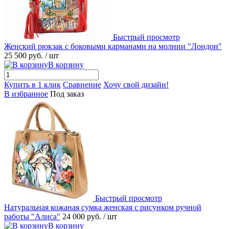
Быстрый просмотр
Женский рюкзак с боковыми карманами на молнии "Лондон"
25 500 руб.
/ шт
В корзину
Купить в 1 клик
Сравнение
Хочу свой дизайн!
В избранное
Под заказ
Быстрый просмотр
Натуральная кожаная сумка женская с рисунком ручной
работы "Алиса"
24 000 руб.
/ шт
В корзину