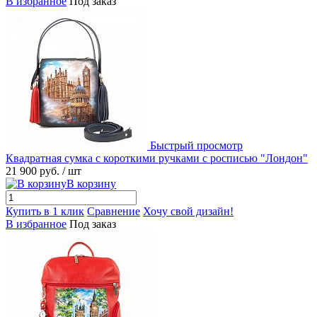
В избранное
Под заказ
Быстрый просмотр
Квадратная сумка с короткими ручками с росписью "Лондон"
21 900 руб.
/ шт
В корзину
Купить в 1 клик
Сравнение
Хочу свой дизайн!
В избранное
Под заказ