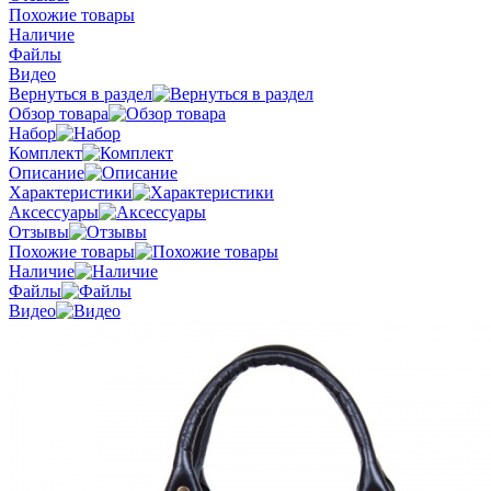
Похожие товары
Наличие
Файлы
Видео
Вернуться в раздел
Обзор товара
Набор
Комплект
Описание
Характеристики
Аксессуары
Отзывы
Похожие товары
Наличие
Файлы
Видео