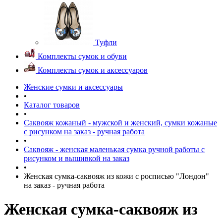
Туфли
Комплекты сумок и обуви
Комплекты сумок и аксессуаров
Женские сумки и аксессуары
•
Каталог товаров
•
Саквояж кожаный - мужской и женский, сумки кожаные
с рисунком на заказ - ручная работа
•
Саквояж - женская маленькая сумка ручной работы с
рисунком и вышивкой на заказ
•
Женская сумка-саквояж из кожи с росписью "Лондон"
на заказ - ручная работа
Женская сумка-саквояж из