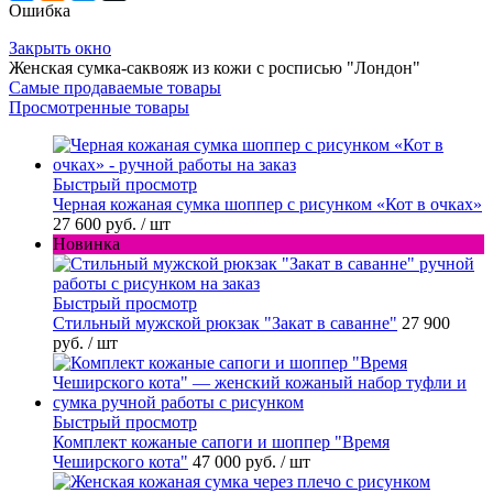
Ошибка
Закрыть окно
Женская сумка-саквояж из кожи с росписью "Лондон"
Самые продаваемые товары
Просмотренные товары
Быстрый просмотр
Черная кожаная сумка шоппер с рисунком «Кот в очках»
27 600 руб.
/ шт
Новинка
Быстрый просмотр
Стильный мужской рюкзак "Закат в саванне"
27 900
руб.
/ шт
Быстрый просмотр
Комплект кожаные сапоги и шоппер "Время
Чеширского кота"
47 000 руб.
/ шт