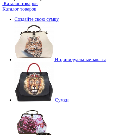
Каталог товаров
Каталог товаров
Создайте свою сумку
Индивидуальные заказы
Сумки