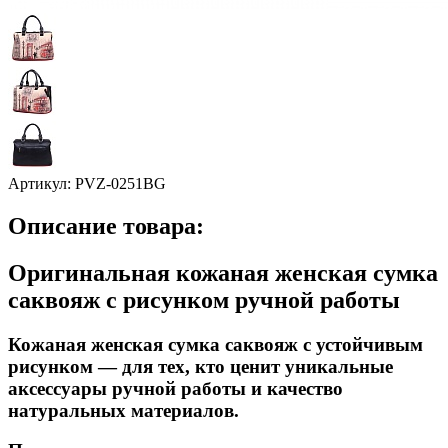
Артикул:
PVZ-0251BG
Описание товара:
Оригинальная кожаная женская сумка
саквояж с рисунком ручной работы
Кожаная женская сумка саквояж с устойчивым
рисунком — для тех, кто ценит уникальные
аксессуары ручной работы и качество
натуральных материалов.