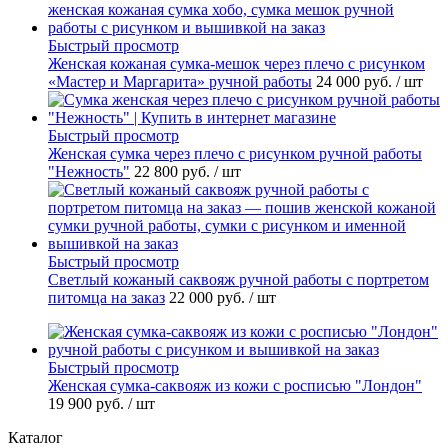
Быстрый просмотр
Женская кожаная сумка-мешок через плечо с рисунком
«Мастер и Маргарита» ручной работы
24 000 руб.
/ шт
Быстрый просмотр
Женская сумка через плечо с рисунком ручной работы
"Нежность"
22 800 руб.
/ шт
Быстрый просмотр
Светлый кожаный саквояж ручной работы с портретом
питомца на заказ
22 000 руб.
/ шт
Быстрый просмотр
Женская сумка-саквояж из кожи с росписью "Лондон"
19 900 руб.
/ шт
Каталог