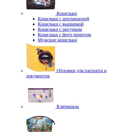
Кошельки
Кошельки с аппликацией
Кошельки с вышивкой
Кошельки с рисунком
Кошельки с фото принтом
Мужские кошельки
Обложки для паспорта и
документов
Ключницы