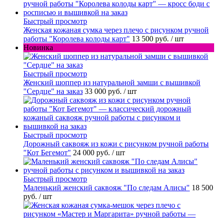
Быстрый просмотр
Женская кожаная сумка через плечо с рисунком ручной
работы "Королева колоды карт"
13 500 руб.
/ шт
Новинка
Быстрый просмотр
Женский шоппер из натуральной замши с вышивкой
"Сердце" на заказ
33 000 руб.
/ шт
Быстрый просмотр
Дорожный саквояж из кожи с рисунком ручной работы
"Кот Бегемот"
24 000 руб.
/ шт
Быстрый просмотр
Маленький женский саквояж "По следам Алисы"
18 500
руб.
/ шт