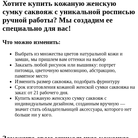
Хотите купить кожаную женскую
сумку саквояж с уникальной росписью
ручной работы? Мы создадим ее
специально для вас!
Что можно изменить:
Выбрать из множества цветов натуральной кожи и
замши, мы пришлем вам оттенки на выбор
Заказать любой рисунок или вышивку: портрет
питомца, цветочную композицию, абстракцию,
памятное место
Изменить размер саквояжа, подобрать фурнитуру
Срок изготовления кожаной женской сумки саквояжа на
заказ: от 21 рабочего дня.
Купить кожаную женскую сумку саквояж с
индивидуальным дизайном, созданным вручную —
значит стать обладательницей аксессуара, которого нет
больше ни у кого.