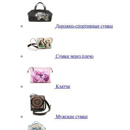
Дорожно-спортивные сумки
Сумки через плечо
Клатчи
Мужские сумки