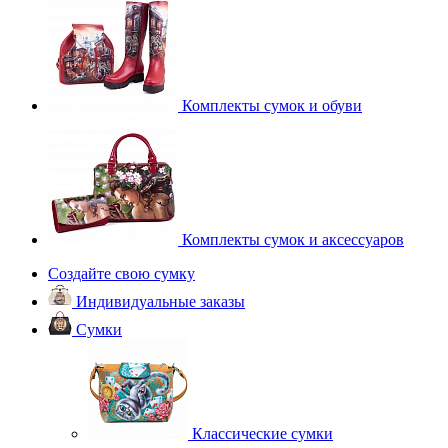
Комплекты сумок и обуви
Комплекты сумок и аксессуаров
Создайте свою сумку
Индивидуальные заказы
Сумки
Классические сумки