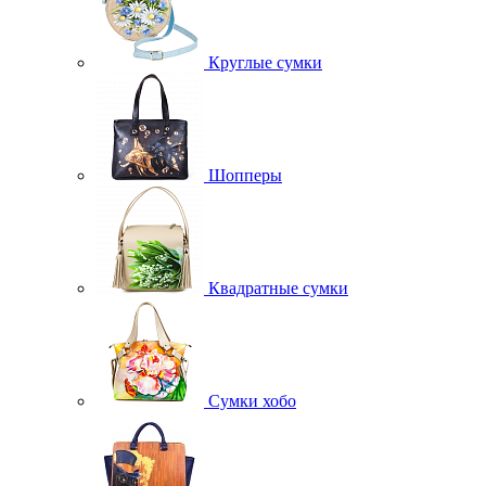
Круглые сумки
Шопперы
Квадратные сумки
Сумки хобо