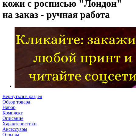
кожи с росписью "Лондон"
на заказ - ручная работа
Вернуться в раздел
Обзор товара
Набор
Комплект
Описание
Характеристики
Аксессуары
Отзывы