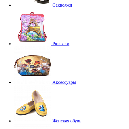
Саквояжи
Рюкзаки
Аксессуары
Женская обувь