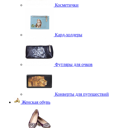
Косметички
Кард-холдеры
Футляры для очков
Конверты для путешествий
Женская обувь