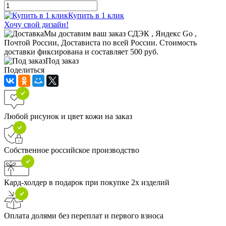
Купить в 1 клик
Хочу свой дизайн!
Мы доставим ваш заказ СДЭК , Яндекс Go ,
Почтой России, Достависта по всей России. Стоимость
доставки фиксирована и составляет 500 руб.
Под заказ
Поделиться
Любой рисунок и цвет кожи на заказ
Собственное российское производство
Кард-холдер в подарок при покупке 2х изделий
Оплата долями без переплат и первого взноса