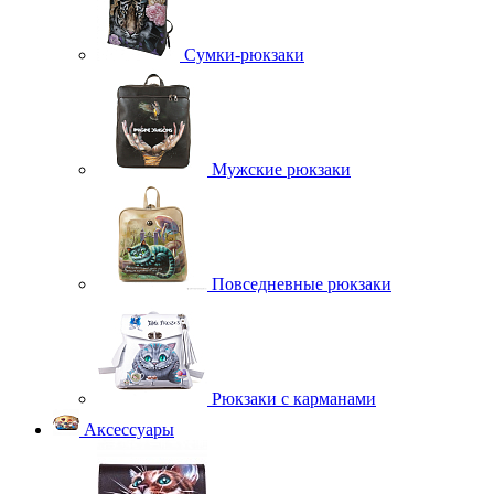
Сумки-рюкзаки
Мужские рюкзаки
Повседневные рюкзаки
Рюкзаки с карманами
Аксессуары