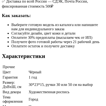
✅ Доставка по всей России — СДЭК, Почта России,
фиксированная стоимость 500₽
Как заказать:
Выберите готовую модель из каталога или напишите
нам для индивидуального заказа
Согласуйте дизайн, цвет кожи и детали
Оплатите 30% предоплаты (высылаем чек от ИП)
Получите фото готовой работы через 21 рабочий день
Оплатите остаток и получите доставку
Характеристики
Прочие
Цвет
Чёрный
Гарантия
1 год
Размер:
30*23*15, ручки 30 или 50 см на выбор
ДхВхШ, см
Вид декора
Художественная роспись
Тема
Город
оформления