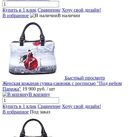
Купить в 1 клик
Сравнение
Хочу свой дизайн!
В избранное
В наличии
Быстрый просмотр
Женская кожаная сумка-саквояж с росписью "Под небом
Парижа"
19 900 руб.
/ шт
В корзину
Купить в 1 клик
Сравнение
Хочу свой дизайн!
В избранное
Под заказ