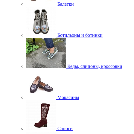
Балетки
Ботильоны и ботинки
Кеды, слипоны, кроссовки
Мокасины
Сапоги