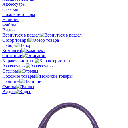
Аксессуары
Отзывы
Похожие товары
Наличие
Файлы
Видео
Вернуться в раздел
Обзор товара
Набор
Комплект
Описание
Характеристики
Аксессуары
Отзывы
Похожие товары
Наличие
Файлы
Видео