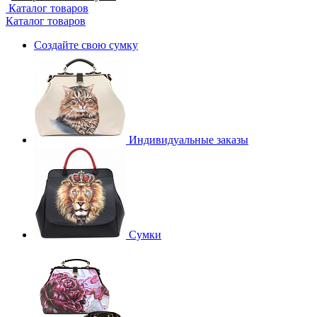
Каталог товаров
Каталог товаров
Создайте свою сумку
Индивидуальные заказы
Сумки