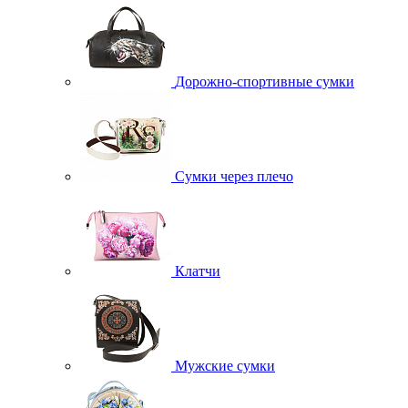
Дорожно-спортивные сумки
Сумки через плечо
Клатчи
Мужские сумки