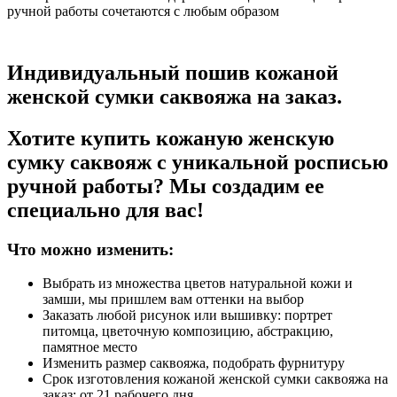
ручной работы сочетаются с любым образом
Индивидуальный пошив кожаной
женской сумки саквояжа на заказ.
Хотите купить кожаную женскую
сумку саквояж с уникальной росписью
ручной работы? Мы создадим ее
специально для вас!
Что можно изменить:
Выбрать из множества цветов натуральной кожи и
замши, мы пришлем вам оттенки на выбор
Заказать любой рисунок или вышивку: портрет
питомца, цветочную композицию, абстракцию,
памятное место
Изменить размер саквояжа, подобрать фурнитуру
Срок изготовления кожаной женской сумки саквояжа на
заказ: от 21 рабочего дня.