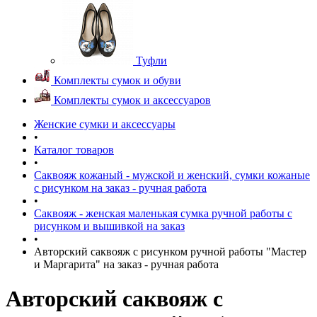
Туфли
Комплекты сумок и обуви
Комплекты сумок и аксессуаров
Женские сумки и аксессуары
•
Каталог товаров
•
Саквояж кожаный - мужской и женский, сумки кожаные
с рисунком на заказ - ручная работа
•
Саквояж - женская маленькая сумка ручной работы с
рисунком и вышивкой на заказ
•
Авторский саквояж с рисунком ручной работы "Мастер
и Маргарита" на заказ - ручная работа
Авторский саквояж с