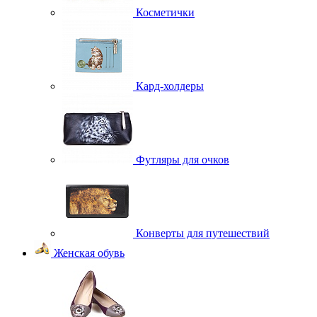
Косметички
Кард-холдеры
Футляры для очков
Конверты для путешествий
Женская обувь