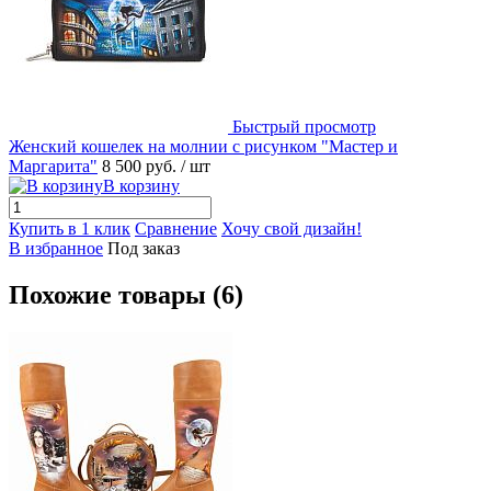
Быстрый просмотр
Женский кошелек на молнии с рисунком "Мастер и
Маргарита"
8 500 руб.
/ шт
В корзину
Купить в 1 клик
Сравнение
Хочу свой дизайн!
В избранное
Под заказ
Похожие товары (6)