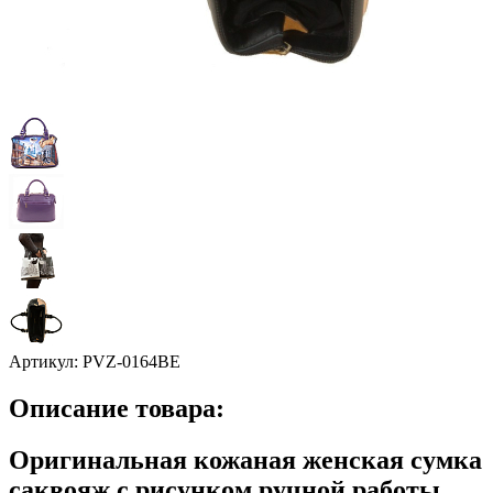
Артикул:
PVZ-0164BE
Описание товара:
Оригинальная кожаная женская сумка
саквояж с рисунком ручной работы