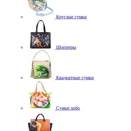
Круглые сумки
Шопперы
Квадратные сумки
Сумки хобо