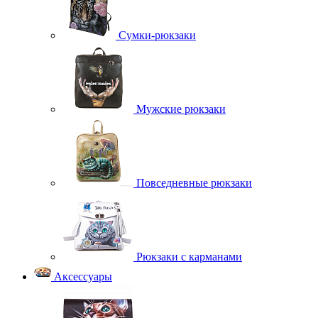
Сумки-рюкзаки
Мужские рюкзаки
Повседневные рюкзаки
Рюкзаки с карманами
Аксессуары