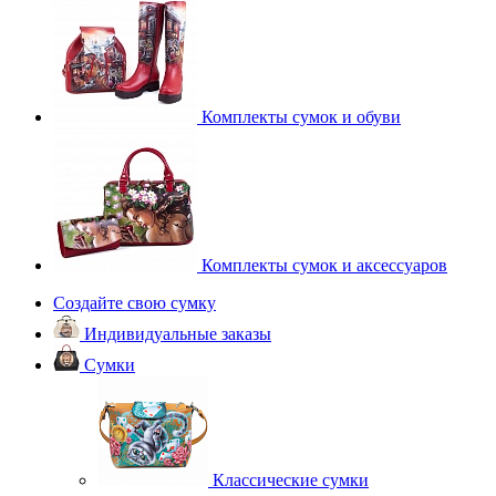
Комплекты сумок и обуви
Комплекты сумок и аксессуаров
Создайте свою сумку
Индивидуальные заказы
Сумки
Классические сумки