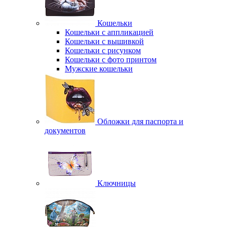
Кошельки
Кошельки с аппликацией
Кошельки с вышивкой
Кошельки с рисунком
Кошельки с фото принтом
Мужские кошельки
Обложки для паспорта и
документов
Ключницы