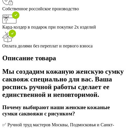
Собственное российское производство
Кард-холдер в подарок при покупке 2х изделий
Оплата долями без переплат и первого взноса
Описание товара
Мы создадим кожаную женскую сумку
саквояж специально для вас. Ваша
роспись ручной работы сделает ее
единственной и неповторимой.
Почему выбирают наши женские кожаные
сумки саквояжи с рисунком?
✅ Ручной труд мастеров Москвы, Подмосковья и Санкт-