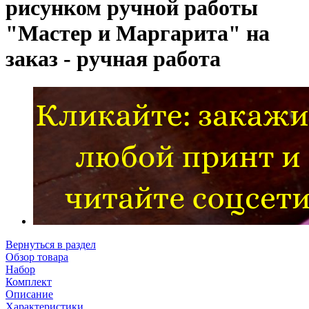
рисунком ручной работы
"Мастер и Маргарита" на
заказ - ручная работа
Вернуться в раздел
Обзор товара
Набор
Комплект
Описание
Характеристики