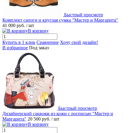
Быстрый просмотр
Комплект сапоги и круглая сумка "Мастер и Маргарита"
41 000 руб.
/ шт
В корзину
Купить в 1 клик
Сравнение
Хочу свой дизайн!
В избранное
Под заказ
Быстрый просмотр
Дизайнерский саквояж из кожи с росписью "Мастер и
Маргарита"
20 500 руб.
/ шт
В корзину