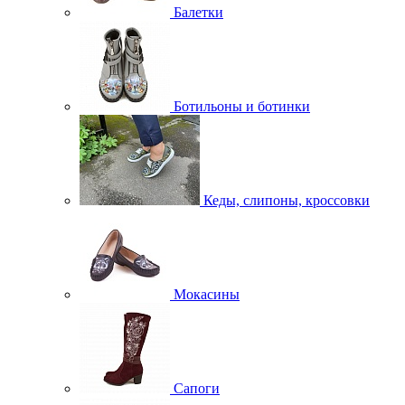
Балетки
Ботильоны и ботинки
Кеды, слипоны, кроссовки
Мокасины
Сапоги