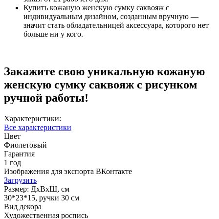
Купить кожаную женскую сумку саквояж с
индивидуальным дизайном, созданным вручную —
значит стать обладательницей аксессуара, которого нет
больше ни у кого.
Закажите свою уникальную кожаную
женскую сумку саквояж с рисунком
ручной работы!
Характеристики:
Все характеристики
Цвет
Фиолетовый
Гарантия
1 год
Изображения для экспорта ВКонтакте
Загрузить
Размер: ДхВхШ, см
30*23*15, ручки 30 см
Вид декора
Художественная роспись