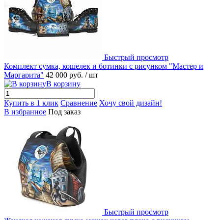
Быстрый просмотр
Комплект сумка, кошелек и ботинки с рисунком "Мастер и
Маргарита"
42 000 руб.
/ шт
В корзину
Купить в 1 клик
Сравнение
Хочу свой дизайн!
В избранное
Под заказ
Быстрый просмотр