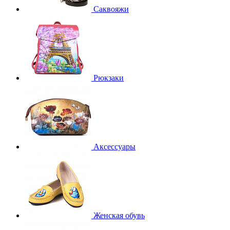
Саквояжи
Рюкзаки
Аксессуары
Женская обувь