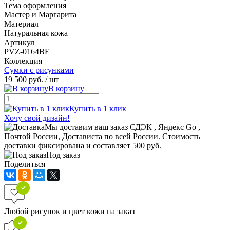
Тема оформления
Мастер и Маргарита
Материал
Натуральная кожа
Артикул
PVZ-0164BE
Коллекция
Сумки с рисунками
19 500 руб.
/ шт
В корзину
Купить в 1 клик
Хочу свой дизайн!
Мы доставим ваш заказ СДЭК , Яндекс Go ,
Почтой России, Достависта по всей России. Стоимость
доставки фиксирована и составляет 500 руб.
Под заказ
Поделиться
Любой рисунок и цвет кожи на заказ