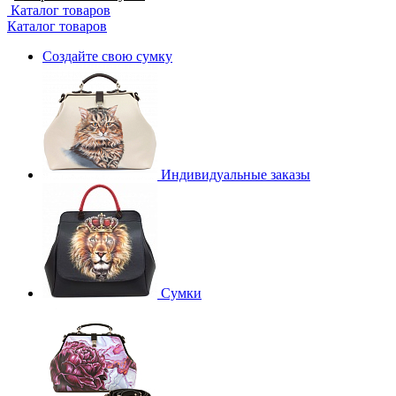
Каталог товаров
Каталог товаров
Создайте свою сумку
Индивидуальные заказы
Сумки