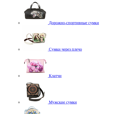
Дорожно-спортивные сумки
Сумки через плечо
Клатчи
Мужские сумки