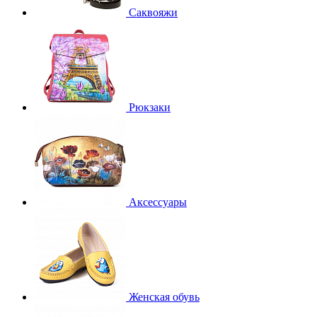
Саквояжи
Рюкзаки
Аксессуары
Женская обувь