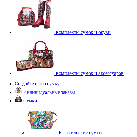
Комплекты сумок и обуви
Комплекты сумок и аксессуаров
Создайте свою сумку
Индивидуальные заказы
Сумки
Классические сумки