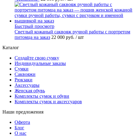
Быстрый просмотр
Светлый кожаный саквояж ручной работы с портретом
питомца на заказ
22 000 руб.
/ шт
Каталог
Создайте свою сумку
Индивидуальные заказы
Сумки
Саквояжи
Рюкзаки
Аксессуары
Женская обувь
Комплекты сумок и обуви
Комплекты сумок и аксессуаров
Наши предложения
Оферта
Блог
О нас