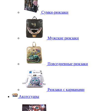
Сумки-рюкзаки
Мужские рюкзаки
Повседневные рюкзаки
Рюкзаки с карманами
Аксессуары