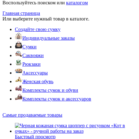
Воспользуйтесь поиском или
каталогом
Главная страница
Или выберите нужный товар в каталоге.
Создайте свою сумку
Индивидуальные заказы
Сумки
Саквояжи
Рюкзаки
Аксессуары
Женская обувь
Комплекты сумок и обуви
Комплекты сумок и аксессуаров
Самые продаваемые товары
Быстрый просмотр