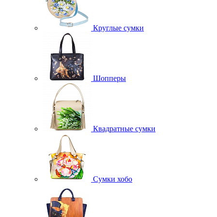
Круглые сумки
Шопперы
Квадратные сумки
Сумки хобо