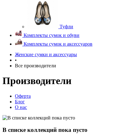
Туфли
Комплекты сумок и обуви
Комплекты сумок и аксессуаров
Женские сумки и аксессуары
•
Все производители
Производители
Оферта
Блог
О нас
В списке коллекций пока пусто