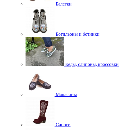
Балетки
Ботильоны и ботинки
Кеды, слипоны, кроссовки
Мокасины
Сапоги