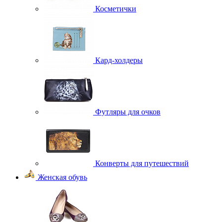
Косметички
Кард-холдеры
Футляры для очков
Конверты для путешествий
Женская обувь