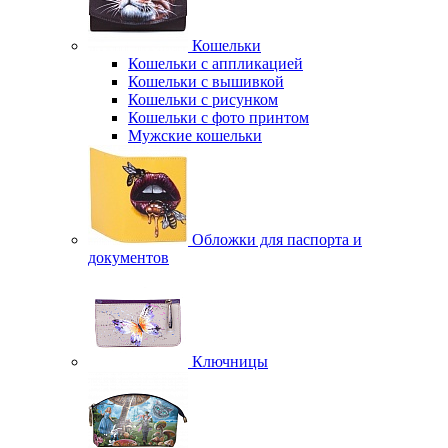
Кошельки
Кошельки с аппликацией
Кошельки с вышивкой
Кошельки с рисунком
Кошельки с фото принтом
Мужские кошельки
Обложки для паспорта и
документов
Ключницы