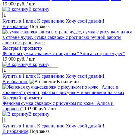
19 900 руб.
/ шт
В корзину
Купить в 1 клик
К сравнению
Хочу свой дизайн!
В избранное
Под заказ
Быстрый просмотр
Женская сумка-саквояж с рисунком "Алиса в стране чудес"
19 900 руб.
/ шт
В корзину
Купить в 1 клик
К сравнению
Хочу свой дизайн!
В избранное
В наличии
Быстрый просмотр
Женская сумка-саквояж с рисунком по коже "Алиса и
королева"
19 900 руб.
/ шт
В корзину
Купить в 1 клик
К сравнению
Хочу свой дизайн!
В избранное
Под заказ