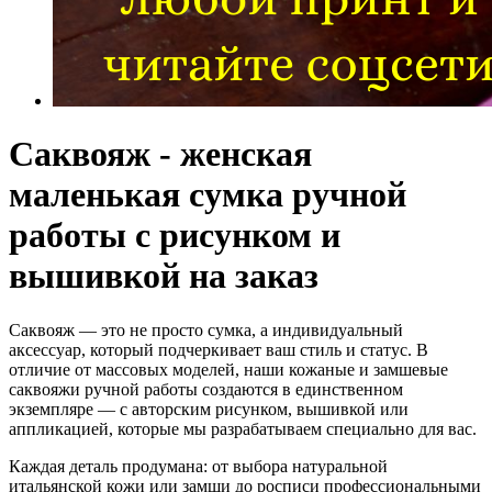
Саквояж - женская
маленькая сумка ручной
работы с рисунком и
вышивкой на заказ
Саквояж — это не просто сумка, а индивидуальный
аксессуар, который подчеркивает ваш стиль и статус. В
отличие от массовых моделей, наши кожаные и замшевые
саквояжи ручной работы создаются в единственном
экземпляре — с авторским рисунком, вышивкой или
аппликацией, которые мы разрабатываем специально для вас.
Каждая деталь продумана: от выбора натуральной
итальянской кожи или замши до росписи профессиональными