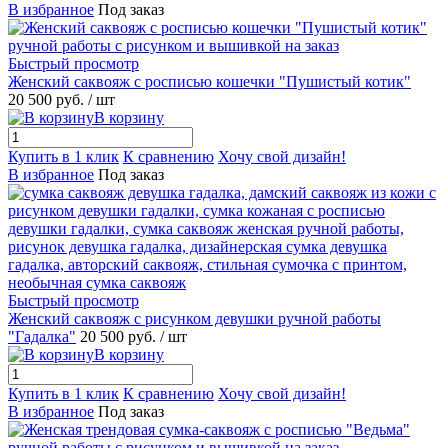
В избранное
Под заказ
Быстрый просмотр
Женский саквояж с росписью кошечки "Пушистый котик"
20 500 руб.
/ шт
В корзину
Купить в 1 клик
К сравнению
Хочу свой дизайн!
В избранное
Под заказ
Быстрый просмотр
Женский саквояж с рисунком девушки ручной работы
"Гадалка"
20 500 руб.
/ шт
В корзину
Купить в 1 клик
К сравнению
Хочу свой дизайн!
В избранное
Под заказ