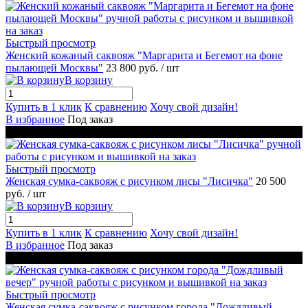
Быстрый просмотр
Женский кожаный саквояж "Маргарита и Бегемот на фоне
пылающей Москвы"
23 800 руб.
/ шт
В корзину
Купить в 1 клик
К сравнению
Хочу свой дизайн!
В избранное
Под заказ
Новинка
Быстрый просмотр
Женская сумка-саквояж с рисунком лисы "Лисичка"
20 500
руб.
/ шт
В корзину
Купить в 1 клик
К сравнению
Хочу свой дизайн!
В избранное
Под заказ
Новинка
Быстрый просмотр
Женская сумка-саквояж с рисунком города "Дождливый