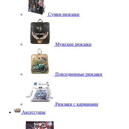
Сумки-рюкзаки
Мужские рюкзаки
Повседневные рюкзаки
Рюкзаки с карманами
Аксессуары