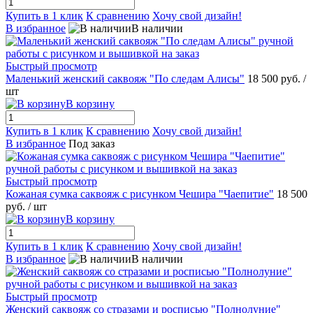
Купить в 1 клик
К сравнению
Хочу свой дизайн!
В избранное
В наличии
Быстрый просмотр
Маленький женский саквояж "По следам Алисы"
18 500 руб.
/
шт
В корзину
Купить в 1 клик
К сравнению
Хочу свой дизайн!
В избранное
Под заказ
Быстрый просмотр
Кожаная сумка саквояж с рисунком Чешира "Чаепитие"
18 500
руб.
/ шт
В корзину
Купить в 1 клик
К сравнению
Хочу свой дизайн!
В избранное
В наличии
Быстрый просмотр
Женский саквояж со стразами и росписью "Полнолуние"