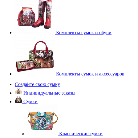
Комплекты сумок и обуви
Комплекты сумок и аксессуаров
Создайте свою сумку
Индивидуальные заказы
Сумки
Классические сумки