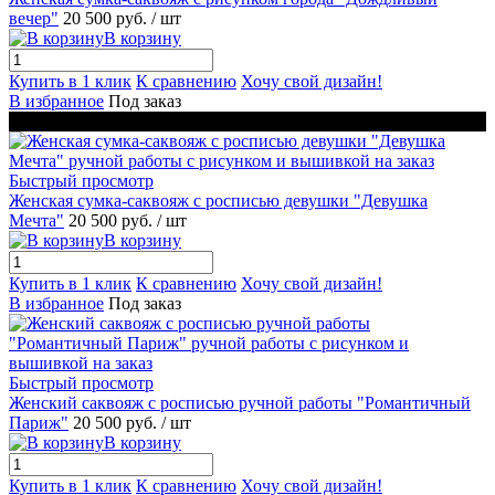
вечер"
20 500 руб.
/ шт
В корзину
Купить в 1 клик
К сравнению
Хочу свой дизайн!
В избранное
Под заказ
Новинка
Быстрый просмотр
Женская сумка-саквояж с росписью девушки "Девушка
Мечта"
20 500 руб.
/ шт
В корзину
Купить в 1 клик
К сравнению
Хочу свой дизайн!
В избранное
Под заказ
Быстрый просмотр
Женский саквояж с росписью ручной работы "Романтичный
Париж"
20 500 руб.
/ шт
В корзину
Купить в 1 клик
К сравнению
Хочу свой дизайн!