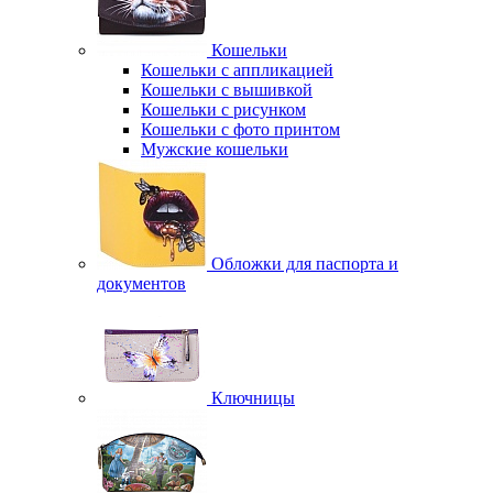
Кошельки
Кошельки с аппликацией
Кошельки с вышивкой
Кошельки с рисунком
Кошельки с фото принтом
Мужские кошельки
Обложки для паспорта и
документов
Ключницы