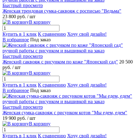
Быстрый просмотр
Женская трендовая сумка-саквояж с росписью "Ведьма"
23 800 руб.
/ шт
В корзину
Купить в 1 клик
К сравнению
Хочу свой дизайн!
В избранное
Под заказ
Быстрый просмотр
Женский саквояж с рисунком по коже "Японский сад"
20 500
руб.
/ шт
В корзину
Купить в 1 клик
К сравнению
Хочу свой дизайн!
В избранное
Под заказ
Быстрый просмотр
Женская сумка-саквояж с рисунком котов "Мы едем, едем"
19 900 руб.
/ шт
В корзину
Купить в 1 клик
К сравнению
Хочу свой дизайн!