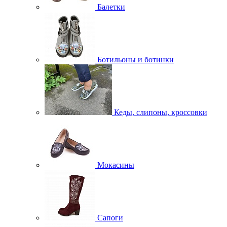
Балетки
Ботильоны и ботинки
Кеды, слипоны, кроссовки
Мокасины
Сапоги