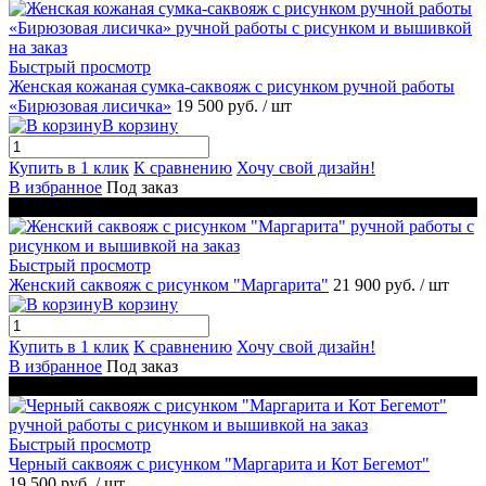
Быстрый просмотр
Женская кожаная сумка-саквояж с рисунком ручной работы
«Бирюзовая лисичка»
19 500 руб.
/ шт
В корзину
Купить в 1 клик
К сравнению
Хочу свой дизайн!
В избранное
Под заказ
Новинка
Быстрый просмотр
Женский саквояж с рисунком "Маргарита"
21 900 руб.
/ шт
В корзину
Купить в 1 клик
К сравнению
Хочу свой дизайн!
В избранное
Под заказ
Новинка
Быстрый просмотр
Черный саквояж с рисунком "Маргарита и Кот Бегемот"
19 500 руб.
/ шт