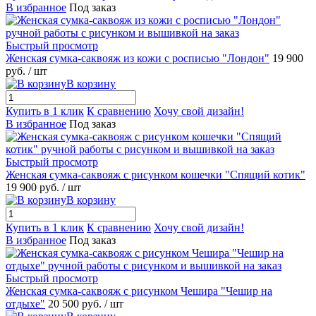
В избранное
Под заказ
Быстрый просмотр
Женская сумка-саквояж из кожи с росписью "Лондон"
19 900
руб.
/ шт
В корзину
Купить в 1 клик
К сравнению
Хочу свой дизайн!
В избранное
Под заказ
Быстрый просмотр
Женская сумка-саквояж с рисунком кошечки "Спящий котик"
19 900 руб.
/ шт
В корзину
Купить в 1 клик
К сравнению
Хочу свой дизайн!
В избранное
Под заказ
Быстрый просмотр
Женская сумка-саквояж с рисунком Чешира "Чешир на
отдыхе"
20 500 руб.
/ шт