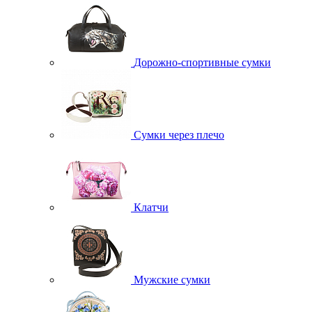
Дорожно-спортивные сумки
Сумки через плечо
Клатчи
Мужские сумки