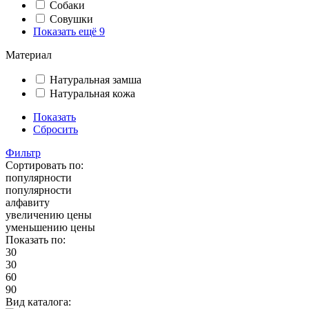
Собаки
Совушки
Показать ещё 9
Материал
Натуральная замша
Натуральная кожа
Показать
Сбросить
Фильтр
Сортировать по:
популярности
популярности
алфавиту
увеличению цены
уменьшению цены
Показать по:
30
30
60
90
Вид каталога: