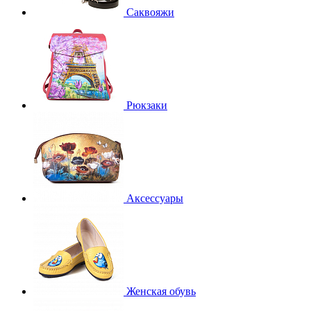
Саквояжи
Рюкзаки
Аксессуары
Женская обувь