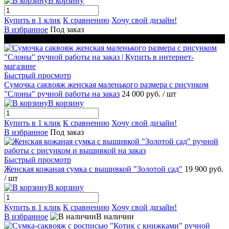
В корзину
Купить в 1 клик
К сравнению
Хочу свой дизайн!
В избранное
Под заказ
Новинка
Быстрый просмотр
Сумочка саквояж женская маленького размера с рисунком
"Слоны" ручной работы на заказ
24 000 руб.
/ шт
В корзину
Купить в 1 клик
К сравнению
Хочу свой дизайн!
В избранное
Под заказ
Быстрый просмотр
Женская кожаная сумка с вышивкой "Золотой сад"
19 900 руб.
/ шт
В корзину
Купить в 1 клик
К сравнению
Хочу свой дизайн!
В избранное
В наличии