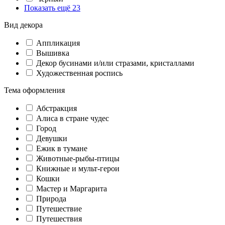
Показать ещё 23
Вид декора
Аппликация
Вышивка
Декор бусинами и/или стразами, кристаллами
Художественная роспись
Тема оформления
Абстракция
Алиса в стране чудес
Город
Девушки
Ежик в тумане
Животные-рыбы-птицы
Книжные и мульт-герои
Кошки
Мастер и Маргарита
Природа
Путешествие
Путешествия