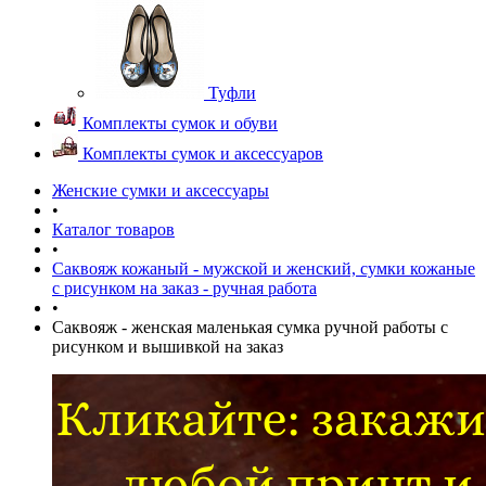
Туфли
Комплекты сумок и обуви
Комплекты сумок и аксессуаров
Женские сумки и аксессуары
•
Каталог товаров
•
Саквояж кожаный - мужской и женский, сумки кожаные
с рисунком на заказ - ручная работа
•
Саквояж - женская маленькая сумка ручной работы с
рисунком и вышивкой на заказ