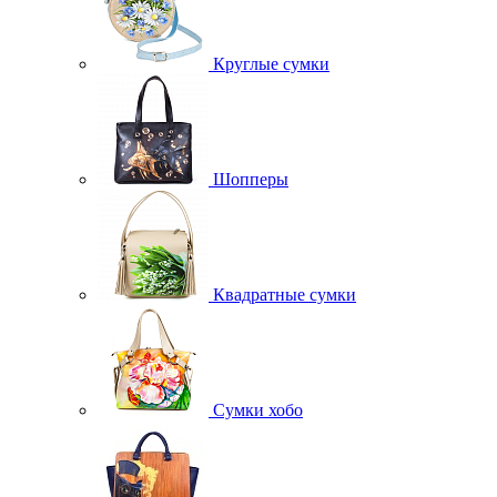
Круглые сумки
Шопперы
Квадратные сумки
Сумки хобо