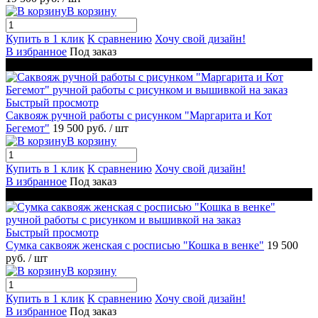
В корзину
Купить в 1 клик
К сравнению
Хочу свой дизайн!
В избранное
Под заказ
Новинка
Быстрый просмотр
Саквояж ручной работы с рисунком "Маргарита и Кот
Бегемот"
19 500 руб.
/ шт
В корзину
Купить в 1 клик
К сравнению
Хочу свой дизайн!
В избранное
Под заказ
Новинка
Быстрый просмотр
Сумка саквояж женская с росписью "Кошка в венке"
19 500
руб.
/ шт
В корзину
Купить в 1 клик
К сравнению
Хочу свой дизайн!
В избранное
Под заказ