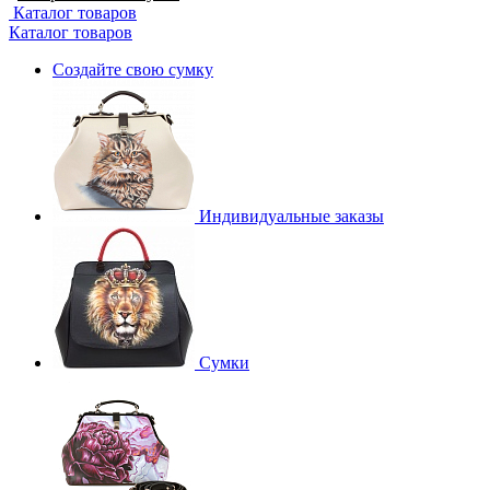
Каталог товаров
Каталог товаров
Создайте свою сумку
Индивидуальные заказы
Сумки