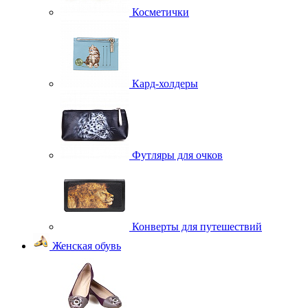
Косметички
Кард-холдеры
Футляры для очков
Конверты для путешествий
Женская обувь