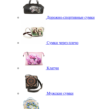
Дорожно-спортивные сумки
Сумки через плечо
Клатчи
Мужские сумки