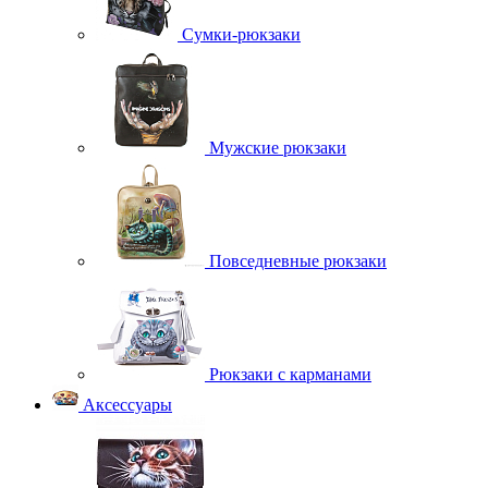
Сумки-рюкзаки
Мужские рюкзаки
Повседневные рюкзаки
Рюкзаки с карманами
Аксессуары