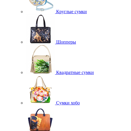
Круглые сумки
Шопперы
Квадратные сумки
Сумки хобо