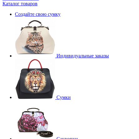
Каталог товаров
Создайте свою сумку
Индивидуальные заказы
Сумки
Саквояжи