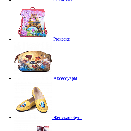
Рюкзаки
Аксессуары
Женская обувь