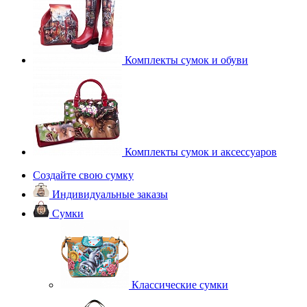
Комплекты сумок и обуви
Комплекты сумок и аксессуаров
Создайте свою сумку
Индивидуальные заказы
Сумки
Классические сумки