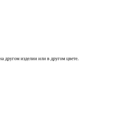
на другом изделии или в другом цвете.