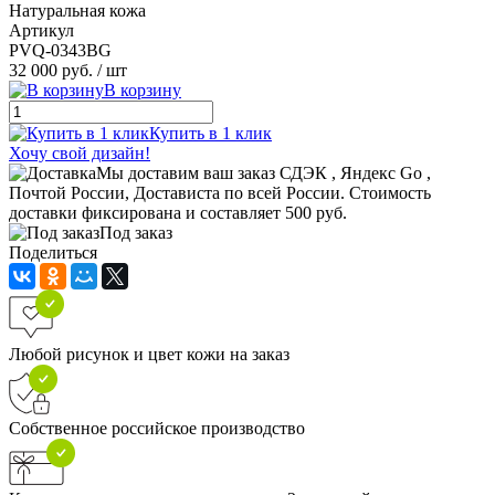
Натуральная кожа
Артикул
PVQ-0343BG
32 000 руб.
/ шт
В корзину
Купить в 1 клик
Хочу свой дизайн!
Мы доставим ваш заказ СДЭК , Яндекс Go ,
Почтой России, Достависта по всей России. Стоимость
доставки фиксирована и составляет 500 руб.
Под заказ
Поделиться
Любой рисунок и цвет кожи на заказ
Собственное российское производство