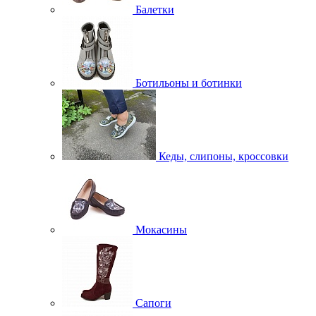
Балетки
Ботильоны и ботинки
Кеды, слипоны, кроссовки
Мокасины
Сапоги