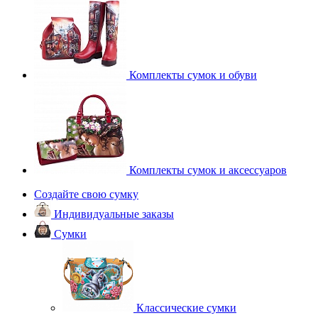
Комплекты сумок и обуви
Комплекты сумок и аксессуаров
Создайте свою сумку
Индивидуальные заказы
Сумки
Классические сумки