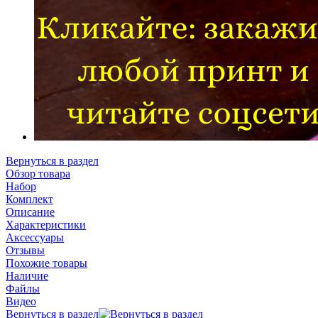
Вернуться в раздел
Обзор товара
Набор
Комплект
Описание
Характеристики
Аксессуары
Отзывы
Похожие товары
Наличие
Файлы
Видео
Вернуться в раздел