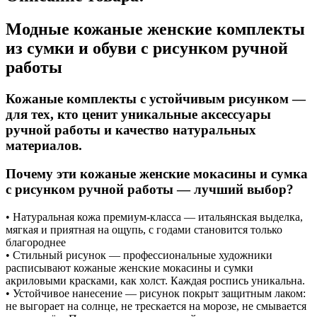
Модные кожаные женские комплекты
из сумки и обуви с рисунком ручной
работы
Кожаные комплекты с устойчивым рисунком —
для тех, кто ценит уникальные аксессуары
ручной работы и качество натуральных
материалов.
Почему эти кожаные женские мокасины и сумка
с рисунком ручной работы — лучший выбор?
• Натуральная кожа премиум-класса — итальянская выделка,
мягкая и приятная на ощупь, с годами становится только
благороднее
• Стильный рисунок — профессиональные художники
расписывают кожаные женские мокасины и сумки
акриловыми красками, как холст. Каждая роспись уникальна.
• Устойчивое нанесение — рисунок покрыт защитным лаком:
не выгорает на солнце, не трескается на морозе, не смывается