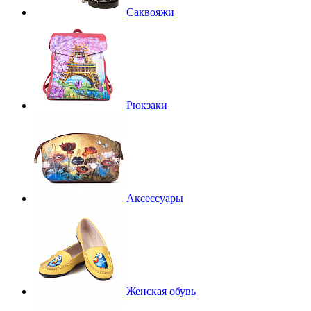
Саквояжи
Рюкзаки
Аксессуары
Женская обувь