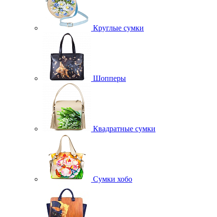
Круглые сумки
Шопперы
Квадратные сумки
Сумки хобо