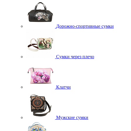
Дорожно-спортивные сумки
Сумки через плечо
Клатчи
Мужские сумки