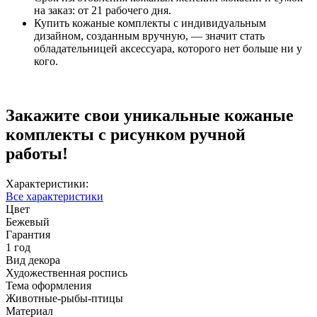
на заказ: от 21 рабочего дня.
Купить кожаные комплекты с индивидуальным
дизайном, созданным вручную, — значит стать
обладательницей аксессуара, которого нет больше ни у
кого.
Закажите свои уникальные кожаные
комплекты с рисунком ручной
работы!
Характеристики:
Все характеристики
Цвет
Бежевый
Гарантия
1 год
Вид декора
Художественная роспись
Тема оформления
Животные-рыбы-птицы
Материал