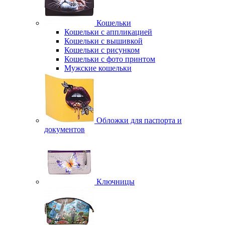
Кошельки
Кошельки с аппликацией
Кошельки с вышивкой
Кошельки с рисунком
Кошельки с фото принтом
Мужские кошельки
Обложки для паспорта и
документов
Ключницы