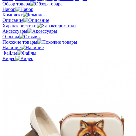
Обзор товара
Набор
Комплект
Описание
Характеристики
Аксессуары
Отзывы
Похожие товары
Наличие
Файлы
Видео