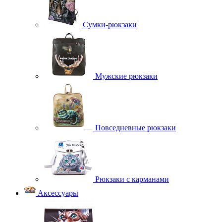
Сумки-рюкзаки
Мужские рюкзаки
Повседневные рюкзаки
Рюкзаки с карманами
Аксессуары