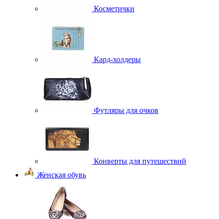
Косметички
Кард-холдеры
Футляры для очков
Конверты для путешествий
Женская обувь