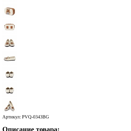
Артикул:
PVQ-0343BG
Описание товара: