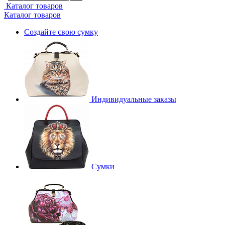
Каталог товаров
Каталог товаров
Создайте свою сумку
Индивидуальные заказы
Сумки