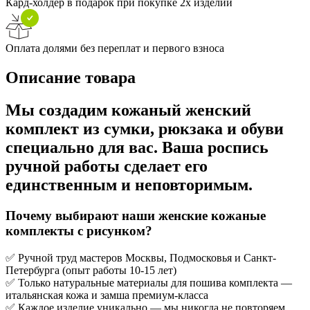
Кард-холдер в подарок при покупке 2х изделий
Оплата долями без переплат и первого взноса
Описание товара
Мы создадим кожаный женский
комплект из сумки, рюкзака и обуви
специально для вас. Ваша роспись
ручной работы сделает его
единственным и неповторимым.
Почему выбирают наши женские кожаные
комплекты с рисунком?
✅ Ручной труд мастеров Москвы, Подмосковья и Санкт-
Петербурга (опыт работы 10-15 лет)
✅ Только натуральные материалы для пошива комплекта —
итальянская кожа и замша премиум-класса
✅ Каждое изделие уникально — мы никогда не повторяем