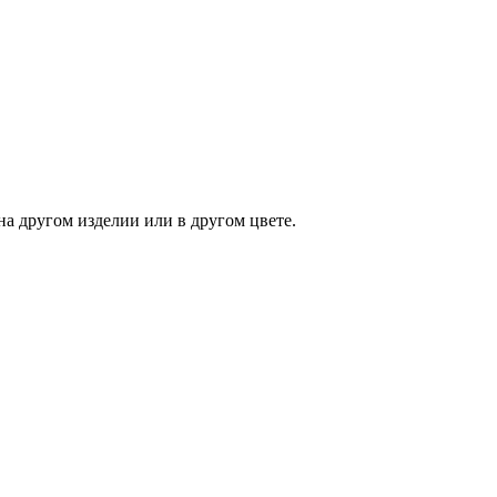
на другом изделии или в другом цвете.