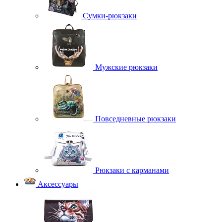
Сумки-рюкзаки
Мужские рюкзаки
Повседневные рюкзаки
Рюкзаки с карманами
Аксессуары