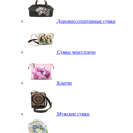
Дорожно-спортивные сумки
Сумки через плечо
Клатчи
Мужские сумки