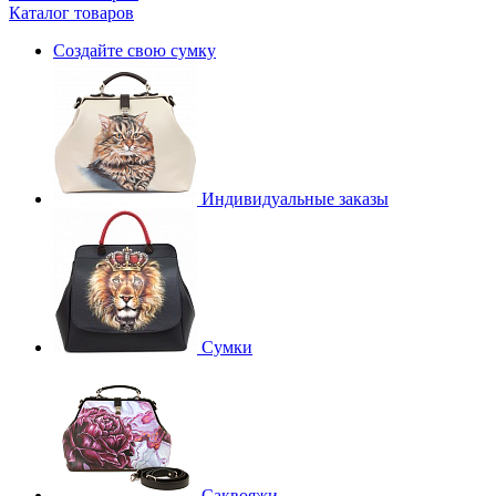
Каталог товаров
Создайте свою сумку
Индивидуальные заказы
Сумки
Саквояжи