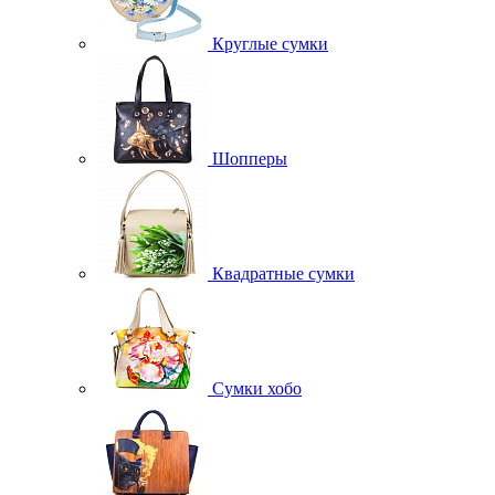
Круглые сумки
Шопперы
Квадратные сумки
Сумки хобо