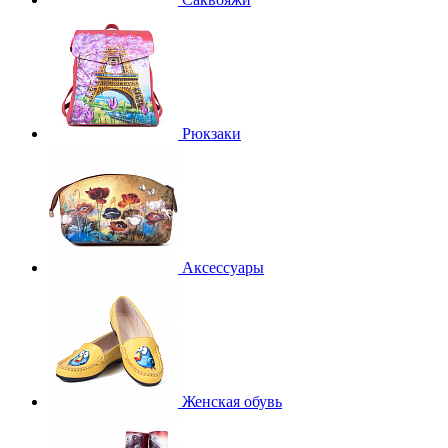
Рюкзаки
Аксессуары
Женская обувь