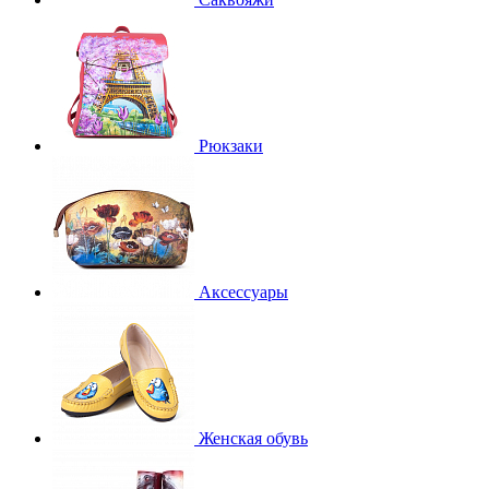
Рюкзаки
Аксессуары
Женская обувь