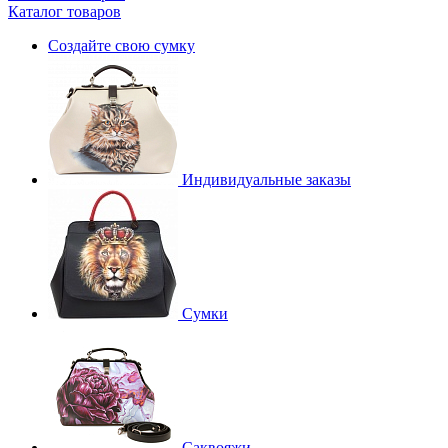
Каталог товаров
Создайте свою сумку
Индивидуальные заказы
Сумки
Саквояжи