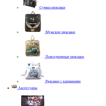
Сумки-рюкзаки
Мужские рюкзаки
Повседневные рюкзаки
Рюкзаки с карманами
Аксессуары