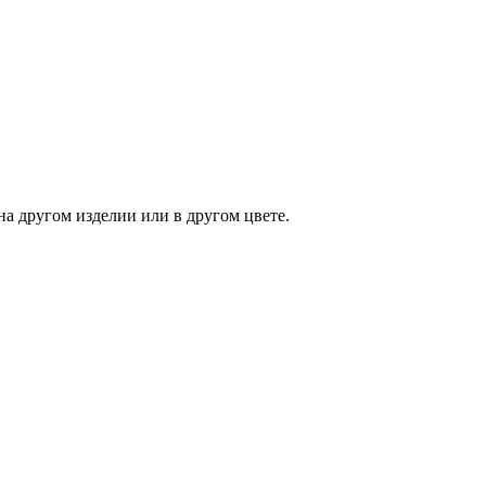
на другом изделии или в другом цвете.