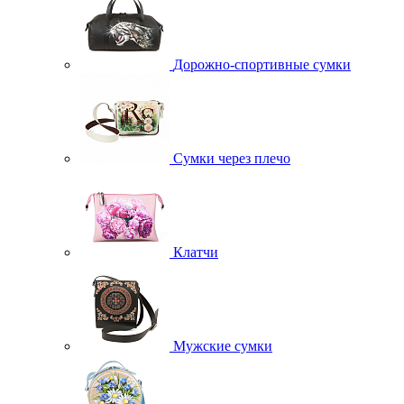
Дорожно-спортивные сумки
Сумки через плечо
Клатчи
Мужские сумки