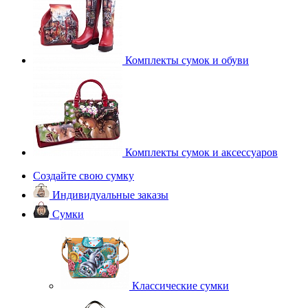
Комплекты сумок и обуви
Комплекты сумок и аксессуаров
Создайте свою сумку
Индивидуальные заказы
Сумки
Классические сумки