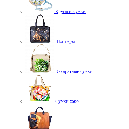
Круглые сумки
Шопперы
Квадратные сумки
Сумки хобо