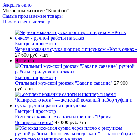
Закрыть окно
Мокасины женские "Колибри"
Самые продаваемые товары
Просмотренные товары
Быстрый просмотр
Черная кожаная сумка шоппер с рисунком «Кот в очках»
27 600 руб.
/ шт
Новинка
Быстрый просмотр
Стильный мужской рюкзак "Закат в саванне"
27 900
руб.
/ шт
Быстрый просмотр
Комплект кожаные сапоги и шоппер "Время
Чеширского кота"
47 000 руб.
/ шт