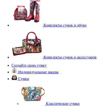
Комплекты сумок и обуви
Комплекты сумок и аксессуаров
Создайте свою сумку
Индивидуальные заказы
Сумки
Классические сумки