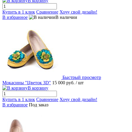
В корзину
Купить в 1 клик
Сравнение
Хочу свой дизайн!
В избранное
В наличии
Быстрый просмотр
Мокасины "Цветок 3D"
15 000 руб.
/ шт
В корзину
Купить в 1 клик
Сравнение
Хочу свой дизайн!
В избранное
Под заказ