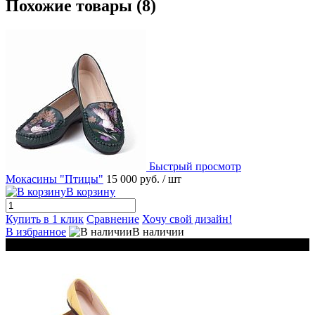
Похожие товары (8)
Быстрый просмотр
Мокасины "Птицы"
15 000 руб.
/ шт
В корзину
Купить в 1 клик
Сравнение
Хочу свой дизайн!
В избранное
В наличии
Хит продаж