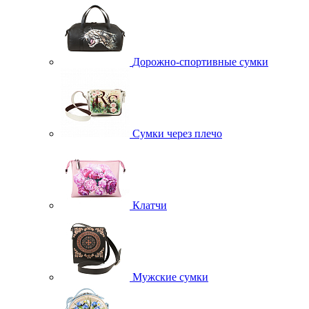
Дорожно-спортивные сумки
Сумки через плечо
Клатчи
Мужские сумки