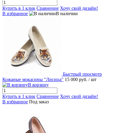
Купить в 1 клик
Сравнение
Хочу свой дизайн!
В избранное
В наличии
Быстрый просмотр
Кожаные мокасины "Лисица"
15 000 руб.
/ шт
В корзину
Купить в 1 клик
Сравнение
Хочу свой дизайн!
В избранное
Под заказ