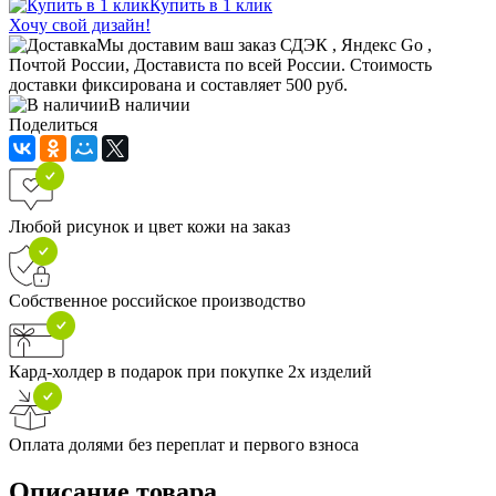
Купить в 1 клик
Хочу свой дизайн!
Мы доставим ваш заказ СДЭК , Яндекс Go ,
Почтой России, Достависта по всей России. Стоимость
доставки фиксирована и составляет 500 руб.
В наличии
Поделиться
Любой рисунок и цвет кожи на заказ
Собственное российское производство
Кард-холдер в подарок при покупке 2х изделий
Оплата долями без переплат и первого взноса
Описание товара