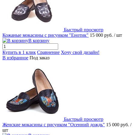
Быстрый просмотр
Кожаные мокасины с рисунком "Енотик"
15 000 руб.
/ шт
В корзину
Купить в 1 клик
Сравнение
Хочу свой дизайн!
В избранное
Под заказ
Быстрый просмотр
Женские мокасины с рисунком "Осенний дождь"
15 000 руб.
/
шт