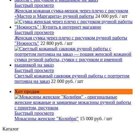
Быстрый просмотр
Женская кожаная сумка-мешок через плечо с рисунком
«Мастер и Маргарита» ручной работы
24 000 руб.
/ шт
Быстрый просмотр
Женская сумка через плечо с рисунком ручной работы
"Нежность"
22 800 руб.
/ шт
Быстрый просмотр
Светлый кожаный саквояж ручной работы с портретом
питомца на заказ
22 000 руб.
/ шт
Хит продаж
Быстрый просмотр
Мокасины женские "Колибри"
15 000 руб.
/ шт
Каталог