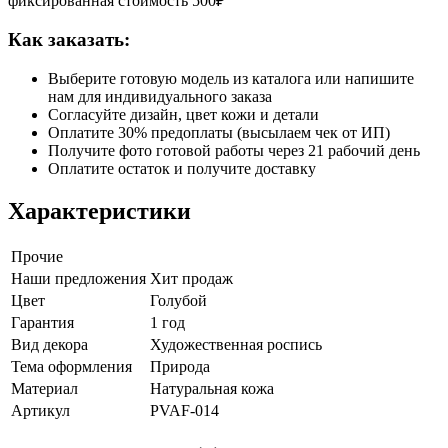
фиксированная стоимость 500₽
Как заказать:
Выберите готовую модель из каталога или напишите
нам для индивидуального заказа
Согласуйте дизайн, цвет кожи и детали
Оплатите 30% предоплаты (высылаем чек от ИП)
Получите фото готовой работы через 21 рабочий день
Оплатите остаток и получите доставку
Характеристики
Прочие
Наши предложения
Хит продаж
Цвет
Голубой
Гарантия
1 год
Вид декора
Художественная роспись
Тема оформления
Природа
Материал
Натуральная кожа
Артикул
PVAF-014