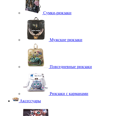
Сумки-рюкзаки
Мужские рюкзаки
Повседневные рюкзаки
Рюкзаки с карманами
Аксессуары