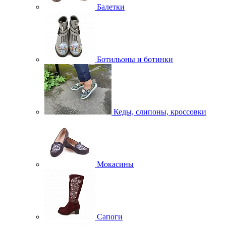
Балетки
Ботильоны и ботинки
Кеды, слипоны, кроссовки
Мокасины
Сапоги