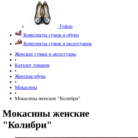
Туфли
Комплекты сумок и обуви
Комплекты сумок и аксессуаров
Женские сумки и аксессуары
•
Каталог товаров
•
Женская обувь
•
Мокасины
•
Мокасины женские "Колибри"
Мокасины женские
"Колибри"