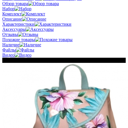
Обзор товара
Набор
Комплект
Описание
Характеристики
Аксессуары
Отзывы
Похожие товары
Наличие
Файлы
Видео
Хит продаж