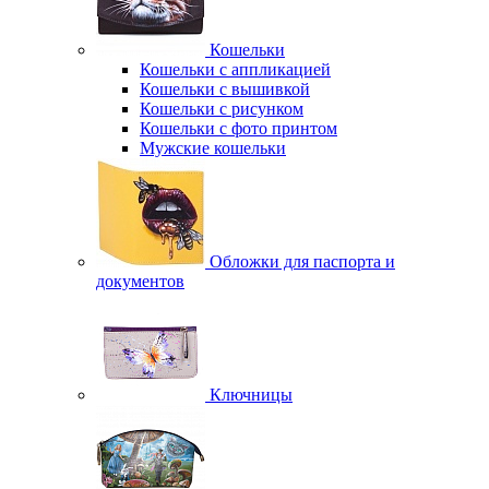
Кошельки
Кошельки с аппликацией
Кошельки с вышивкой
Кошельки с рисунком
Кошельки с фото принтом
Мужские кошельки
Обложки для паспорта и
документов
Ключницы