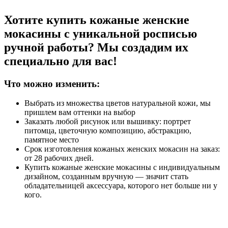
Хотите купить кожаные женские
мокасины с уникальной росписью
ручной работы? Мы создадим их
специально для вас!
Что можно изменить:
Выбрать из множества цветов натуральной кожи, мы
пришлем вам оттенки на выбор
Заказать любой рисунок или вышивку: портрет
питомца, цветочную композицию, абстракцию,
памятное место
Срок изготовления кожаных женских мокасин на заказ:
от 28 рабочих дней.
Купить кожаные женские мокасины с индивидуальным
дизайном, созданным вручную — значит стать
обладательницей аксессуара, которого нет больше ни у
кого.