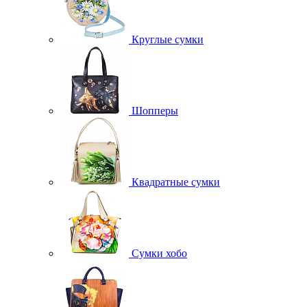
Круглые сумки
Шопперы
Квадратные сумки
Сумки хобо