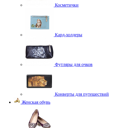
Косметички
Кард-холдеры
Футляры для очков
Конверты для путешествий
Женская обувь