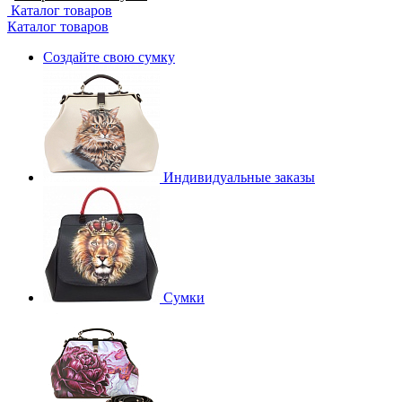
Каталог товаров
Каталог товаров
Создайте свою сумку
Индивидуальные заказы
Сумки