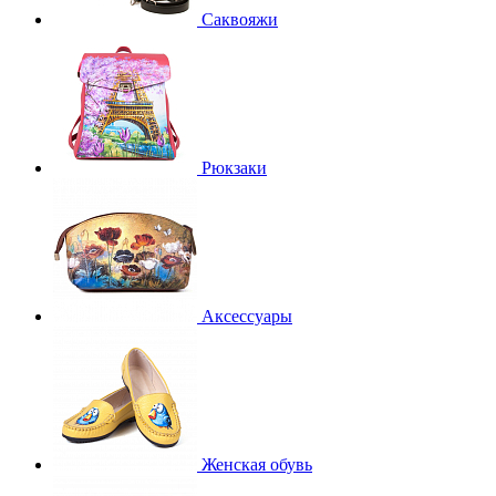
Саквояжи
Рюкзаки
Аксессуары
Женская обувь