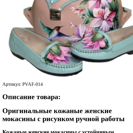
Артикул:
PVAF-014
Описание товара:
Оригинальные кожаные женские
мокасины с рисунком ручной работы
Кожаные женские мокасины с устойчивым