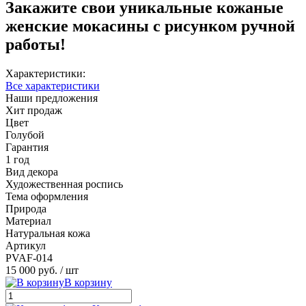
Закажите свои уникальные кожаные
женские мокасины с рисунком ручной
работы!
Характеристики:
Все характеристики
Наши предложения
Хит продаж
Цвет
Голубой
Гарантия
1 год
Вид декора
Художественная роспись
Тема оформления
Природа
Материал
Натуральная кожа
Артикул
PVAF-014
15 000 руб.
/ шт
В корзину