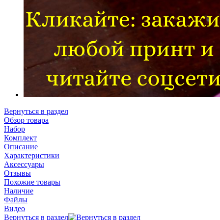
Вернуться в раздел
Обзор товара
Набор
Комплект
Описание
Характеристики
Аксессуары
Отзывы
Похожие товары
Наличие
Файлы
Видео
Вернуться в раздел