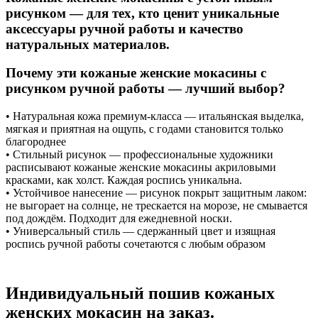
рисунком — для тех, кто ценит уникальные
аксессуары ручной работы и качество
натуральных материалов.
Почему эти кожаные женские мокасины с
рисунком ручной работы — лучший выбор?
• Натуральная кожа премиум-класса — итальянская выделка,
мягкая и приятная на ощупь, с годами становится только
благороднее
• Стильный рисунок — профессиональные художники
расписывают кожаные женские мокасины акриловыми
красками, как холст. Каждая роспись уникальна.
• Устойчивое нанесение — рисунок покрыт защитным лаком:
не выгорает на солнце, не трескается на морозе, не смывается
под дождём. Подходит для ежедневной носки.
• Универсальный стиль — сдержанный цвет и изящная
роспись ручной работы сочетаются с любым образом
Индивидуальный пошив кожаных
женских мокасин на заказ.