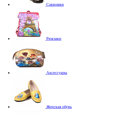
Саквояжи
Рюкзаки
Аксессуары
Женская обувь