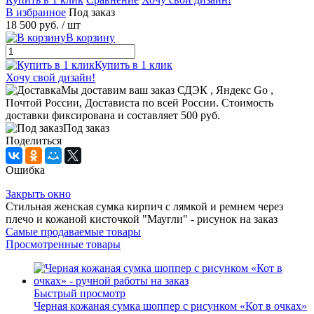
В избранное
Под заказ
18 500 руб.
/ шт
В корзину
Купить в 1 клик
Хочу свой дизайн!
Мы доставим ваш заказ СДЭК , Яндекс Go ,
Почтой России, Достависта по всей России. Стоимость
доставки фиксирована и составляет 500 руб.
Под заказ
Поделиться
Ошибка
Закрыть окно
Стильная женская сумка кирпич с лямкой и ремнем через
плечо и кожаной кисточкой "Маугли" - рисунок на заказ
Самые продаваемые товары
Просмотренные товары
Быстрый просмотр
Черная кожаная сумка шоппер с рисунком «Кот в очках»