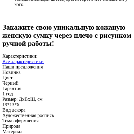
кого.
Закажите свою уникальную кожаную
женскую сумку через плечо с рисунком
ручной работы!
Характеристики:
Все характеристики
Наши предложения
Новинка
Цвет
Чёрный
Гарантия
1 год
Размер: ДхВхШ, см
19*13*6
Вид декора
Художественная роспись
Тема оформления
Природа
Материал