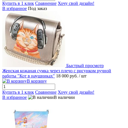
Купить в 1 клик
Сравнение
Хочу свой дизайн!
В избранное
Под заказ
Быстрый просмотр
Женская кожаная сумка через плечо с рисунком ручной
работы "Кот в наушниках"
18 000 руб.
/ шт
В корзину
Купить в 1 клик
Сравнение
Хочу свой дизайн!
В избранное
В наличии