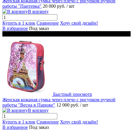
Женская кожаная сумка через плечо с рисунком ручной
работы "Пантерка"
20 000 руб.
/ шт
В корзину
Купить в 1 клик
Сравнение
Хочу свой дизайн!
В избранное
Под заказ
Новинка
Быстрый просмотр
Женская кожаная сумка через плечо с рисунком ручной
работы "Весна в Париже"
12 000 руб.
/ шт
В корзину
Купить в 1 клик
Сравнение
Хочу свой дизайн!
В избранное
Под заказ