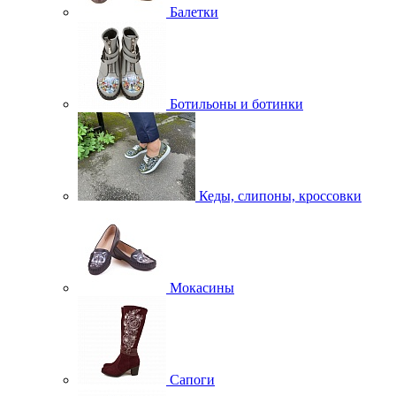
Балетки
Ботильоны и ботинки
Кеды, слипоны, кроссовки
Мокасины
Сапоги