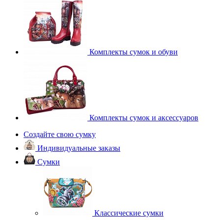
Комплекты сумок и обуви
Комплекты сумок и аксессуаров
Создайте свою сумку
Индивидуальные заказы
Сумки
Классические сумки