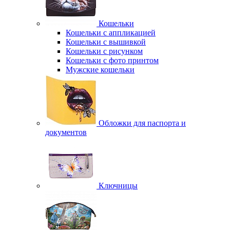
Кошельки
Кошельки с аппликацией
Кошельки с вышивкой
Кошельки с рисунком
Кошельки с фото принтом
Мужские кошельки
Обложки для паспорта и
документов
Ключницы