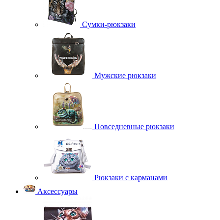
Сумки-рюкзаки
Мужские рюкзаки
Повседневные рюкзаки
Рюкзаки с карманами
Аксессуары