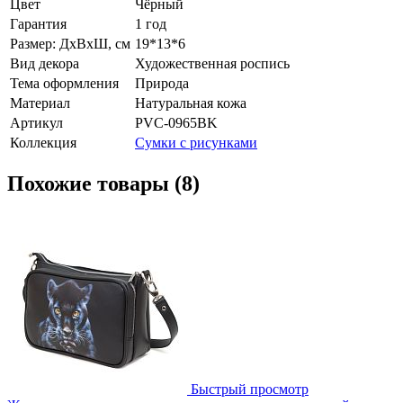
Цвет
Чёрный
Гарантия
1 год
Размер: ДхВхШ, см
19*13*6
Вид декора
Художественная роспись
Тема оформления
Природа
Материал
Натуральная кожа
Артикул
PVC-0965BK
Коллекция
Сумки с рисунками
Похожие товары (8)
Быстрый просмотр