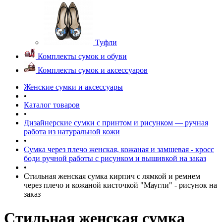
Туфли
Комплекты сумок и обуви
Комплекты сумок и аксессуаров
Женские сумки и аксессуары
•
Каталог товаров
•
Дизайнерские сумки с принтом и рисунком — ручная
работа из натуральной кожи
•
Сумка через плечо женская, кожаная и замшевая - кросс
боди ручной работы с рисунком и вышивкой на заказ
•
Стильная женская сумка кирпич с лямкой и ремнем
через плечо и кожаной кисточкой "Маугли" - рисунок на
заказ
Стильная женская сумка