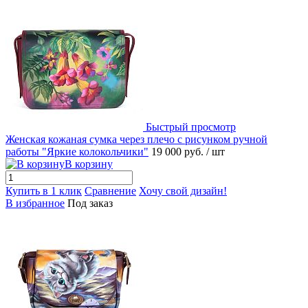
Быстрый просмотр
Женская кожаная сумка через плечо с рисунком ручной
работы "Яркие колокольчики"
19 000 руб.
/ шт
В корзину
Купить в 1 клик
Сравнение
Хочу свой дизайн!
В избранное
Под заказ