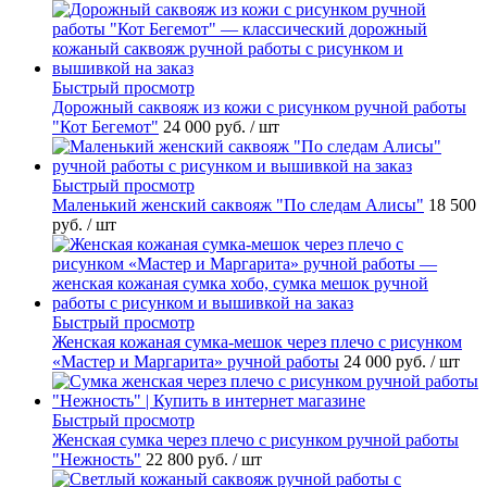
Быстрый просмотр
Дорожный саквояж из кожи с рисунком ручной работы
"Кот Бегемот"
24 000 руб.
/ шт
Быстрый просмотр
Маленький женский саквояж "По следам Алисы"
18 500
руб.
/ шт
Быстрый просмотр
Женская кожаная сумка-мешок через плечо с рисунком
«Мастер и Маргарита» ручной работы
24 000 руб.
/ шт
Быстрый просмотр
Женская сумка через плечо с рисунком ручной работы
"Нежность"
22 800 руб.
/ шт