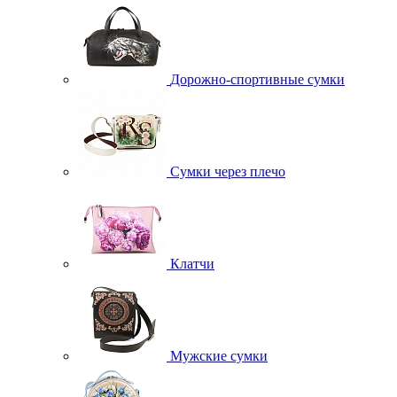
Дорожно-спортивные сумки
Сумки через плечо
Клатчи
Мужские сумки