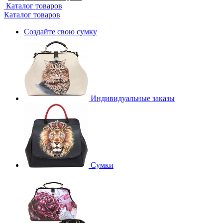
Каталог товаров
Каталог товаров
Создайте свою сумку
Индивидуальные заказы
Сумки