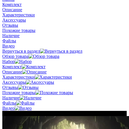
Комплект
Описание
Характеристики
Аксессуары
Отзывы
Похожие товары
Наличие
Файлы
Видео
Вернуться в раздел
Обзор товара
Набор
Комплект
Описание
Характеристики
Аксессуары
Отзывы
Похожие товары
Наличие
Файлы
Видео
Новинка