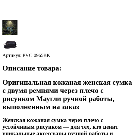
Артикул:
PVC-0965BK
Описание товара:
Оригинальная кожаная женская сумка
с двумя ремнями через плечо с
рисунком Маугли ручной работы,
выполненным на заказ
Женская кожаная сумка через плечо с
устойчивым рисунком — для тех, кто ценит
уникальные аксессуары ручной работы и