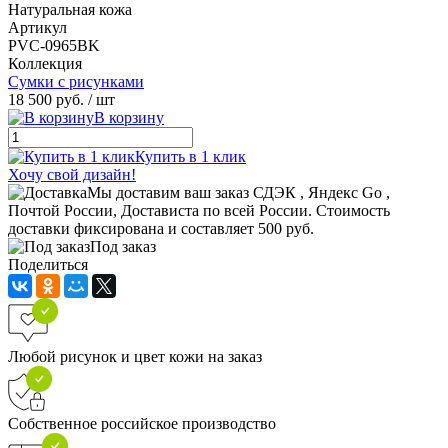
Натуральная кожа
Артикул
PVC-0965BK
Коллекция
Сумки с рисунками
18 500 руб.
/ шт
В корзину
Купить в 1 клик
Хочу свой дизайн!
Мы доставим ваш заказ СДЭК , Яндекс Go ,
Почтой России, Достависта по всей России. Стоимость
доставки фиксирована и составляет 500 руб.
Под заказ
Поделиться
Любой рисунок и цвет кожи на заказ
Собственное российское производство