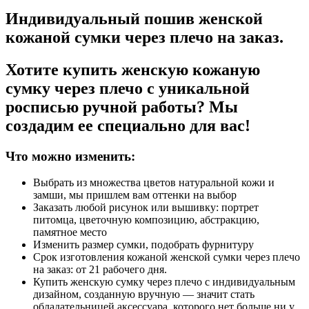
Индивидуальный пошив женской
кожаной сумки через плечо на заказ.
Хотите купить женскую кожаную
сумку через плечо с уникальной
росписью ручной работы? Мы
создадим ее специально для вас!
Что можно изменить:
Выбрать из множества цветов натуральной кожи и
замши, мы пришлем вам оттенки на выбор
Заказать любой рисунок или вышивку: портрет
питомца, цветочную композицию, абстракцию,
памятное место
Изменить размер сумки, подобрать фурнитуру
Срок изготовления кожаной женской сумки через плечо
на заказ: от 21 рабочего дня.
Купить женскую сумку через плечо с индивидуальным
дизайном, созданную вручную — значит стать
обладательницей аксессуара, которого нет больше ни у