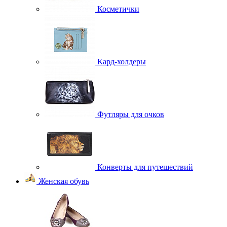
Косметички
Кард-холдеры
Футляры для очков
Конверты для путешествий
Женская обувь