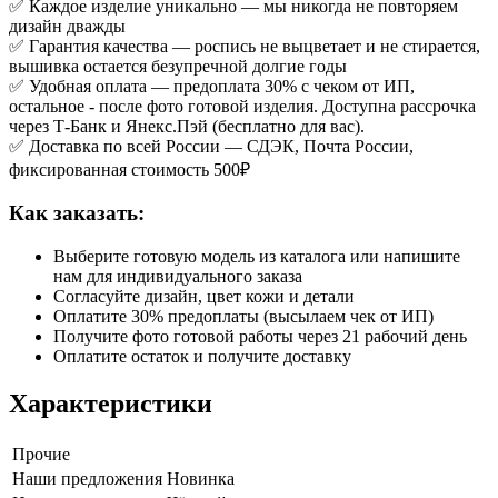
✅ Каждое изделие уникально — мы никогда не повторяем
дизайн дважды
✅ Гарантия качества — роспись не выцветает и не стирается,
вышивка остается безупречной долгие годы
✅ Удобная оплата — предоплата 30% с чеком от ИП,
остальное - после фото готовой изделия. Доступна рассрочка
через Т-Банк и Янекс.Пэй (бесплатно для вас).
✅ Доставка по всей России — СДЭК, Почта России,
фиксированная стоимость 500₽
Как заказать:
Выберите готовую модель из каталога или напишите
нам для индивидуального заказа
Согласуйте дизайн, цвет кожи и детали
Оплатите 30% предоплаты (высылаем чек от ИП)
Получите фото готовой работы через 21 рабочий день
Оплатите остаток и получите доставку
Характеристики
Прочие
Наши предложения
Новинка