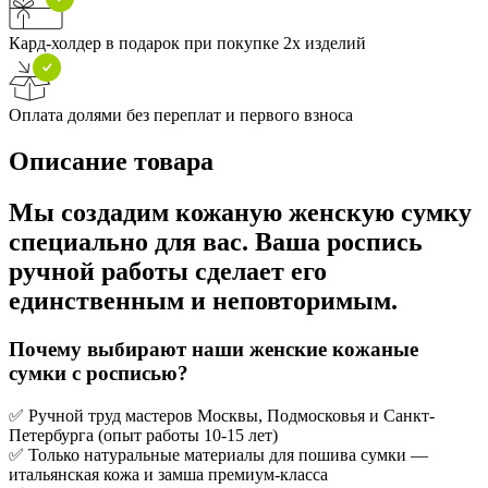
Кард-холдер в подарок при покупке 2х изделий
Оплата долями без переплат и первого взноса
Описание товара
Мы создадим кожаную женскую сумку
специально для вас. Ваша роспись
ручной работы сделает его
единственным и неповторимым.
Почему выбирают наши женские кожаные
сумки с росписью?
✅ Ручной труд мастеров Москвы, Подмосковья и Санкт-
Петербурга (опыт работы 10-15 лет)
✅ Только натуральные материалы для пошива сумки —
итальянская кожа и замша премиум-класса