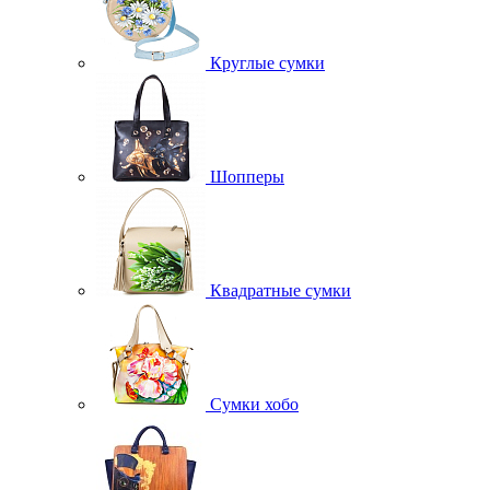
Круглые сумки
Шопперы
Квадратные сумки
Сумки хобо