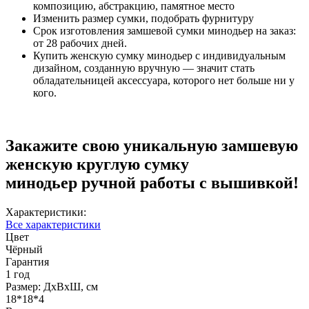
композицию, абстракцию, памятное место
Изменить размер сумки, подобрать фурнитуру
Срок изготовления замшевой сумки минодьер на заказ:
от 28 рабочих дней.
Купить женскую сумку минодьер с индивидуальным
дизайном, созданную вручную — значит стать
обладательницей аксессуара, которого нет больше ни у
кого.
Закажите свою уникальную замшевую
женскую круглую сумку
минодьер ручной работы с вышивкой!
Характеристики:
Все характеристики
Цвет
Чёрный
Гарантия
1 год
Размер: ДхВхШ, см
18*18*4