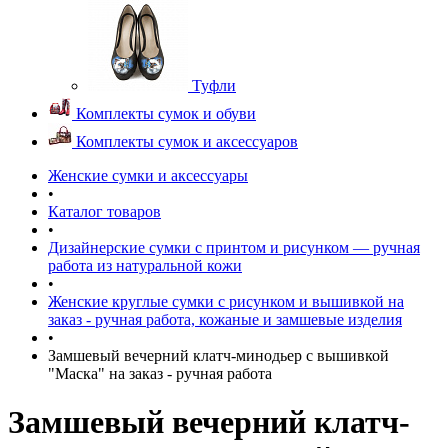
Туфли
Комплекты сумок и обуви
Комплекты сумок и аксессуаров
Женские сумки и аксессуары
•
Каталог товаров
•
Дизайнерские сумки с принтом и рисунком — ручная
работа из натуральной кожи
•
Женские круглые сумки c рисунком и вышивкой на
заказ - ручная работа, кожаные и замшевые изделия
•
Замшевый вечерний клатч-минодьер с вышивкой
"Маска" на заказ - ручная работа
Замшевый вечерний клатч-