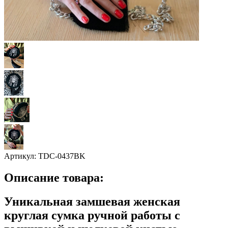
Артикул:
TDС-0437BK
Описание товара:
Уникальная замшевая женская
круглая сумка ручной работы с