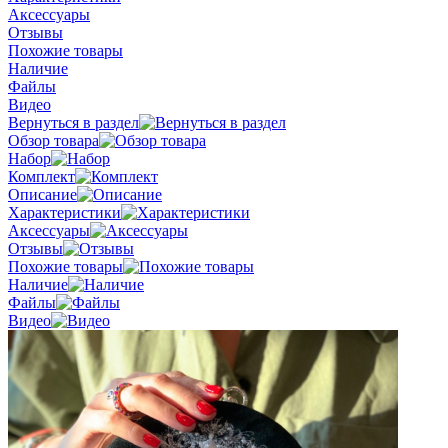
Аксессуары
Отзывы
Похожие товары
Наличие
Файлы
Видео
Вернуться в раздел
Обзор товара
Набор
Комплект
Описание
Характеристики
Аксессуары
Отзывы
Похожие товары
Наличие
Файлы
Видео