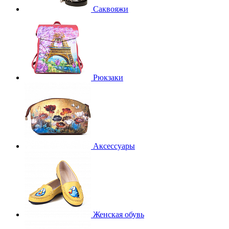
Саквояжи
Рюкзаки
Аксессуары
Женская обувь