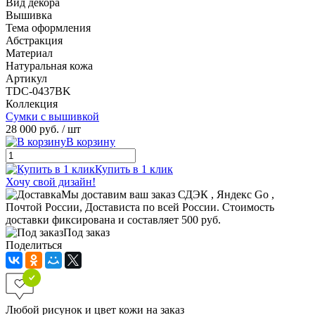
Вид декора
Вышивка
Тема оформления
Абстракция
Материал
Натуральная кожа
Артикул
TDС-0437BK
Коллекция
Сумки с вышивкой
28 000 руб.
/ шт
В корзину
Купить в 1 клик
Хочу свой дизайн!
Мы доставим ваш заказ СДЭК , Яндекс Go ,
Почтой России, Достависта по всей России. Стоимость
доставки фиксирована и составляет 500 руб.
Под заказ
Поделиться
Любой рисунок и цвет кожи на заказ