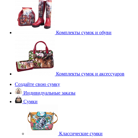
Комплекты сумок и обуви
Комплекты сумок и аксессуаров
Создайте свою сумку
Индивидуальные заказы
Сумки
Классические сумки