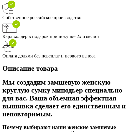
Собственное российское производство
Кард-холдер в подарок при покупке 2х изделий
Оплата долями без переплат и первого взноса
Описание товара
Мы создадим замшевую женскую
круглую сумку минодьер специально
для вас. Ваша объемная эффектная
вышивка сделает его единственным и
неповторимым.
Почему выбирают наши женские замшевые