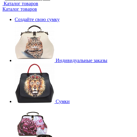
Каталог товаров
Каталог товаров
Создайте свою сумку
Индивидуальные заказы
Сумки