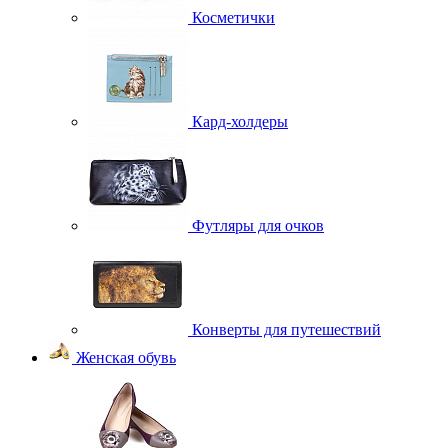
Косметички
Кард-холдеры
Футляры для очков
Конверты для путешествий
Женская обувь