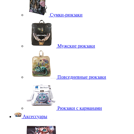
Сумки-рюкзаки
Мужские рюкзаки
Повседневные рюкзаки
Рюкзаки с карманами
Аксессуары