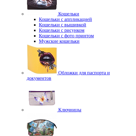
Кошельки
Кошельки с аппликацией
Кошельки с вышивкой
Кошельки с рисунком
Кошельки с фото принтом
Мужские кошельки
Обложки для паспорта и
документов
Ключницы