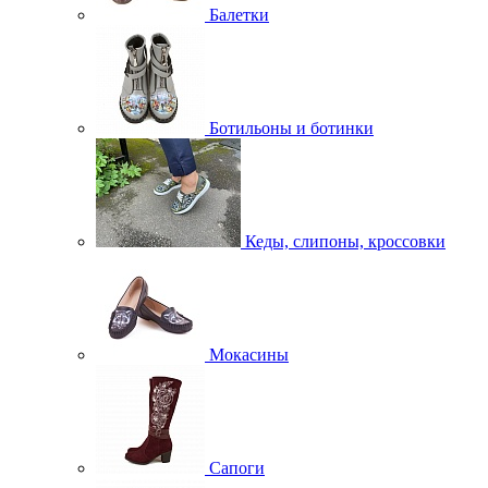
Балетки
Ботильоны и ботинки
Кеды, слипоны, кроссовки
Мокасины
Сапоги