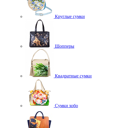
Круглые сумки
Шопперы
Квадратные сумки
Сумки хобо