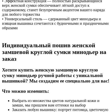
• Эффектная конструкция — полностью раскрывающийся
верх женской сумки обеспечивает лёгкий доступ к
содержимому, станет безупречным акцентом вашего наряда
для любого торжества
• Универсальный стиль — сдержанный цвет минодьера и
изящная вышивка сочетаются с будничными и праздничными
образами
Индивидуальный пошив женской
замшевой круглой сумки минодьер на
заказ
Хотите купить женскую замшевую круглую
сумку минодьер ручной работы с уникальной
вышивкой? Мы создадим ее специально для вас!
Что можно изменить:
Выбрать из множества цветов натуральной кожи и
замши, мы пришлем вам оттенки на выбор
Заказать любую вышивку: портрет питомца, цветочную