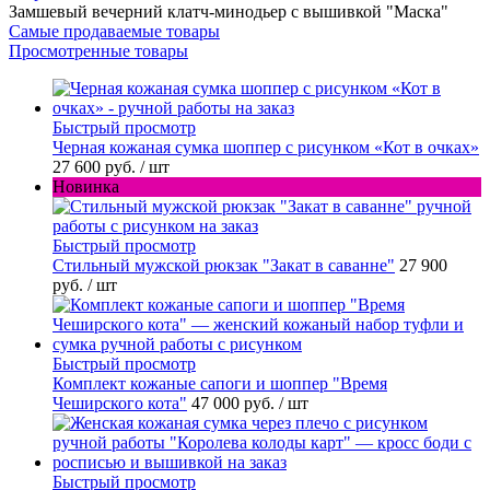
Замшевый вечерний клатч-минодьер с вышивкой "Маска"
Самые продаваемые товары
Просмотренные товары
Быстрый просмотр
Черная кожаная сумка шоппер с рисунком «Кот в очках»
27 600 руб.
/ шт
Новинка
Быстрый просмотр
Стильный мужской рюкзак "Закат в саванне"
27 900
руб.
/ шт
Быстрый просмотр
Комплект кожаные сапоги и шоппер "Время
Чеширского кота"
47 000 руб.
/ шт
Быстрый просмотр