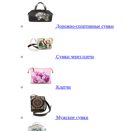
Дорожно-спортивные сумки
Сумки через плечо
Клатчи
Мужские сумки