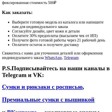
фиксированная стоимость 500₽
Как заказать:
Выберите готовую модель из каталога или напишите
нам для индивидуального заказа
Согласуйте дизайн, цвет кожи и детали
Оплатите 30% предоплаты (высылаем чек от ИП)
Получите фото готовой работы через 21 рабочий день
Оплатите остаток и получите доставку
Свяжитесь с нами для уточнения деталей или оформления
индивидуального заказа
WhatsApp
,
Telegram
P.S.Подписывайтесь на наши каналы в
Telegram и VK:
Сумки и рюкзаки с росписью
,
Премиальные сумки с вышивкой