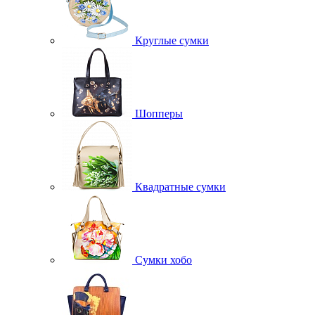
Круглые сумки
Шопперы
Квадратные сумки
Сумки хобо