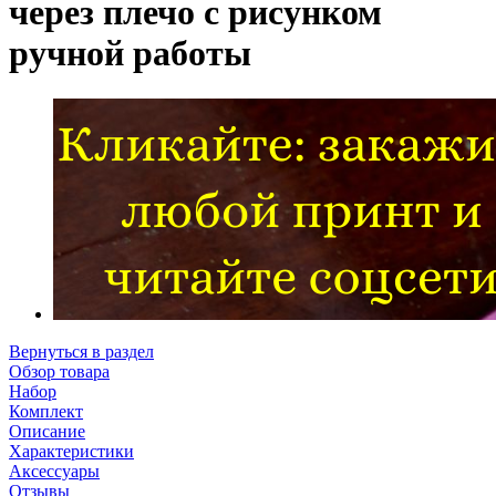
через плечо с рисунком
ручной работы
Вернуться в раздел
Обзор товара
Набор
Комплект
Описание
Характеристики
Аксессуары
Отзывы