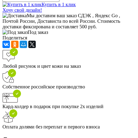
Купить в 1 клик
Хочу свой дизайн!
Мы доставим ваш заказ СДЭК , Яндекс Go ,
Почтой России, Достависта по всей России. Стоимость
доставки фиксирована и составляет 500 руб.
Под заказ
Поделиться
Любой рисунок и цвет кожи на заказ
Собственное российское производство
Кард-холдер в подарок при покупке 2х изделий
Оплата долями без переплат и первого взноса