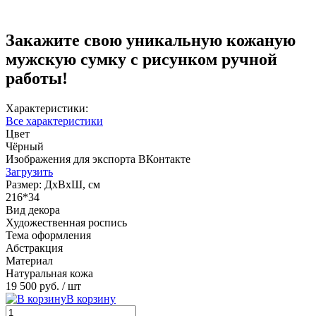
Закажите свою уникальную кожаную
мужскую сумку с рисунком ручной
работы!
Характеристики:
Все характеристики
Цвет
Чёрный
Изображения для экспорта ВКонтакте
Загрузить
Размер: ДхВхШ, см
216*34
Вид декора
Художественная роспись
Тема оформления
Абстракция
Материал
Натуральная кожа
19 500 руб.
/ шт
В корзину