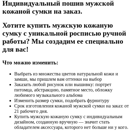
Индивидуальный пошив мужской
кожаной сумки на заказ.
Хотите купить мужскую кожаную
сумку с уникальной росписью ручной
работы? Мы создадим ее специально
для вас!
Что можно изменить:
Выбрать из множества цветов натуральной кожи и
замши, мы пришлем вам оттенки на выбор
Заказать любой рисунок или вышивку: портрет
питомца, абстракцию, памятное место, обложку
любимого музыкального альбома
Изменить размер сумки, подобрать фурнитуру
Срок изготовления кожаной мужской сумки на заказ: от
21 рабочего дня.
Купить мужскую кожаную сумку с индивидуальным
дизайном, созданную вручную — значит стать
обладателем аксессуара, которого нет больше ни у кого.