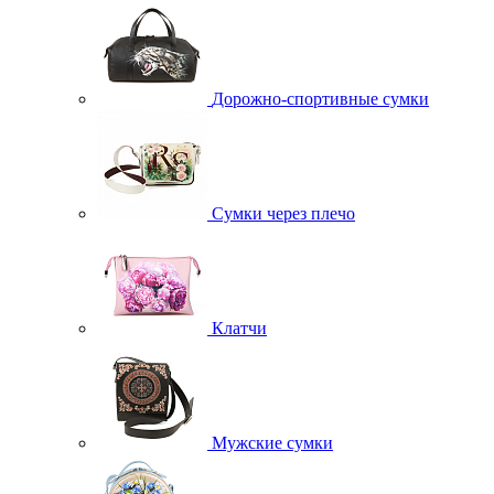
Дорожно-спортивные сумки
Сумки через плечо
Клатчи
Мужские сумки