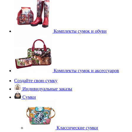
Комплекты сумок и обуви
Комплекты сумок и аксессуаров
Создайте свою сумку
Индивидуальные заказы
Сумки
Классические сумки