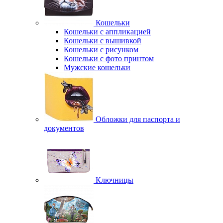
Кошельки
Кошельки с аппликацией
Кошельки с вышивкой
Кошельки с рисунком
Кошельки с фото принтом
Мужские кошельки
Обложки для паспорта и
документов
Ключницы