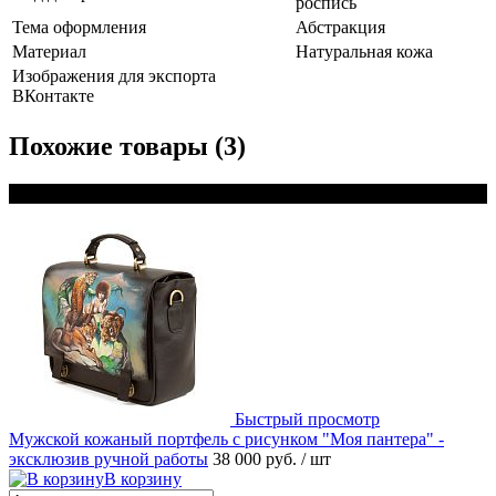
роспись
Тема оформления
Абстракция
Материал
Натуральная кожа
Изображения для экспорта
ВКонтакте
Похожие товары (3)
Новинка
Быстрый просмотр
Мужской кожаный портфель с рисунком "Моя пантера" -
эксклюзив ручной работы
38 000 руб.
/ шт
В корзину