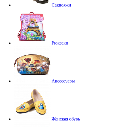
Саквояжи
Рюкзаки
Аксессуары
Женская обувь