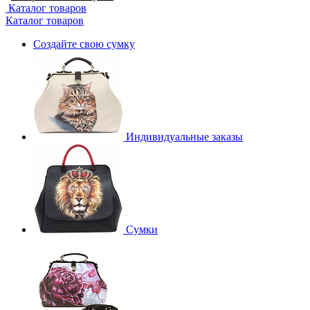
Каталог товаров
Каталог товаров
Создайте свою сумку
Индивидуальные заказы
Сумки