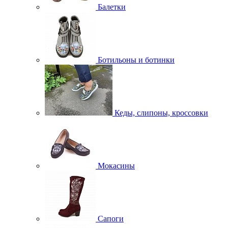
Балетки
Ботильоны и ботинки
Кеды, слипоны, кроссовки
Мокасины
Сапоги