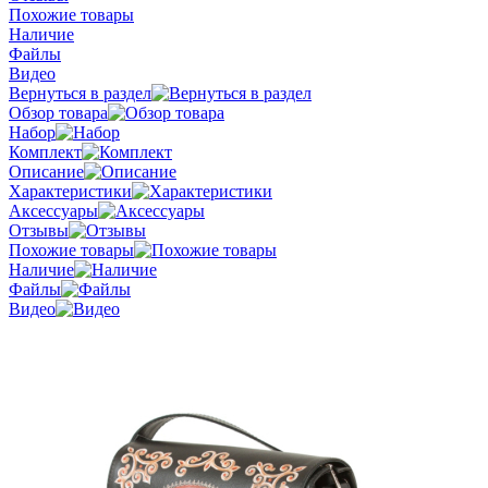
Похожие товары
Наличие
Файлы
Видео
Вернуться в раздел
Обзор товара
Набор
Комплект
Описание
Характеристики
Аксессуары
Отзывы
Похожие товары
Наличие
Файлы
Видео