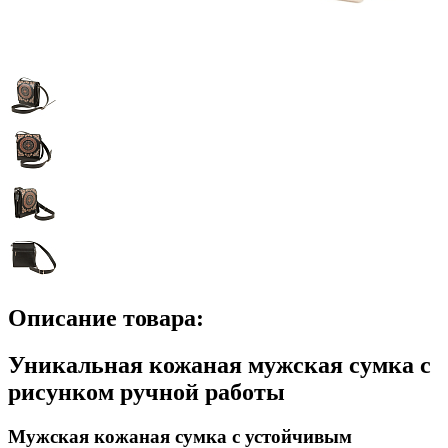
Описание товара:
Уникальная кожаная мужская сумка с
рисунком ручной работы
Мужская кожаная сумка с устойчивым