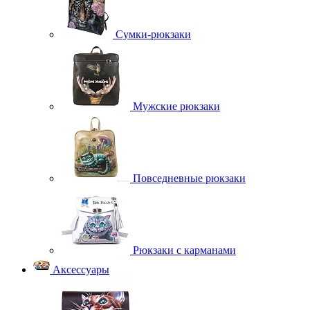
Сумки-рюкзаки
Мужские рюкзаки
Повседневные рюкзаки
Рюкзаки с карманами
Аксессуары