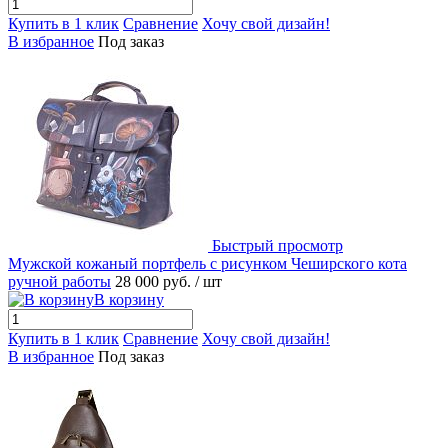
Купить в 1 клик
Сравнение
Хочу свой дизайн!
В избранное
Под заказ
Быстрый просмотр
Мужской кожаный портфель с рисунком Чеширского кота
ручной работы
28 000 руб.
/ шт
В корзину
Купить в 1 клик
Сравнение
Хочу свой дизайн!
В избранное
Под заказ