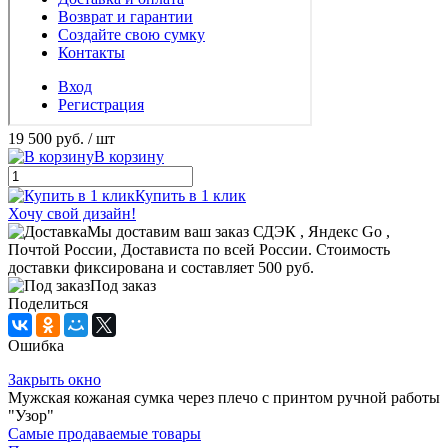
19 500 руб.
/ шт
В корзину
Купить в 1 клик
Хочу свой дизайн!
Мы доставим ваш заказ СДЭК , Яндекс Go ,
Почтой России, Достависта по всей России. Стоимость
доставки фиксирована и составляет 500 руб.
Под заказ
Поделиться
Ошибка
Закрыть окно
Мужская кожаная сумка через плечо с принтом ручной работы
"Узор"
Самые продаваемые товары