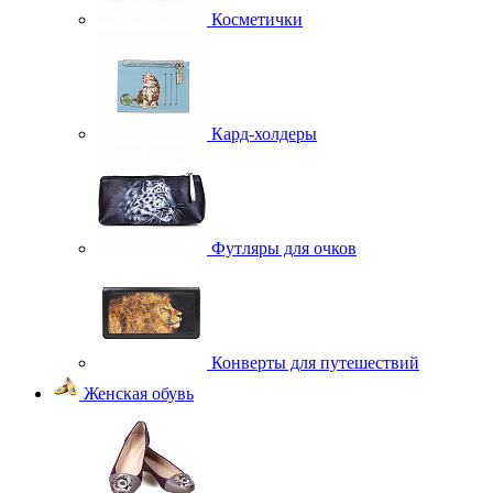
Косметички
Кард-холдеры
Футляры для очков
Конверты для путешествий
Женская обувь