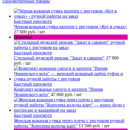
Просмотренные товары
Быстрый просмотр
Черная кожаная сумка шоппер с рисунком «Кот в очках»
27 600 руб.
/ шт
Новинка
Быстрый просмотр
Стильный мужской рюкзак "Закат в саванне"
27 900
руб.
/ шт
Быстрый просмотр
Комплект кожаные сапоги и шоппер "Время
Чеширского кота"
47 000 руб.
/ шт
Быстрый просмотр
Женская кожаная сумка через плечо с рисунком ручной
работы "Королева колоды карт"
13 500 руб.
/ шт