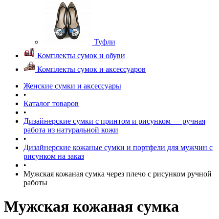
Туфли
Комплекты сумок и обуви
Комплекты сумок и аксессуаров
Женские сумки и аксессуары
•
Каталог товаров
•
Дизайнерские сумки с принтом и рисунком — ручная
работа из натуральной кожи
•
Дизайнерские кожаные сумки и портфели для мужчин с
рисунком на заказ
•
Мужская кожаная сумка через плечо с рисунком ручной
работы
Мужская кожаная сумка