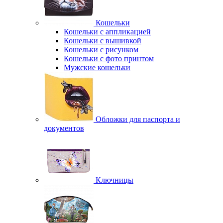
Кошельки
Кошельки с аппликацией
Кошельки с вышивкой
Кошельки с рисунком
Кошельки с фото принтом
Мужские кошельки
Обложки для паспорта и
документов
Ключницы