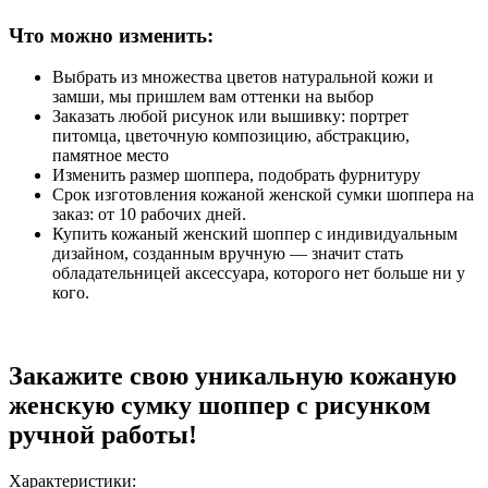
Что можно изменить:
Выбрать из множества цветов натуральной кожи и
замши, мы пришлем вам оттенки на выбор
Заказать любой рисунок или вышивку: портрет
питомца, цветочную композицию, абстракцию,
памятное место
Изменить размер шоппера, подобрать фурнитуру
Срок изготовления кожаной женской сумки шоппера на
заказ: от 10 рабочих дней.
Купить кожаный женский шоппер с индивидуальным
дизайном, созданным вручную — значит стать
обладательницей аксессуара, которого нет больше ни у
кого.
Закажите свою уникальную кожаную
женскую сумку шоппер с рисунком
ручной работы!
Характеристики: