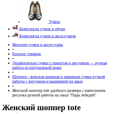
Туфли
Комплекты сумок и обуви
Комплекты сумок и аксессуаров
Женские сумки и аксессуары
•
Каталог товаров
•
Дизайнерские сумки с принтом и рисунком — ручная
работа из натуральной кожи
•
Шоппер - женская кожаная и замшевая сумка ручной
работы с рисунком и вышивкой на заказ
•
Женский шоппер tote удобного размера с нанесением
рисунка ручной работы на заказ "Пара лебедей"
Женский шоппер tote