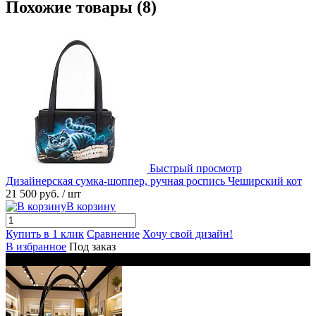
Похожие товары (8)
Быстрый просмотр
Дизайнерская сумка-шоппер, ручная роспись Чеширский кот
21 500 руб.
/ шт
В корзину
Купить в 1 клик
Сравнение
Хочу свой дизайн!
В избранное
Под заказ
Новинка