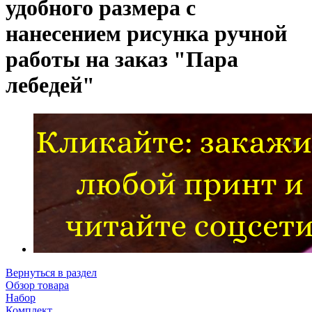
удобного размера с
нанесением рисунка ручной
работы на заказ "Пара
лебедей"
Вернуться в раздел
Обзор товара
Набор
Комплект