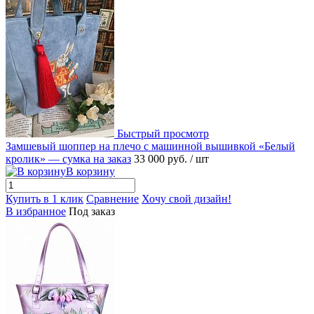
Быстрый просмотр
Замшевый шоппер на плечо с машинной вышивкой «Белый
кролик» — сумка на заказ
33 000 руб.
/ шт
В корзину
Купить в 1 клик
Сравнение
Хочу свой дизайн!
В избранное
Под заказ