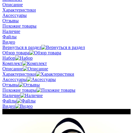
Описание
Характеристики
Аксессуары
Отзывы
Похожие товары
Наличие
Файлы
Видео
Вернуться в раздел
Обзор товара
Набор
Комплект
Описание
Характеристики
Аксессуары
Отзывы
Похожие товары
Наличие
Файлы
Видео
Новинка