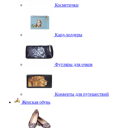
Косметички
Кард-холдеры
Футляры для очков
Конверты для путешествий
Женская обувь