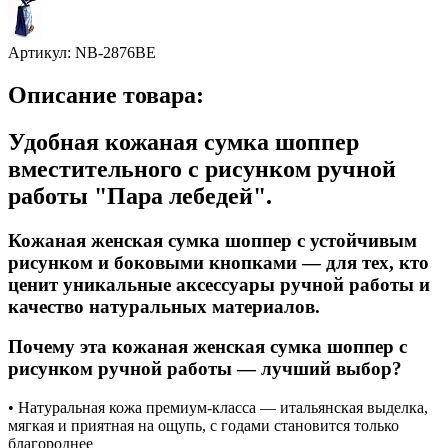
Артикул:
NB-2876BE
Описание товара:
Удобная кожаная сумка шоппер
вместительного с рисунком ручной
работы "Пара лебедей".
Кожаная женская сумка шоппер с устойчивым
рисунком и боковыми кнопками — для тех, кто
ценит уникальные аксессуары ручной работы и
качество натуральных материалов.
Почему эта кожаная женская сумка шоппер с
рисунком ручной работы — лучший выбор?
• Натуральная кожа премиум-класса — итальянская выделка,
мягкая и приятная на ощупь, с годами становится только
благороднее