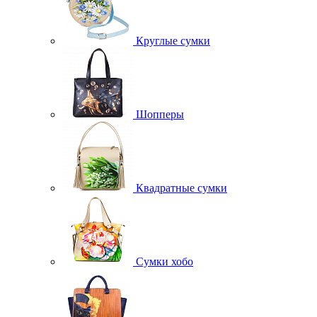
Круглые сумки
Шопперы
Квадратные сумки
Сумки хобо