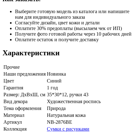
Выберите готовую модель из каталога или напишите
нам для индивидуального заказа
Согласуйте дизайн, цвет кожи и детали
Оплатите 30% предоплаты (высылаем чек от ИП)
Получите фото готовой работы через 10 рабочих дней
Оплатите остаток и получите доставку
Характеристики
Прочие
Наши предложения
Новинка
Цвет
Синий
Гарантия
1 год
Размер: ДхВхШ, см
35*30*12, ручки 43
Вид декора
Художественная роспись
Тема оформления
Природа
Материал
Натуральная кожа
Артикул
NB-2876BE
Коллекция
Сумки с рисунками