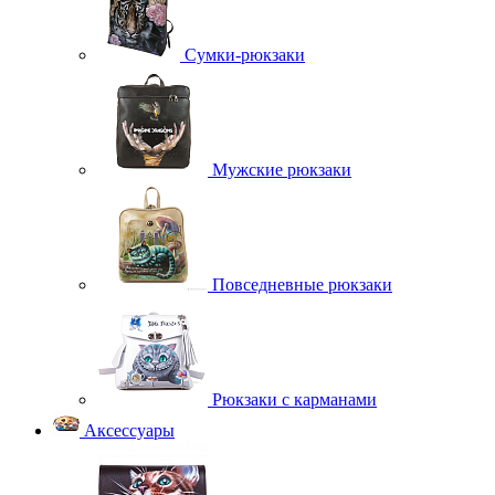
Сумки-рюкзаки
Мужские рюкзаки
Повседневные рюкзаки
Рюкзаки с карманами
Аксессуары