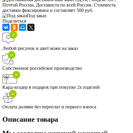
Почтой России, Достависта по всей России. Стоимость
доставки фиксирована и составляет 500 руб.
Под заказ
Поделиться
Любой рисунок и цвет кожи на заказ
Собственное российское производство
Кард-холдер в подарок при покупке 2х изделий
Оплата долями без переплат и первого взноса
Описание товара