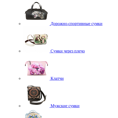
Дорожно-спортивные сумки
Сумки через плечо
Клатчи
Мужские сумки