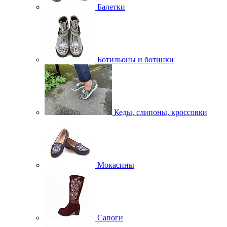
Балетки
Ботильоны и ботинки
Кеды, слипоны, кроссовки
Мокасины
Сапоги