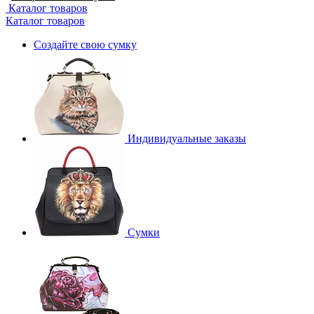
Каталог товаров
Каталог товаров
Создайте свою сумку
Индивидуальные заказы
Сумки