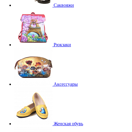
Саквояжи
Рюкзаки
Аксессуары
Женская обувь