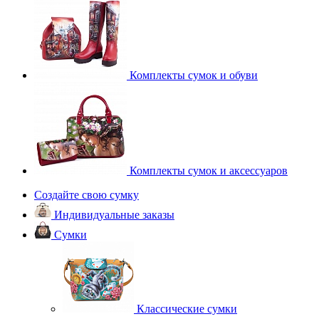
Комплекты сумок и обуви
Комплекты сумок и аксессуаров
Создайте свою сумку
Индивидуальные заказы
Сумки
Классические сумки