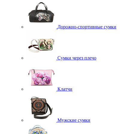
Дорожно-спортивные сумки
Сумки через плечо
Клатчи
Мужские сумки