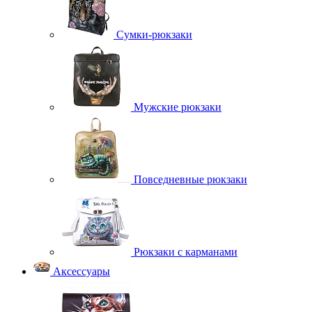
Сумки-рюкзаки
Мужские рюкзаки
Повседневные рюкзаки
Рюкзаки с карманами
Аксессуары