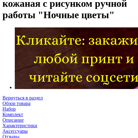
кожаная с рисунком ручной
работы "Ночные цветы"
Вернуться в раздел
Обзор товара
Набор
Комплект
Описание
Характеристики
Аксессуары
Отзывы