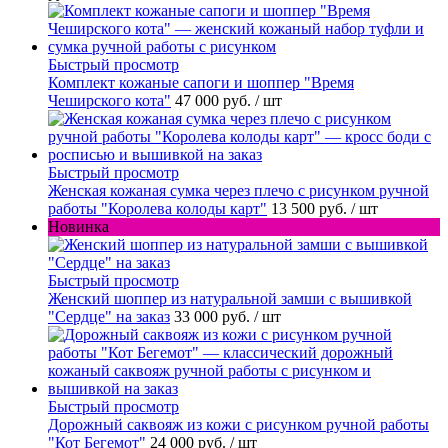
Быстрый просмотр
Комплект кожаные сапоги и шоппер "Время
Чеширского кота"
47 000 руб.
/ шт
Быстрый просмотр
Женская кожаная сумка через плечо с рисунком ручной
работы "Королева колоды карт"
13 500 руб.
/ шт
Новинка
Быстрый просмотр
Женский шоппер из натуральной замши с вышивкой
"Сердце" на заказ
33 000 руб.
/ шт
Быстрый просмотр
Дорожный саквояж из кожи с рисунком ручной работы
"Кот Бегемот"
24 000 руб.
/ шт