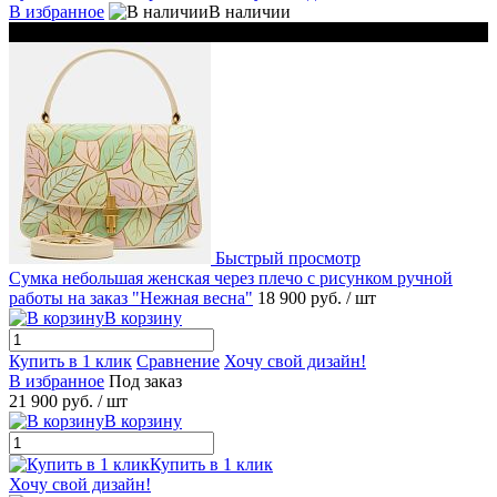
В избранное
В наличии
Хит продаж
Быстрый просмотр
Сумка небольшая женская через плечо с рисунком ручной
работы на заказ "Нежная весна"
18 900 руб.
/ шт
В корзину
Купить в 1 клик
Сравнение
Хочу свой дизайн!
В избранное
Под заказ
21 900 руб.
/ шт
В корзину
Купить в 1 клик
Хочу свой дизайн!