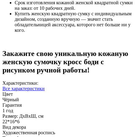
Срок изготовления кожаной женской квадратной сумки
на заказ: от 10 рабочих дней.
Купить женскую квадратную сумку с индивидуальным
дизайном, созданную вручную — значит стать
обладательницей аксессуара, которого нет больше ни у
кого.
Закажите свою уникальную кожаную
женскую сумочку кросс боди с
рисунком ручной работы!
Характеристики:
Все характеристики
Цвет
Чёрный
Гарантия
1 год
Размер: ДхВхШ, см
22*16*6
Вид декора
Художественная роспись