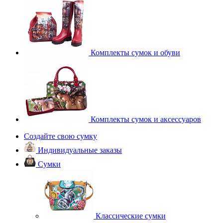
Комплекты сумок и обуви
Комплекты сумок и аксессуаров
Создайте свою сумку
Индивидуальные заказы
Сумки
Классические сумки