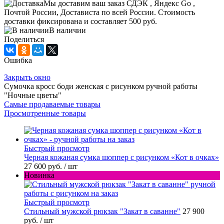
Мы доставим ваш заказ СДЭК , Яндекс Go ,
Почтой России, Достависта по всей России. Стоимость
доставки фиксирована и составляет 500 руб.
В наличии
Поделиться
Ошибка
Закрыть окно
Сумочка кросс боди женская с рисунком ручной работы
"Ночные цветы"
Самые продаваемые товары
Просмотренные товары
Быстрый просмотр
Черная кожаная сумка шоппер с рисунком «Кот в очках»
27 600 руб.
/ шт
Новинка
Быстрый просмотр
Стильный мужской рюкзак "Закат в саванне"
27 900
руб.
/ шт