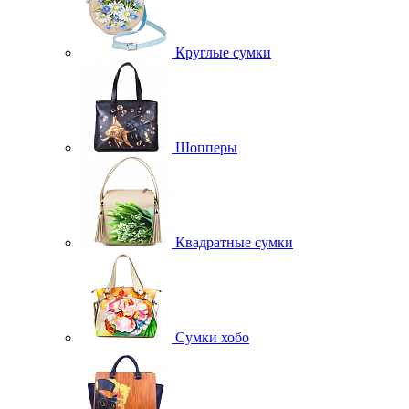
Круглые сумки
Шопперы
Квадратные сумки
Сумки хобо