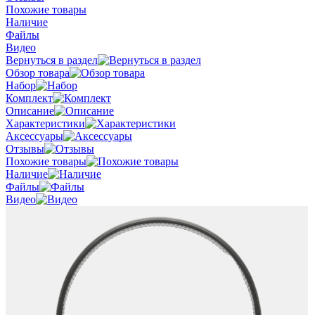
Похожие товары
Наличие
Файлы
Видео
Вернуться в раздел
Обзор товара
Набор
Комплект
Описание
Характеристики
Аксессуары
Отзывы
Похожие товары
Наличие
Файлы
Видео