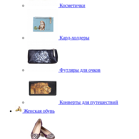
Косметички
Кард-холдеры
Футляры для очков
Конверты для путешествий
Женская обувь