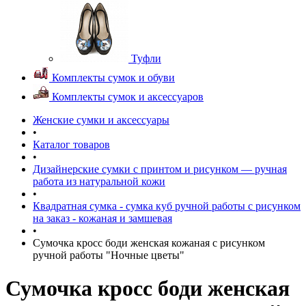
Туфли
Комплекты сумок и обуви
Комплекты сумок и аксессуаров
Женские сумки и аксессуары
•
Каталог товаров
•
Дизайнерские сумки с принтом и рисунком — ручная
работа из натуральной кожи
•
Квадратная сумка - сумка куб ручной работы с рисунком
на заказ - кожаная и замшевая
•
Сумочка кросс боди женская кожаная с рисунком
ручной работы "Ночные цветы"
Сумочка кросс боди женская