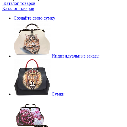
Каталог товаров
Каталог товаров
Создайте свою сумку
Индивидуальные заказы
Сумки