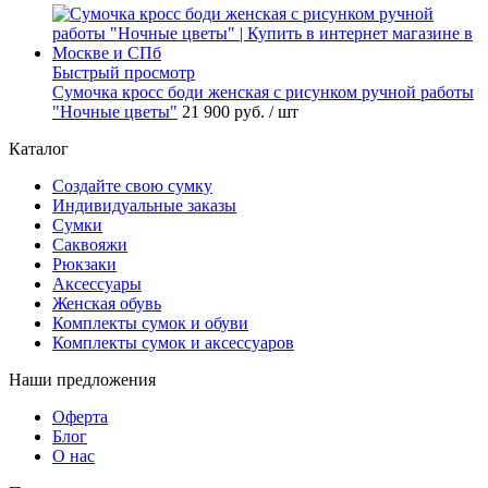
Быстрый просмотр
Сумочка кросс боди женская с рисунком ручной работы
"Ночные цветы"
21 900 руб.
/ шт
Каталог
Создайте свою сумку
Индивидуальные заказы
Сумки
Саквояжи
Рюкзаки
Аксессуары
Женская обувь
Комплекты сумок и обуви
Комплекты сумок и аксессуаров
Наши предложения
Оферта
Блог
О нас