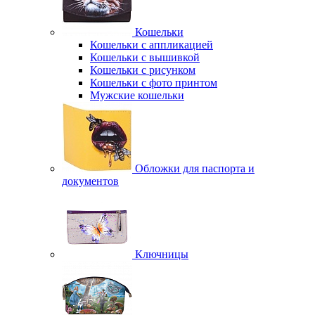
Кошельки
Кошельки с аппликацией
Кошельки с вышивкой
Кошельки с рисунком
Кошельки с фото принтом
Мужские кошельки
Обложки для паспорта и
документов
Ключницы