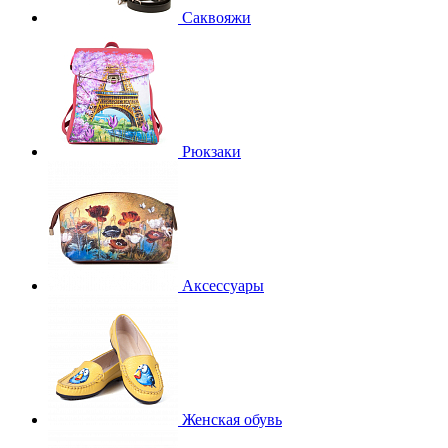
Саквояжи
Рюкзаки
Аксессуары
Женская обувь