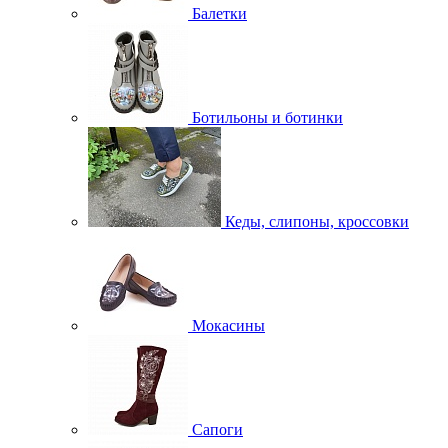
Балетки
Ботильоны и ботинки
Кеды, слипоны, кроссовки
Мокасины
Сапоги