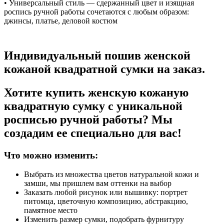
• Универсальный стиль — сдержанный цвет и изящная
роспись ручной работы сочетаются с любым образом:
джинсы, платье, деловой костюм
Индивидуальный пошив женской
кожаной квадратной сумки на заказ.
Хотите купить женскую кожаную
квадратную сумку с уникальной
росписью ручной работы? Мы
создадим ее специально для вас!
Что можно изменить:
Выбрать из множества цветов натуральной кожи и
замши, мы пришлем вам оттенки на выбор
Заказать любой рисунок или вышивку: портрет
питомца, цветочную композицию, абстракцию,
памятное место
Изменить размер сумки, подобрать фурнитуру