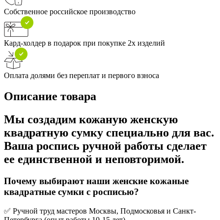
Собственное российское производство
Кард-холдер в подарок при покупке 2х изделий
Оплата долями без переплат и первого взноса
Описание товара
Мы создадим кожаную женскую
квадратную сумку специально для вас.
Ваша роспись ручной работы сделает
ее единственной и неповторимой.
Почему выбирают наши женские кожаные
квадратные сумки с росписью?
✅ Ручной труд мастеров Москвы, Подмосковья и Санкт-
Петербурга (опыт работы 10-15 лет)