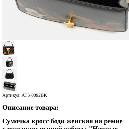
Артикул:
ATS-0092BK
Описание товара:
Сумочка кросс боди женская на ремне
с рисунком ручной работы "Ночные