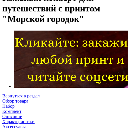
путешествий с принтом
"Морской городок"
Вернуться в раздел
Обзор товара
Набор
Комплект
Описание
Характеристики
Аксессуары