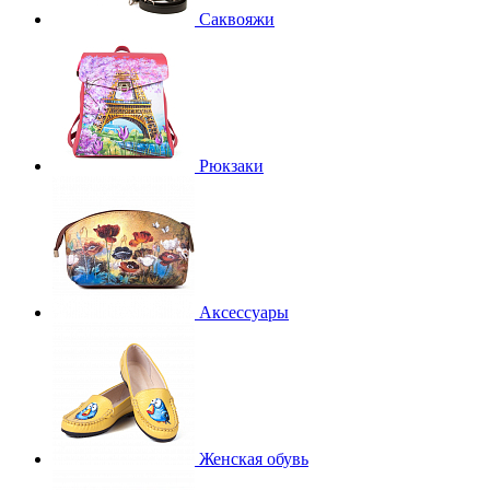
Саквояжи
Рюкзаки
Аксессуары
Женская обувь