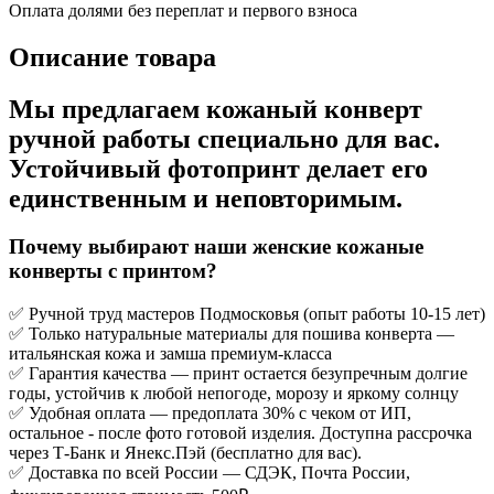
Оплата долями без переплат и первого взноса
Описание товара
Мы предлагаем кожаный конверт
ручной работы специально для вас.
Устойчивый фотопринт делает его
единственным и неповторимым.
Почему выбирают наши женские кожаные
конверты с принтом?
✅ Ручной труд мастеров Подмосковья (опыт работы 10-15 лет)
✅ Только натуральные материалы для пошива конверта —
итальянская кожа и замша премиум-класса
✅ Гарантия качества — принт остается безупречным долгие
годы, устойчив к любой непогоде, морозу и яркому солнцу
✅ Удобная оплата — предоплата 30% с чеком от ИП,
остальное - после фото готовой изделия. Доступна рассрочка
через Т-Банк и Янекс.Пэй (бесплатно для вас).
✅ Доставка по всей России — СДЭК, Почта России,