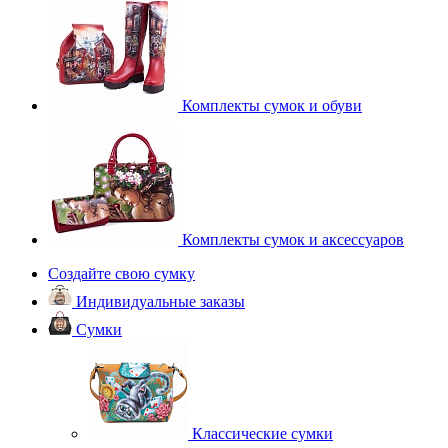
Комплекты сумок и обуви
Комплекты сумок и аксессуаров
Создайте свою сумку
Индивидуальные заказы
Сумки
Классические сумки