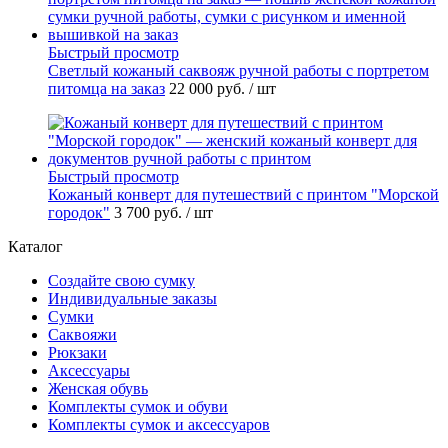
Быстрый просмотр
Светлый кожаный саквояж ручной работы с портретом
питомца на заказ
22 000 руб.
/ шт
Быстрый просмотр
Кожаный конверт для путешествий с принтом "Морской
городок"
3 700 руб.
/ шт
Каталог
Создайте свою сумку
Индивидуальные заказы
Сумки
Саквояжи
Рюкзаки
Аксессуары
Женская обувь
Комплекты сумок и обуви
Комплекты сумок и аксессуаров