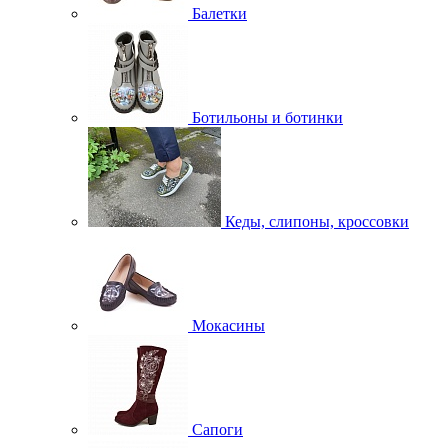
Балетки
Ботильоны и ботинки
Кеды, слипоны, кроссовки
Мокасины
Сапоги