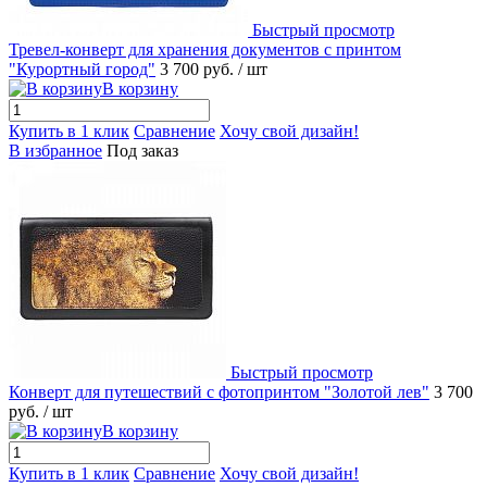
Быстрый просмотр
Тревел-конверт для хранения документов с принтом
"Курортный город"
3 700 руб.
/ шт
В корзину
Купить в 1 клик
Сравнение
Хочу свой дизайн!
В избранное
Под заказ
Быстрый просмотр
Конверт для путешествий с фотопринтом "Золотой лев"
3 700
руб.
/ шт
В корзину
Купить в 1 клик
Сравнение
Хочу свой дизайн!