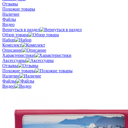
Отзывы
Похожие товары
Наличие
Файлы
Видео
Вернуться в раздел
Обзор товара
Набор
Комплект
Описание
Характеристики
Аксессуары
Отзывы
Похожие товары
Наличие
Файлы
Видео