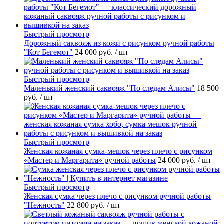
Быстрый просмотр
Дорожный саквояж из кожи с рисунком ручной работы
"Кот Бегемот"
24 000 руб.
/ шт
Быстрый просмотр
Маленький женский саквояж "По следам Алисы"
18 500
руб.
/ шт
Быстрый просмотр
Женская кожаная сумка-мешок через плечо с рисунком
«Мастер и Маргарита» ручной работы
24 000 руб.
/ шт
Быстрый просмотр
Женская сумка через плечо с рисунком ручной работы
"Нежность"
22 800 руб.
/ шт