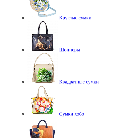
Круглые сумки
Шопперы
Квадратные сумки
Сумки хобо