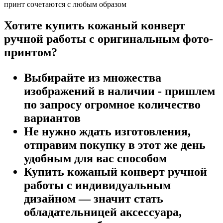
принт сочетаются с любым образом
Хотите купить кожаный конверт
ручной работы с оригинальным фото-
принтом?
Выбирайте из множества
изображений в наличии - пришлем
по запросу огромное количество
вариантов
Не нужно ждать изготовления,
отправим покупку в этот же день
удобным для вас способом
Купить кожаный конверт ручной
работы с индивидуальным
дизайном — значит стать
обладательницей аксессуара,