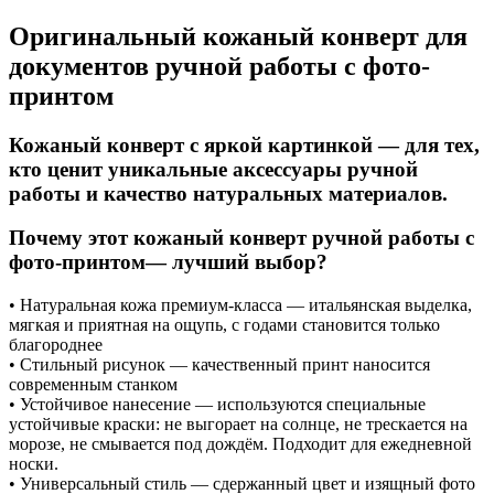
Оригинальный кожаный конверт для
документов ручной работы с фото-
принтом
Кожаный конверт с яркой картинкой — для тех,
кто ценит уникальные аксессуары ручной
работы и качество натуральных материалов.
Почему этот кожаный конверт ручной работы с
фото-принтом— лучший выбор?
• Натуральная кожа премиум-класса — итальянская выделка,
мягкая и приятная на ощупь, с годами становится только
благороднее
• Стильный рисунок — качественный принт наносится
современным станком
• Устойчивое нанесение — используются специальные
устойчивые краски: не выгорает на солнце, не трескается на
морозе, не смывается под дождём. Подходит для ежедневной
носки.
• Универсальный стиль — сдержанный цвет и изящный фото