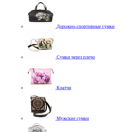
Дорожно-спортивные сумки
Сумки через плечо
Клатчи
Мужские сумки