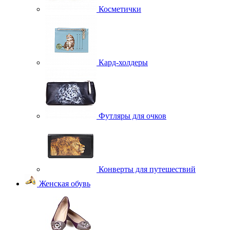
Косметички
Кард-холдеры
Футляры для очков
Конверты для путешествий
Женская обувь