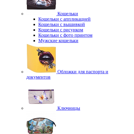
Кошельки
Кошельки с аппликацией
Кошельки с вышивкой
Кошельки с рисунком
Кошельки с фото принтом
Мужские кошельки
Обложки для паспорта и
документов
Ключницы