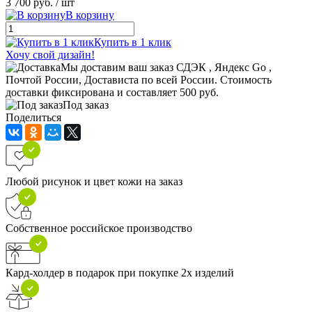
3 700 руб.
/ шт
В корзину
Купить в 1 клик
Хочу свой дизайн!
Мы доставим ваш заказ СДЭК , Яндекс Go ,
Почтой России, Достависта по всей России. Стоимость
доставки фиксирована и составляет 500 руб.
Под заказ
Поделиться
Любой рисунок и цвет кожи на заказ
Собственное российское производство
Кард-холдер в подарок при покупке 2х изделий