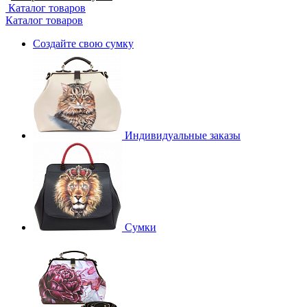
Каталог товаров
Каталог товаров
Создайте свою сумку
Индивидуальные заказы
Сумки