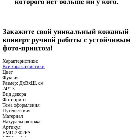
которого нет больше ни у кого.
Закажите свой уникальный кожаный
конверт ручной работы с устойчивым
фото-принтом!
Характеристики:
Все характеристики
Цвет
Фуксия
Размер: ДхВхШ, см
24*13
Вид декора
Фотопринт
Тема оформления
Путешествия
Материал
Натуральная кожа
Артикул
EMD-2302FA