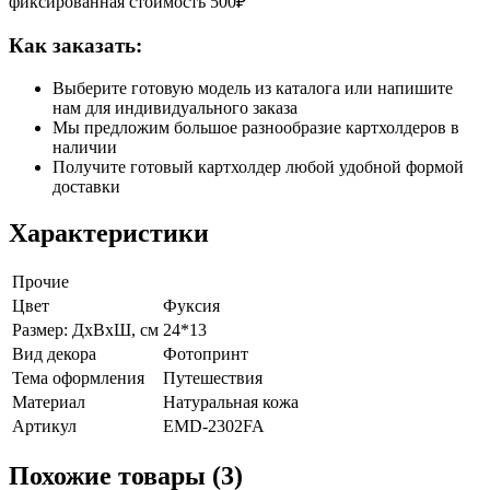
фиксированная стоимость 500₽
Как заказать:
Выберите готовую модель из каталога или напишите
нам для индивидуального заказа
Мы предложим большое разнообразие картхолдеров в
наличии
Получите готовый картхолдер любой удобной формой
доставки
Характеристики
Прочие
Цвет
Фуксия
Размер: ДхВхШ, см
24*13
Вид декора
Фотопринт
Тема оформления
Путешествия
Материал
Натуральная кожа
Артикул
EMD-2302FA
Похожие товары (3)