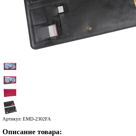
Артикул:
EMD-2302FA
Описание товара: