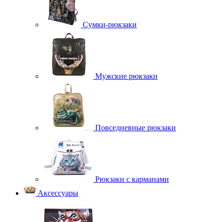
Сумки-рюкзаки
Мужские рюкзаки
Повседневные рюкзаки
Рюкзаки с карманами
Аксессуары