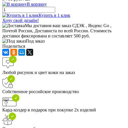
В корзину
Купить в 1 клик
Хочу свой дизайн!
Мы доставим ваш заказ СДЭК , Яндекс Go ,
Почтой России, Достависта по всей России. Стоимость
доставки фиксирована и составляет 500 руб.
Под заказ
Поделиться
Любой рисунок и цвет кожи на заказ
Собственное российское производство
Кард-холдер в подарок при покупке 2х изделий