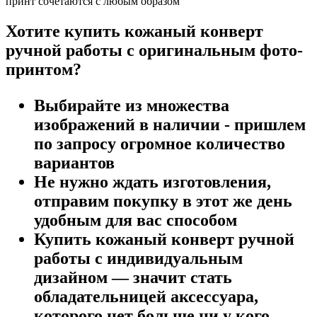
принт сочетаются с любым образом
Хотите купить кожаный конверт
ручной работы с оригинальным фото-
принтом?
Выбирайте из множества
изображений в наличии - пришлем
по запросу огромное количество
вариантов
Не нужно ждать изготовления,
отправим покупку в этот же день
удобным для вас способом
Купить кожаный конверт ручной
работы с индивидуальным
дизайном — значит стать
обладательницей аксессуара,
которого нет больше ни у кого.