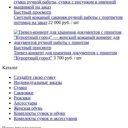
Быстрый просмотр
Светлый кожаный саквояж ручной работы с портретом
питомца на заказ
22 000 руб.
/ шт
Быстрый просмотр
Тревел-конверт для хранения документов с принтом
"Курортный город"
3 700 руб.
/ шт
Каталог
Создайте свою сумку
Индивидуальные заказы
Сумки
Саквояжи
Рюкзаки
Аксессуары
Женская обувь
Комплекты сумок и обуви
Комплекты сумок и аксессуаров