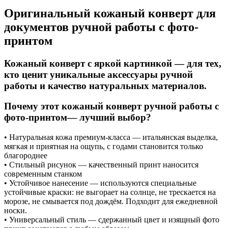
Оригинальный кожаный конверт для
документов ручной работы с фото-
принтом
Кожаный конверт с яркой картинкой — для тех,
кто ценит уникальные аксессуары ручной
работы и качество натуральных материалов.
Почему этот кожаный конверт ручной работы с
фото-принтом— лучший выбор?
• Натуральная кожа премиум-класса — итальянская выделка,
мягкая и приятная на ощупь, с годами становится только
благороднее
• Стильный рисунок — качественный принт наносится
современным станком
• Устойчивое нанесение — используются специальные
устойчивые краски: не выгорает на солнце, не трескается на
морозе, не смывается под дождём. Подходит для ежедневной
носки.
• Универсальный стиль — сдержанный цвет и изящный фото