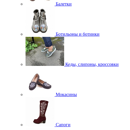
Балетки
Ботильоны и ботинки
Кеды, слипоны, кроссовки
Мокасины
Сапоги