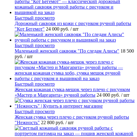
Быстрый просмотр
Дорожный саквояж из кожи с рисунком ручной работы
"Кот Бегемот"
24 000 руб.
/ шт
Быстрый просмотр
Маленький женский саквояж "По следам Алисы"
18 500
руб.
/ шт
Быстрый просмотр
Женская кожаная сумка-мешок через плечо с рисунком
«Мастер и Маргарита» ручной работы
24 000 руб.
/ шт
Быстрый просмотр
Женская сумка через плечо с рисунком ручной работы
"Нежность"
22 800 руб.
/ шт