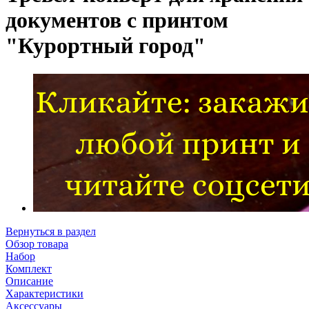
документов с принтом
"Курортный город"
Вернуться в раздел
Обзор товара
Набор
Комплект
Описание
Характеристики
Аксессуары