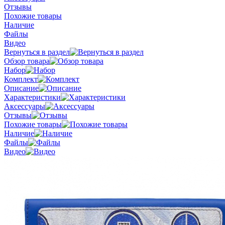
Отзывы
Похожие товары
Наличие
Файлы
Видео
Вернуться в раздел
Обзор товара
Набор
Комплект
Описание
Характеристики
Аксессуары
Отзывы
Похожие товары
Наличие
Файлы
Видео