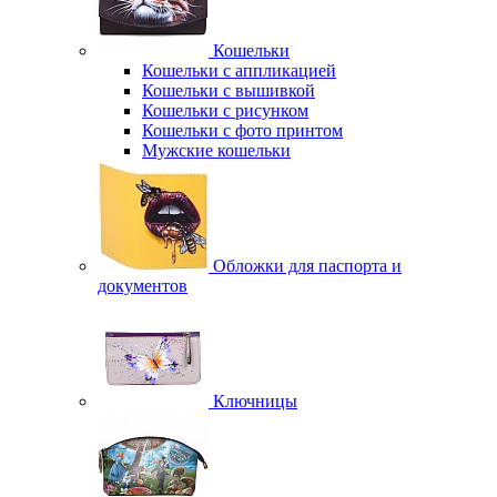
Кошельки
Кошельки с аппликацией
Кошельки с вышивкой
Кошельки с рисунком
Кошельки с фото принтом
Мужские кошельки
Обложки для паспорта и
документов
Ключницы