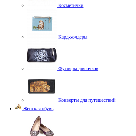
Косметички
Кард-холдеры
Футляры для очков
Конверты для путешествий
Женская обувь