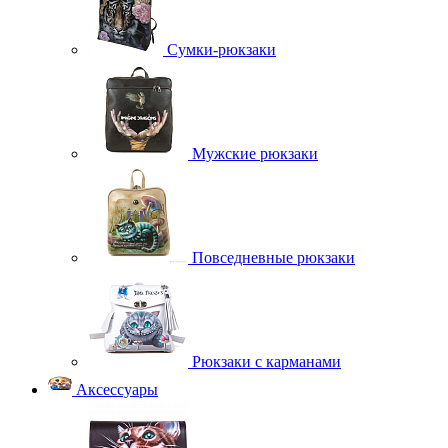
Сумки-рюкзаки
Мужские рюкзаки
Повседневные рюкзаки
Рюкзаки с карманами
Аксессуары