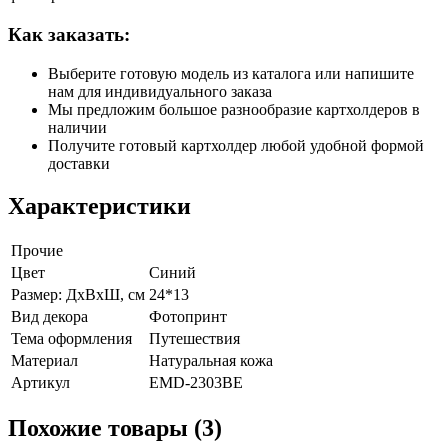
Как заказать:
Выберите готовую модель из каталога или напишите
нам для индивидуального заказа
Мы предложим большое разнообразие картхолдеров в
наличии
Получите готовый картхолдер любой удобной формой
доставки
Характеристики
Прочие
Цвет
Синий
Размер: ДхВхШ, см
24*13
Вид декора
Фотопринт
Тема оформления
Путешествия
Материал
Натуральная кожа
Артикул
EMD-2303BE
Похожие товары (3)