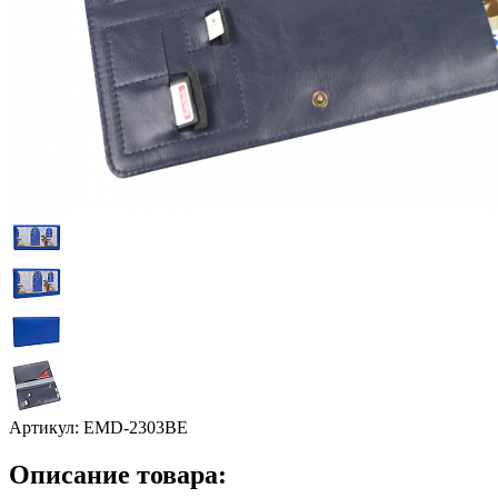
Артикул:
EMD-2303BE
Описание товара: