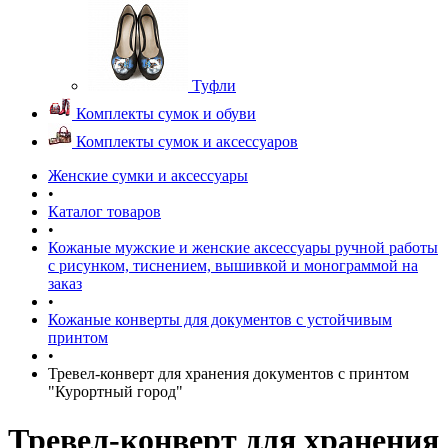
Туфли
Комплекты сумок и обуви
Комплекты сумок и аксессуаров
Женские сумки и аксессуары
•
Каталог товаров
•
Кожаные мужские и женские аксессуары ручной работы
с рисунком, тиснением, вышивкой и монограммой на
заказ
•
Кожаные конверты для документов с устойчивым
принтом
•
Тревел-конверт для хранения документов с принтом
"Курортный город"
Тревел-конверт для хранения