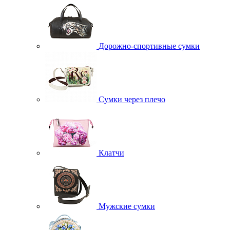
Дорожно-спортивные сумки
Сумки через плечо
Клатчи
Мужские сумки