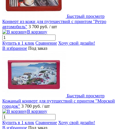
Быстрый просмотр
Конверт из кожи для путешествий с принтом "Ретро
автомобиль"
3 700 руб.
/ шт
В корзину
Купить в 1 клик
Сравнение
Хочу свой дизайн!
В избранное
Под заказ
Быстрый просмотр
Кожаный конверт для путешествий с принтом "Морской
городок"
3 700 руб.
/ шт
В корзину
Купить в 1 клик
Сравнение
Хочу свой дизайн!
В избранное
Под заказ