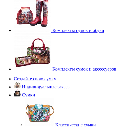
Комплекты сумок и обуви
Комплекты сумок и аксессуаров
Создайте свою сумку
Индивидуальные заказы
Сумки
Классические сумки