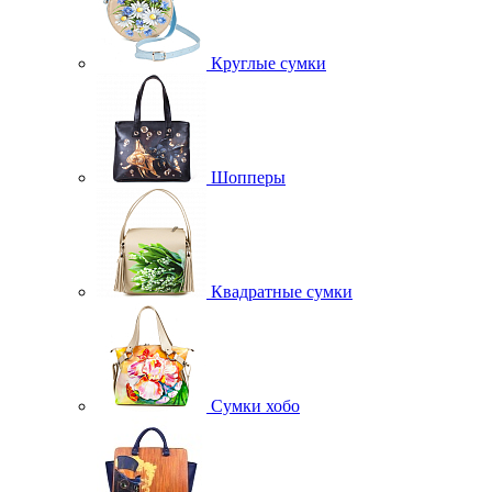
Круглые сумки
Шопперы
Квадратные сумки
Сумки хобо