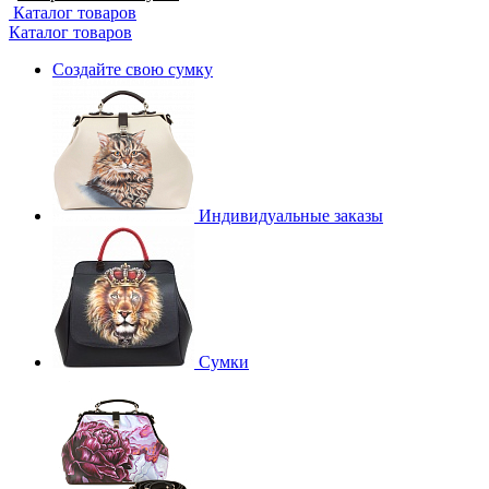
Каталог товаров
Каталог товаров
Создайте свою сумку
Индивидуальные заказы
Сумки