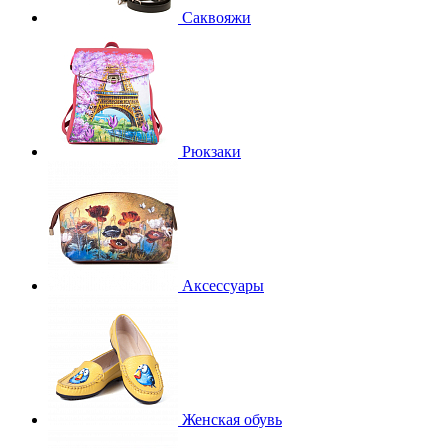
Саквояжи
Рюкзаки
Аксессуары
Женская обувь