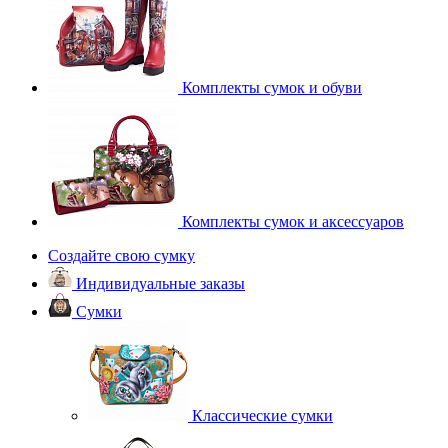
Комплекты сумок и обуви
Комплекты сумок и аксессуаров
Создайте свою сумку
Индивидуальные заказы
Сумки
Классические сумки