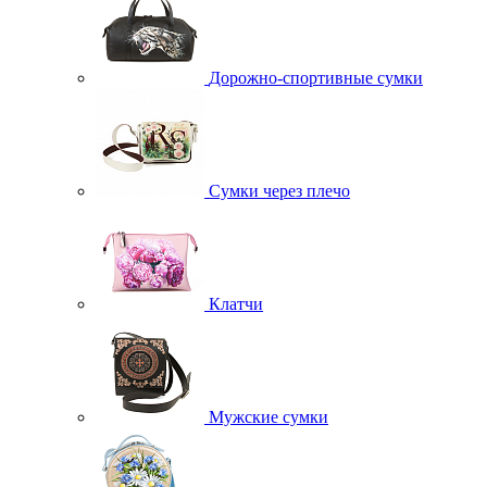
Дорожно-спортивные сумки
Сумки через плечо
Клатчи
Мужские сумки