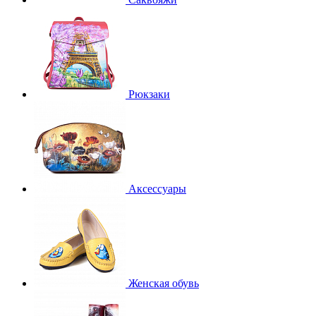
Рюкзаки
Аксессуары
Женская обувь