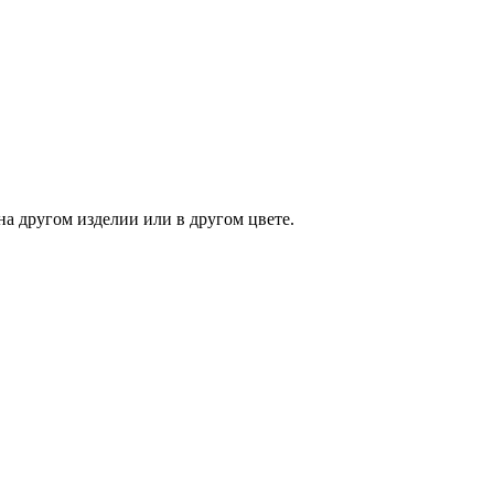
на другом изделии или в другом цвете.