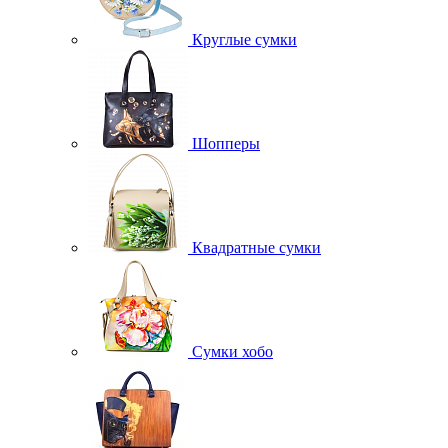
Круглые сумки
Шопперы
Квадратные сумки
Сумки хобо