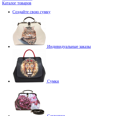
Каталог товаров
Создайте свою сумку
Индивидуальные заказы
Сумки
Саквояжи