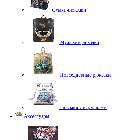
Сумки-рюкзаки
Мужские рюкзаки
Повседневные рюкзаки
Рюкзаки с карманами
Аксессуары