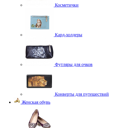
Косметички
Кард-холдеры
Футляры для очков
Конверты для путешествий
Женская обувь