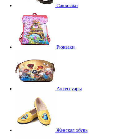
Саквояжи
Рюкзаки
Аксессуары
Женская обувь