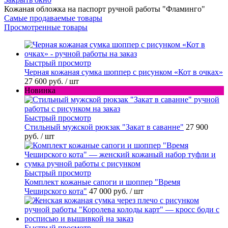
Кожаная обложка на паспорт ручной работы "Фламинго"
Самые продаваемые товары
Просмотренные товары
Быстрый просмотр
Черная кожаная сумка шоппер с рисунком «Кот в очках»
27 600 руб.
/ шт
Новинка
Быстрый просмотр
Стильный мужской рюкзак "Закат в саванне"
27 900
руб.
/ шт
Быстрый просмотр
Комплект кожаные сапоги и шоппер "Время
Чеширского кота"
47 000 руб.
/ шт
Быстрый просмотр