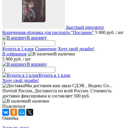
Быстрый просмотр
Коричневая обложка для паспорта "Послание"
5 900 руб.
/ шт
В корзину
Купить в 1 клик
Сравнение
Хочу свой дизайн!
В избранное
В наличии
5 900 руб.
/ шт
В корзину
Купить в 1 клик
Хочу свой дизайн!
Мы доставим ваш заказ СДЭК , Яндекс Go ,
Почтой России, Достависта по всей России. Стоимость
доставки фиксирована и составляет 500 руб.
В наличии
Поделиться
Ошибка
Закрыть окно