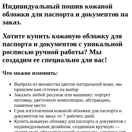
Индивидуальный пошив кожаной
обложки для паспорта и документов на
заказ.
Хотите купить кожаную обложку для
паспорта и документов с уникальной
росписью ручной работы? Мы
создадим ее специально для вас!
Что можно изменить:
Выбрать из множества цветов натуральной кожи, мы
пришлем вам оттенки на выбор
Заказать любой рисунок или вышивку: портрет
питомца, цветочную композицию, абстракцию,
памятное место
Срок изготовления кожаной обложки для паспорта и
документов на заказ: от 7 рабочих дней.
Купить кожаную обложку для паспорта и документов с
индивидуальным дизайном, созданным вручную —
значит стать обладательницей аксессуара, которого нет