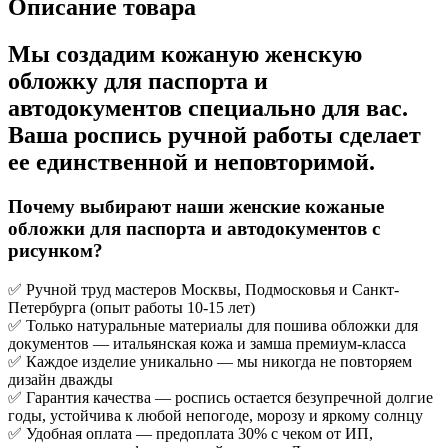
Описание товара
Мы создадим кожаную женскую
обложку для паспорта и
автодокументов специально для вас.
Ваша роспись ручной работы сделает
ее единственной и неповторимой.
Почему выбирают наши женские кожаные
обложки для паспорта и автодокументов с
рисунком?
✅ Ручной труд мастеров Москвы, Подмосковья и Санкт-
Петербурга (опыт работы 10-15 лет)
✅ Только натуральные материалы для пошива обложки для
документов — итальянская кожа и замша премиум-класса
✅ Каждое изделие уникально — мы никогда не повторяем
дизайн дважды
✅ Гарантия качества — роспись остается безупречной долгие
годы, устойчива к любой непогоде, морозу и яркому солнцу
✅ Удобная оплата — предоплата 30% с чеком от ИП,