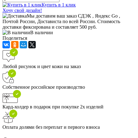
Купить в 1 клик
Хочу свой дизайн!
Мы доставим ваш заказ СДЭК , Яндекс Go ,
Почтой России, Достависта по всей России. Стоимость
доставки фиксирована и составляет 500 руб.
В наличии
Поделиться
Любой рисунок и цвет кожи на заказ
Собственное российское производство
Кард-холдер в подарок при покупке 2х изделий
Оплата долями без переплат и первого взноса