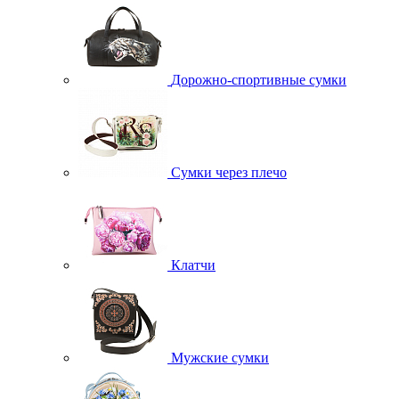
Дорожно-спортивные сумки
Сумки через плечо
Клатчи
Мужские сумки