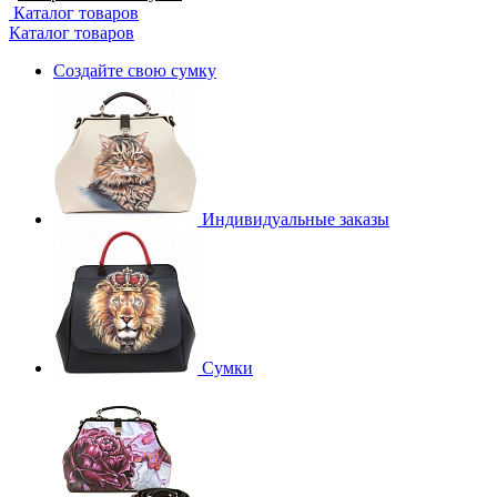
Каталог товаров
Каталог товаров
Создайте свою сумку
Индивидуальные заказы
Сумки