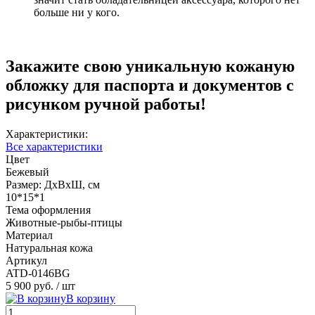
больше ни у кого.
Закажите свою уникальную кожаную
обложку для паспорта и документов с
рисунком ручной работы!
Характеристики:
Все характеристики
Цвет
Бежевый
Размер: ДхВхШ, см
10*15*1
Тема оформления
Животные-рыбы-птицы
Материал
Натуральная кожа
Артикул
ATD-0146BG
5 900 руб.
/ шт
В корзину