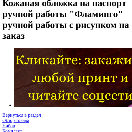
Кожаная обложка на паспорт
ручной работы "Фламинго"
ручной работы с рисунком на
заказ
Вернуться в раздел
Обзор товара
Набор
Комплект