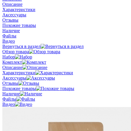
Описание
Характеристики
Аксессуары
Отзывы
Похожие товары
Наличие
Файлы
Видео
Вернуться в раздел
Обзор товара
Набор
Комплект
Описание
Характеристики
Аксессуары
Отзывы
Похожие товары
Наличие
Файлы
Видео