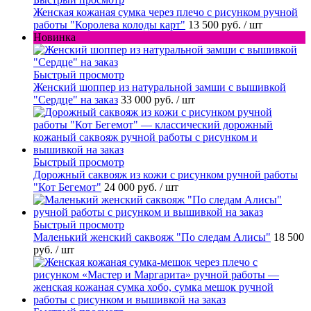
Женская кожаная сумка через плечо с рисунком ручной
работы "Королева колоды карт"
13 500 руб.
/ шт
Новинка
Быстрый просмотр
Женский шоппер из натуральной замши с вышивкой
"Сердце" на заказ
33 000 руб.
/ шт
Быстрый просмотр
Дорожный саквояж из кожи с рисунком ручной работы
"Кот Бегемот"
24 000 руб.
/ шт
Быстрый просмотр
Маленький женский саквояж "По следам Алисы"
18 500
руб.
/ шт