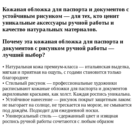
Кожаная обложка для паспорта и документов с
устойчивым рисунком — для тех, кто ценит
уникальные аксессуары ручной работы и
качество натуральных материалов.
Почему эта кожаная обложка для паспорта и
документов с рисунком ручной работы —
лучший выбор?
• Натуральная кожа премиум-класса — итальянская выделка,
мягкая и приятная на ощупь, с годами становится только
благороднее
• Стильный рисунок — профессиональные художники
расписывают кожаные обложки для паспорта и документов
акриловыми красками, как холст. Каждая роспись уникальна.
• Устойчивое нанесение — рисунок покрыт защитным лаком:
не выгорает на солнце, не трескается на морозе, не смывается
под дождём. Подходит для ежедневной носки.
• Универсальный стиль — сдержанный цвет и изящная
роспись ручной работы сочетаются с любым образом