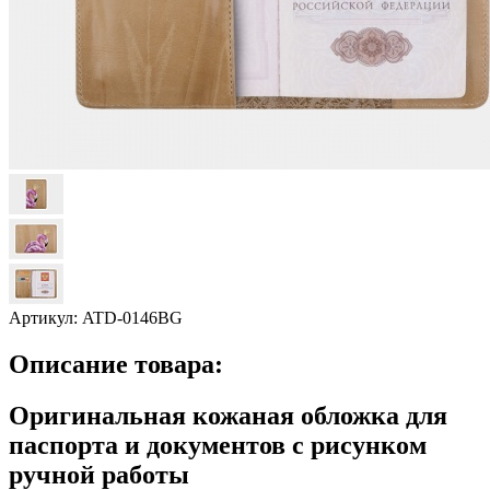
Артикул:
ATD-0146BG
Описание товара:
Оригинальная кожаная обложка для
паспорта и документов с рисунком
ручной работы