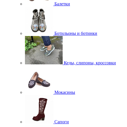
Балетки
Ботильоны и ботинки
Кеды, слипоны, кроссовки
Мокасины
Сапоги