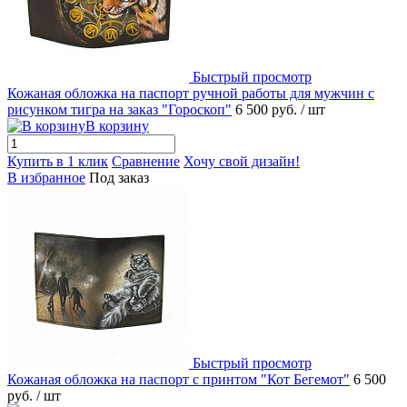
Быстрый просмотр
Кожаная обложка на паспорт ручной работы для мужчин с
рисунком тигра на заказ "Гороскоп"
6 500 руб.
/ шт
В корзину
Купить в 1 клик
Сравнение
Хочу свой дизайн!
В избранное
Под заказ
Быстрый просмотр
Кожаная обложка на паспорт с принтом "Кот Бегемот"
6 500
руб.
/ шт