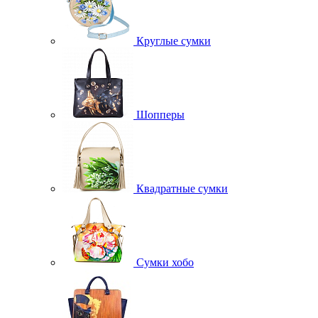
Круглые сумки
Шопперы
Квадратные сумки
Сумки хобо