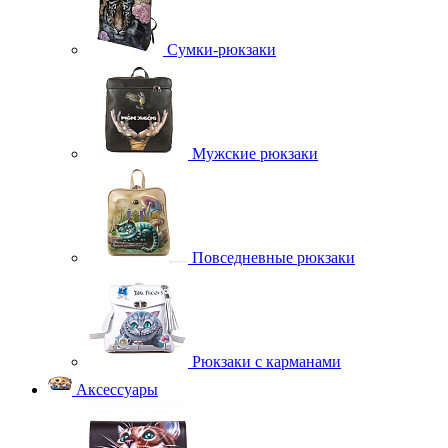
Сумки-рюкзаки
Мужские рюкзаки
Повседневные рюкзаки
Рюкзаки с карманами
Аксессуары