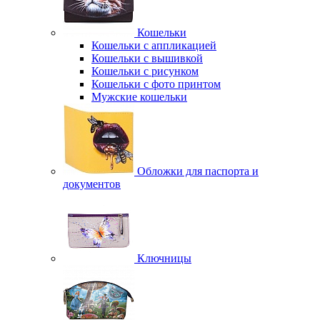
Кошельки
Кошельки с аппликацией
Кошельки с вышивкой
Кошельки с рисунком
Кошельки с фото принтом
Мужские кошельки
Обложки для паспорта и
документов
Ключницы