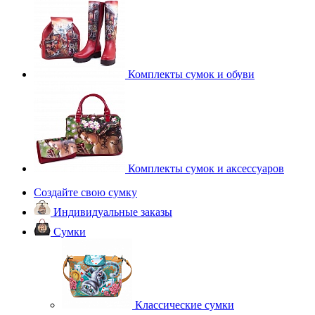
Комплекты сумок и обуви
Комплекты сумок и аксессуаров
Создайте свою сумку
Индивидуальные заказы
Сумки
Классические сумки