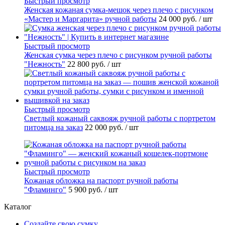
Быстрый просмотр
Женская кожаная сумка-мешок через плечо с рисунком
«Мастер и Маргарита» ручной работы
24 000 руб.
/ шт
Быстрый просмотр
Женская сумка через плечо с рисунком ручной работы
"Нежность"
22 800 руб.
/ шт
Быстрый просмотр
Светлый кожаный саквояж ручной работы с портретом
питомца на заказ
22 000 руб.
/ шт
Быстрый просмотр
Кожаная обложка на паспорт ручной работы
"Фламинго"
5 900 руб.
/ шт
Каталог
Создайте свою сумку