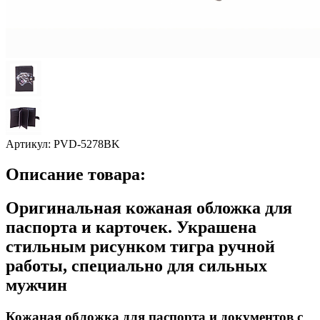
Артикул:
PVD-5278BK
Описание товара:
Оригинальная кожаная обложка для
паспорта и карточек. Украшена
стильным рисунком тигра ручной
работы, специально для сильных
мужчин
Кожаная обложка для паспорта и документов с