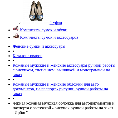
Туфли
Комплекты сумок и обуви
Комплекты сумок и аксессуаров
Женские сумки и аксессуары
•
Каталог товаров
•
Кожаные мужские и женские аксессуары ручной работы
с рисунком, тиснением, вышивкой и монограммой на
заказ
•
Кожаные мужские и женские обложки для авто
документов, на паспорт - рисунки ручной работы на
заказ
•
Черная кожаная мужская обложка для автодокументов и
паспорта с застежкой - рисунок ручной работы на заказ
"Ирбис"