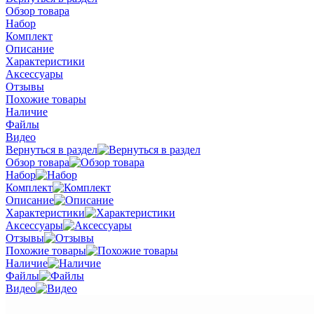
Обзор товара
Набор
Комплект
Описание
Характеристики
Аксессуары
Отзывы
Похожие товары
Наличие
Файлы
Видео
Вернуться в раздел
Обзор товара
Набор
Комплект
Описание
Характеристики
Аксессуары
Отзывы
Похожие товары
Наличие
Файлы
Видео