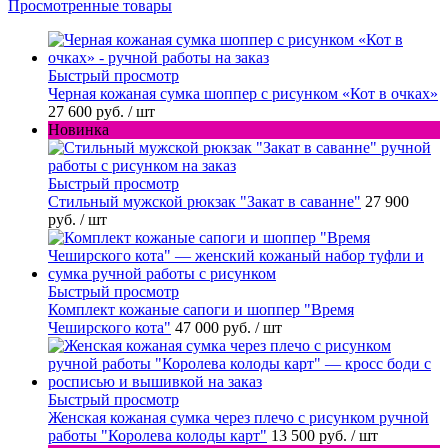
Просмотренные товары
Быстрый просмотр
Черная кожаная сумка шоппер с рисунком «Кот в очках»
27 600 руб.
/ шт
Новинка
Быстрый просмотр
Стильный мужской рюкзак "Закат в саванне"
27 900
руб.
/ шт
Быстрый просмотр
Комплект кожаные сапоги и шоппер "Время
Чеширского кота"
47 000 руб.
/ шт
Быстрый просмотр
Женская кожаная сумка через плечо с рисунком ручной
работы "Королева колоды карт"
13 500 руб.
/ шт