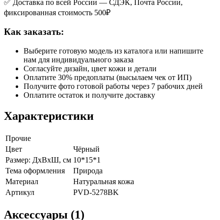
✅ Доставка по всей России — СДЭК, Почта России,
фиксированная стоимость 500₽
Как заказать:
Выберите готовую модель из каталога или напишите
нам для индивидуального заказа
Согласуйте дизайн, цвет кожи и детали
Оплатите 30% предоплаты (высылаем чек от ИП)
Получите фото готовой работы через 7 рабочих дней
Оплатите остаток и получите доставку
Характеристики
Прочие
Цвет
Чёрный
Размер: ДхВхШ, см
10*15*1
Тема оформления
Природа
Материал
Натуральная кожа
Артикул
PVD-5278BK
Аксессуары (1)