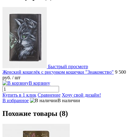
Быстрый просмотр
Женский кошелёк с рисунком кошечки "Знакомство"
9 500
руб.
/ шт
В корзину
Купить в 1 клик
Сравнение
Хочу свой дизайн!
В избранное
В наличии
Похожие товары (8)