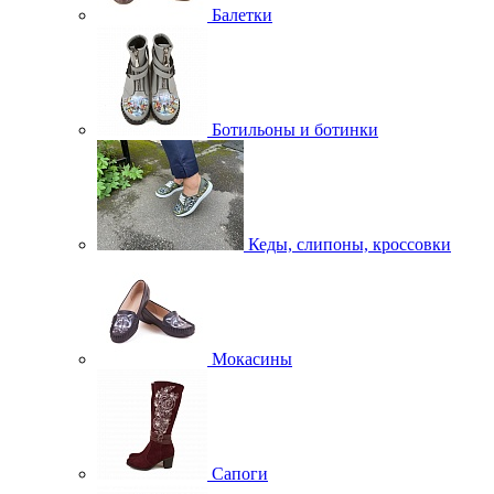
Балетки
Ботильоны и ботинки
Кеды, слипоны, кроссовки
Мокасины
Сапоги