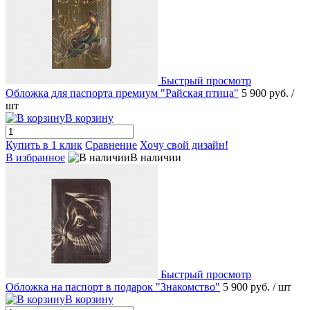
Быстрый просмотр
Обложка для паспорта премиум "Райская птица"
5 900 руб.
/
шт
В корзину
Купить в 1 клик
Сравнение
Хочу свой дизайн!
В избранное
В наличии
Быстрый просмотр
Обложка на паспорт в подарок "Знакомство"
5 900 руб.
/ шт
В корзину