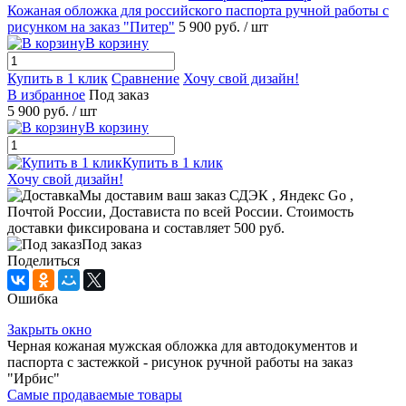
Кожаная обложка для российского паспорта ручной работы с
рисунком на заказ "Питер"
5 900 руб.
/ шт
В корзину
Купить в 1 клик
Сравнение
Хочу свой дизайн!
В избранное
Под заказ
5 900 руб.
/ шт
В корзину
Купить в 1 клик
Хочу свой дизайн!
Мы доставим ваш заказ СДЭК , Яндекс Go ,
Почтой России, Достависта по всей России. Стоимость
доставки фиксирована и составляет 500 руб.
Под заказ
Поделиться
Ошибка
Закрыть окно
Черная кожаная мужская обложка для автодокументов и
паспорта с застежкой - рисунок ручной работы на заказ
"Ирбис"
Самые продаваемые товары