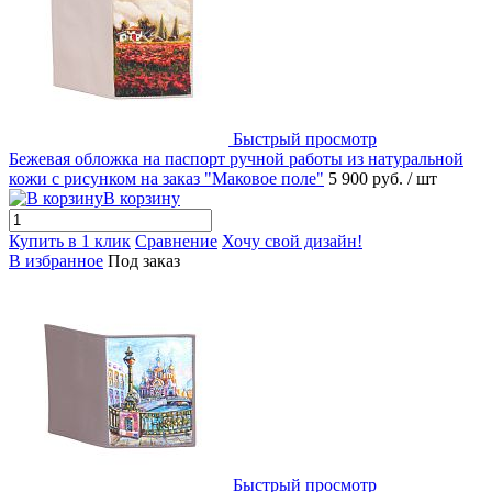
Быстрый просмотр
Бежевая обложка на паспорт ручной работы из натуральной
кожи с рисунком на заказ "Маковое поле"
5 900 руб.
/ шт
В корзину
Купить в 1 клик
Сравнение
Хочу свой дизайн!
В избранное
Под заказ
Быстрый просмотр