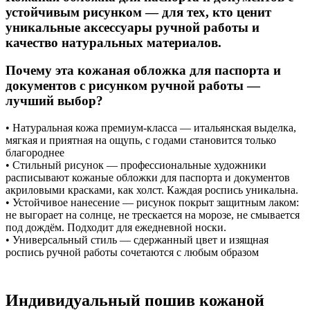
устойчивым рисунком — для тех, кто ценит
уникальные аксессуары ручной работы и
качество натуральных материалов.
Почему эта кожаная обложка для паспорта и
документов с рисунком ручной работы —
лучший выбор?
• Натуральная кожа премиум-класса — итальянская выделка,
мягкая и приятная на ощупь, с годами становится только
благороднее
• Стильный рисунок — профессиональные художники
расписывают кожаные обложки для паспорта и документов
акриловыми красками, как холст. Каждая роспись уникальна.
• Устойчивое нанесение — рисунок покрыт защитным лаком:
не выгорает на солнце, не трескается на морозе, не смывается
под дождём. Подходит для ежедневной носки.
• Универсальный стиль — сдержанный цвет и изящная
роспись ручной работы сочетаются с любым образом
Индивидуальный пошив кожаной