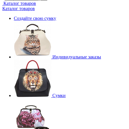
Каталог товаров
Каталог товаров
Создайте свою сумку
Индивидуальные заказы
Сумки