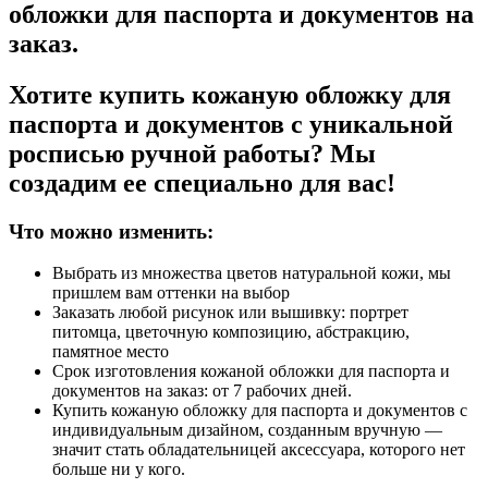
обложки для паспорта и документов на
заказ.
Хотите купить кожаную обложку для
паспорта и документов с уникальной
росписью ручной работы? Мы
создадим ее специально для вас!
Что можно изменить:
Выбрать из множества цветов натуральной кожи, мы
пришлем вам оттенки на выбор
Заказать любой рисунок или вышивку: портрет
питомца, цветочную композицию, абстракцию,
памятное место
Срок изготовления кожаной обложки для паспорта и
документов на заказ: от 7 рабочих дней.
Купить кожаную обложку для паспорта и документов с
индивидуальным дизайном, созданным вручную —
значит стать обладательницей аксессуара, которого нет
больше ни у кого.