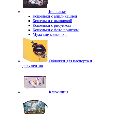
Кошельки
Кошельки с аппликацией
Кошельки с вышивкой
Кошельки с рисунком
Кошельки с фото принтом
Мужские кошельки
Обложки для паспорта и
документов
Ключницы