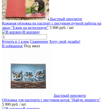
Быстрый просмотр
Кожаная обложка на паспорт с рисунком ручной работы на
заказ "Ежик на велосипеде"
5 900 руб.
/ шт
В корзину
Купить в 1 клик
Сравнение
Хочу свой дизайн!
В избранное
Под заказ
Быстрый просмотр
Обложка для паспорта с рисунком котов "Найди лишнего"
5 900 руб.
/ шт
В корзину