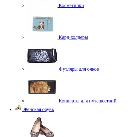
Косметички
Кард-холдеры
Футляры для очков
Конверты для путешествий
Женская обувь