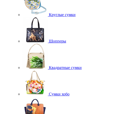
Круглые сумки
Шопперы
Квадратные сумки
Сумки хобо