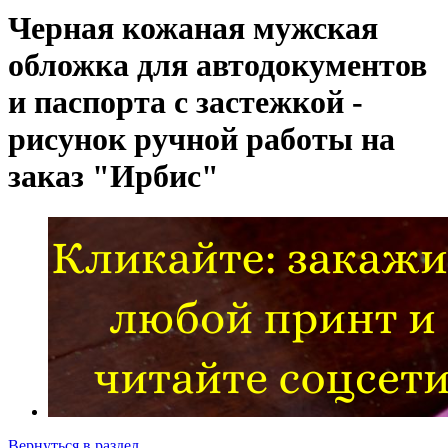
Черная кожаная мужская
обложка для автодокументов
и паспорта с застежкой -
рисунок ручной работы на
заказ "Ирбис"
Вернуться в раздел