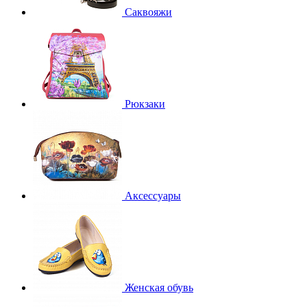
Саквояжи
Рюкзаки
Аксессуары
Женская обувь