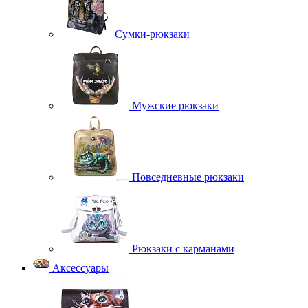
Сумки-рюкзаки
Мужские рюкзаки
Повседневные рюкзаки
Рюкзаки с карманами
Аксессуары