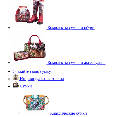
Комплекты сумок и обуви
Комплекты сумок и аксессуаров
Создайте свою сумку
Индивидуальные заказы
Сумки
Классические сумки