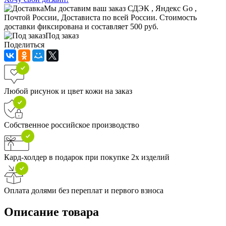
Мы доставим ваш заказ СДЭК , Яндекс Go ,
Почтой России, Достависта по всей России. Стоимость
доставки фиксирована и составляет 500 руб.
Под заказ
Поделиться
Любой рисунок и цвет кожи на заказ
Собственное российское производство
Кард-холдер в подарок при покупке 2х изделий
Оплата долями без переплат и первого взноса
Описание товара