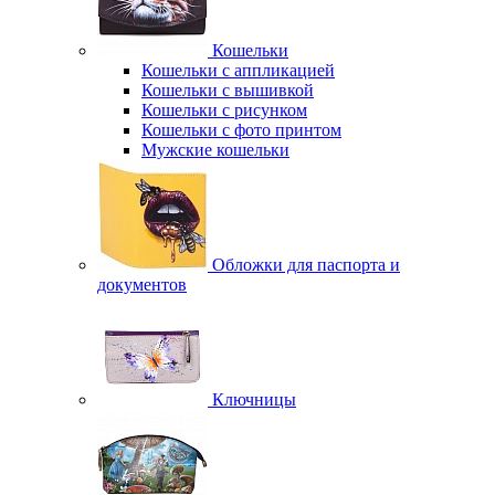
Кошельки
Кошельки с аппликацией
Кошельки с вышивкой
Кошельки с рисунком
Кошельки с фото принтом
Мужские кошельки
Обложки для паспорта и
документов
Ключницы