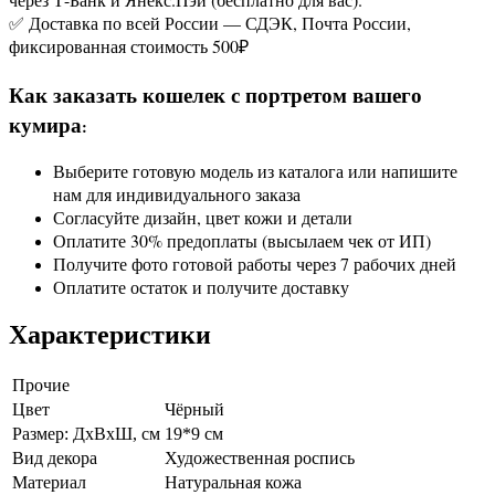
✅ Доставка по всей России — СДЭК, Почта России,
фиксированная стоимость 500₽
Как заказать кошелек с портретом вашего
кумира
:
Выберите готовую модель из каталога или напишите
нам для индивидуального заказа
Согласуйте дизайн, цвет кожи и детали
Оплатите 30% предоплаты (высылаем чек от ИП)
Получите фото готовой работы через 7 рабочих дней
Оплатите остаток и получите доставку
Характеристики
Прочие
Цвет
Чёрный
Размер: ДхВхШ, см
19*9 см
Вид декора
Художественная роспись
Материал
Натуральная кожа