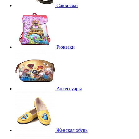
Саквояжи
Рюкзаки
Аксессуары
Женская обувь