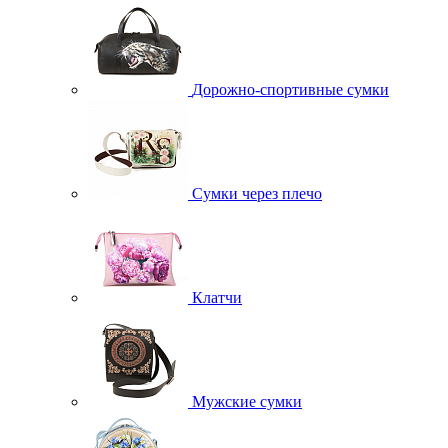
Дорожно-спортивные сумки
Сумки через плечо
Клатчи
Мужские сумки