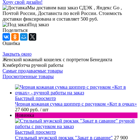
Хочу свой дизайн!
Мы доставим ваш заказ СДЭК , Яндекс Go ,
Почтой России, Достависта по всей России. Стоимость
доставки фиксирована и составляет 500 руб.
Под заказ
Поделиться
Ошибка
Закрыть окно
Женский кожаный кошелек с портретом Бенедикта
Кэмбербэтча ручной работы
Самые продаваемые товары
Просмотренные товары
Быстрый просмотр
Черная кожаная сумка шоппер с рисунком «Кот в очках»
27 600 руб.
/ шт
Новинка
Быстрый просмотр
Стильный мужской рюкзак "Закат в саванне"
27 900