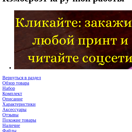
Вернуться в раздел
Обзор товара
Набор
Комплект
Описание
Характеристики
Аксессуары
Отзывы
Похожие товары
Наличие
Файлы