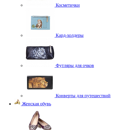
Косметички
Кард-холдеры
Футляры для очков
Конверты для путешествий
Женская обувь