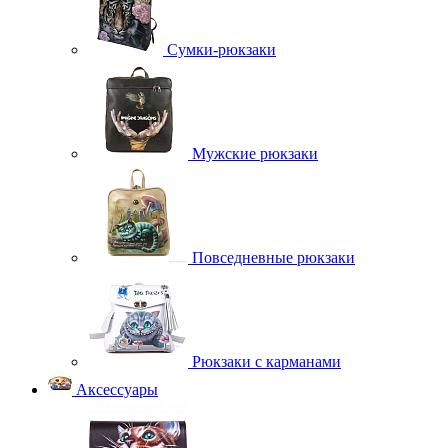
Сумки-рюкзаки
Мужские рюкзаки
Повседневные рюкзаки
Рюкзаки с карманами
Аксессуары