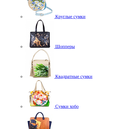
Круглые сумки
Шопперы
Квадратные сумки
Сумки хобо