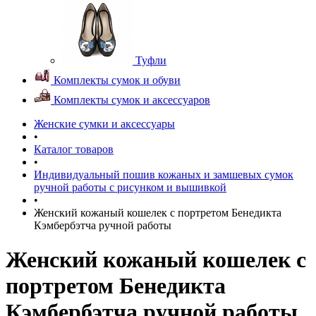
Туфли
Комплекты сумок и обуви
Комплекты сумок и аксессуаров
Женские сумки и аксессуары
•
Каталог товаров
•
Индивидуальный пошив кожаных и замшевых сумок
ручной работы с рисунком и вышивкой
•
Женский кожаный кошелек с портретом Бенедикта
Кэмбербэтча ручной работы
Женский кожаный кошелек с
портретом Бенедикта
Кэмбербэтча ручной работы