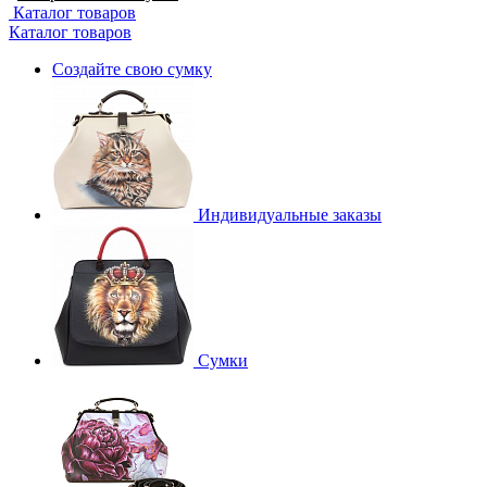
Каталог товаров
Каталог товаров
Создайте свою сумку
Индивидуальные заказы
Сумки