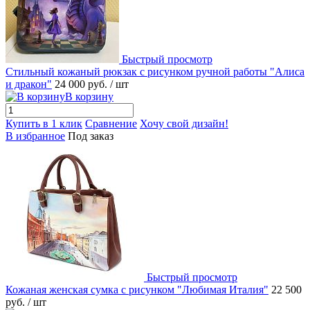
Быстрый просмотр
Стильный кожаный рюкзак с рисунком ручной работы "Алиса
и дракон"
24 000 руб.
/ шт
В корзину
Купить в 1 клик
Сравнение
Хочу свой дизайн!
В избранное
Под заказ
Быстрый просмотр
Кожаная женская сумка с рисунком "Любимая Италия"
22 500
руб.
/ шт