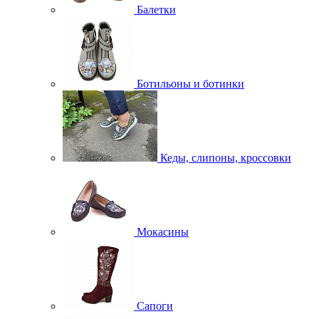
Балетки
Ботильоны и ботинки
Кеды, слипоны, кроссовки
Мокасины
Сапоги