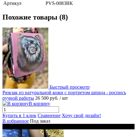
Артикул
PVS-0083BK
Похожие товары (8)
Быстрый просмотр
Рюкзак из натуральной кожи с портретом шпица - роспись
ручной работы
26 500 руб.
/ шт
В корзину
Купить в 1 клик
Сравнение
Хочу свой дизайн!
В избранное
Под заказ
Новинка