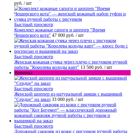
руб.
/ шт
Быстрый просмотр
Комплект кожаные сапоги и шоппер "Время
Чеширского кота"
47 000 руб.
/ шт
Быстрый просмотр
Женская кожаная сумка через плечо с рисунком ручной
работы "Королева колоды карт"
13 500 руб.
/ шт
Новинка
Быстрый просмотр
Женский шоппер из натуральной замши с вышивкой
"Сердце" на заказ
33 000 руб.
/ шт
Быстрый просмотр
Дорожный саквояж из кожи с рисунком ручной работы