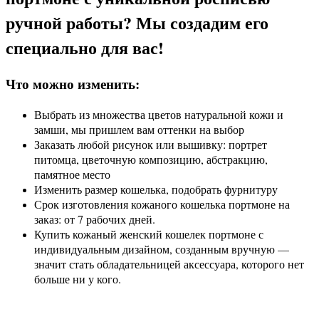
ручной работы? Мы создадим его
специально для вас!
Что можно изменить:
Выбрать из множества цветов натуральной кожи и
замши, мы пришлем вам оттенки на выбор
Заказать любой рисунок или вышивку: портрет
питомца, цветочную композицию, абстракцию,
памятное место
Изменить размер кошелька, подобрать фурнитуру
Срок изготовления кожаного кошелька портмоне на
заказ: от 7 рабочих дней.
Купить кожаный женский кошелек портмоне с
индивидуальным дизайном, созданным вручную —
значит стать обладательницей аксессуара, которого нет
больше ни у кого.