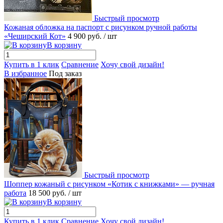
Быстрый просмотр
Кожаная обложка на паспорт с рисунком ручной работы
«Чеширский Кот»
4 900 руб.
/ шт
В корзину
Купить в 1 клик
Сравнение
Хочу свой дизайн!
В избранное
Под заказ
Быстрый просмотр
Шоппер кожаный с рисунком «Котик с книжками» — ручная
работа
18 500 руб.
/ шт
В корзину
Купить в 1 клик
Сравнение
Хочу свой дизайн!