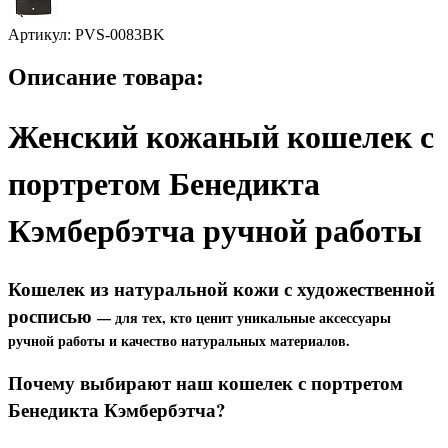
Артикул:
PVS-0083BK
Описание товара:
Женский кожаный кошелек с
портретом Бенедикта
Кэмбербэтча ручной работы
Кошелек из натуральной кожи с художественной
росписью
— для тех, кто ценит уникальные аксессуары
ручной работы и качество натуральных материалов.
Почему выбирают наш кошелек с портретом
Бенедикта Кэмбербэтча?