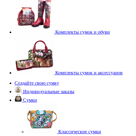
Комплекты сумок и обуви
Комплекты сумок и аксессуаров
Создайте свою сумку
Индивидуальные заказы
Сумки
Классические сумки