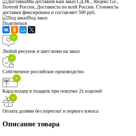
Мы доставим ваш заказ СДЭК , Яндекс Go ,
Почтой России, Достависта по всей России. Стоимость
доставки фиксирована и составляет 500 руб.
Под заказ
Поделиться
Любой рисунок и цвет кожи на заказ
Собственное российское производство
Кард-холдер в подарок при покупке 2х изделий
Оплата долями без переплат и первого взноса
Описание товара