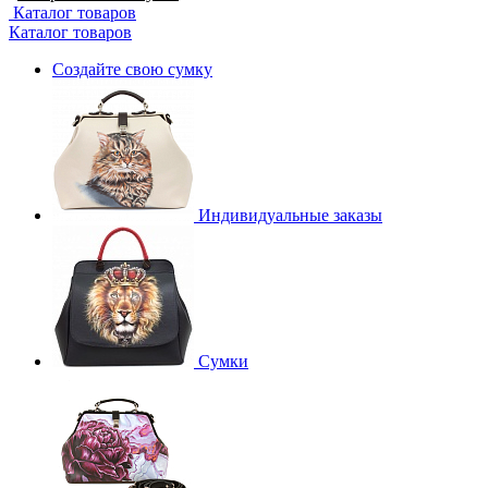
Каталог товаров
Каталог товаров
Создайте свою сумку
Индивидуальные заказы
Сумки