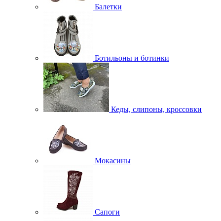
Балетки
Ботильоны и ботинки
Кеды, слипоны, кроссовки
Мокасины
Сапоги