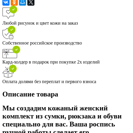
Любой рисунок и цвет кожи на заказ
Собственное российское производство
Кард-холдер в подарок при покупке 2х изделий
Оплата долями без переплат и первого взноса
Описание товара
Мы создадим кожаный женский
комплект из сумки, рюкзака и обуви
специально для вас. Ваша роспись
ручной работы сделает его