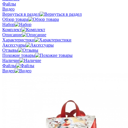
Файлы
Видео
Вернуться в раздел
Обзор товара
Набор
Комплект
Описание
Характеристики
Аксессуары
Отзывы
Похожие товары
Наличие
Файлы
Видео