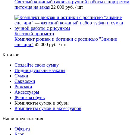
Светлый кожаный саквояж ручной работы с портретом
питомца на заказ
22 000 руб.
/ шт
Быстрый просмотр
Комплект рюкзак и ботинки с росписью "Зимние
снегири"
45 000 руб.
/ шт
Каталог
Создайте свою сумку
Индивидуальные заказы
Сумки
Саквояжи
Рюкзаки
Аксессуары
Женская обувь
Комплекты сумок и обуви
Комплекты сумок и аксессуаров
Наши предложения
Оферта
Блог