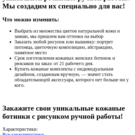
Мы создадим их специально для вас!
Что можно изменить:
Выбрать из множества цветов натуральной кожи и
замши, мы пришлем вам оттенки на выбор
Заказать любой рисунок или вышивку: портрет
питомца, цветочную композицию, абстракцию,
памятное место
Срок изготовления кожаных женских ботинок и
рюкзаков на заказ: от 21 рабочего дня.
Купить кожаные комплекты с индивидуальным
дизайном, созданным вручную, — значит стать
обладательницей аксессуара, которого нет больше ни у
кого.
Закажите свои уникальные кожаные
ботинки с рисунком ручной работы!
Характеристики:
Все характеристики