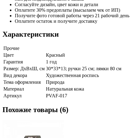
Согласуйте дизайн, цвет кожи и детали
Оплатите 30% предоплаты (высылаем чек от ИП)
Получите фото готовой работы через 21 рабочий день
Оплатите остаток и получите доставку
Характеристики
Прочие
Цвет
Красный
Гарантия
1 год
Размер: ДхВхШ, см
30*33*13; ручки 25 см; лямки 80 см
Вид декора
Художественная роспись
Тема оформления
Природа
Материал
Натуральная кожа
Артикул
PVAF-017
Похожие товары (6)