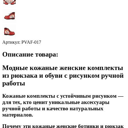
Артикул:
PVAF-017
Описание товара:
Модные кожаные женские комплекты
из рюкзака и обуви с рисунком ручной
работы
Кожаные комплекты с устойчивым рисунком —
для тех, кто ценит уникальные аксессуары
ручной работы и качество натуральных
материалов.
Почему эти кожаные женские ботинки и рюкзак