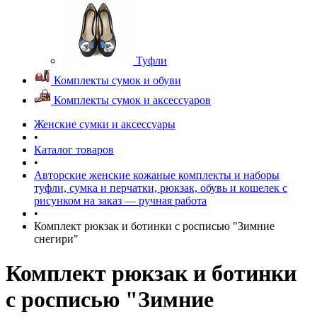
Туфли
Комплекты сумок и обуви
Комплекты сумок и аксессуаров
Женские сумки и аксессуары
•
Каталог товаров
•
Авторские женские кожаные комплекты и наборы
туфли, сумка и перчатки, рюкзак, обувь и кошелек с
рисунком на заказ — ручная работа
•
Комплект рюкзак и ботинки с росписью "Зимние
снегири"
Комплект рюкзак и ботинки
с росписью "Зимние