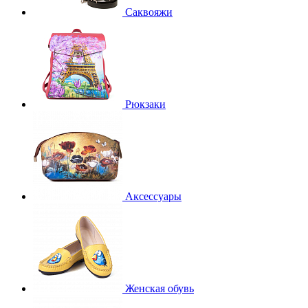
Саквояжи
Рюкзаки
Аксессуары
Женская обувь