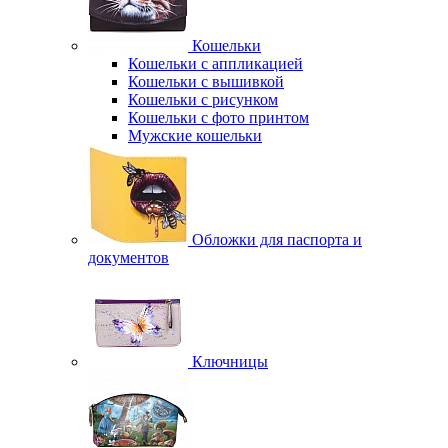
Кошельки
Кошельки с аппликацией
Кошельки с вышивкой
Кошельки с рисунком
Кошельки с фото принтом
Мужские кошельки
Обложки для паспорта и
документов
Ключницы