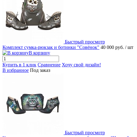
Быстрый просмотр
Комплект сумка-рюкзак и ботинки "Совёнок"
40 000 руб.
/ шт
В корзину
Купить в 1 клик
Сравнение
Хочу свой дизайн!
В избранное
Под заказ
Быстрый просмотр