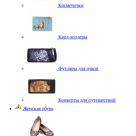
Косметички
Кард-холдеры
Футляры для очков
Конверты для путешествий
Женская обувь