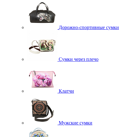
Дорожно-спортивные сумки
Сумки через плечо
Клатчи
Мужские сумки