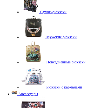
Сумки-рюкзаки
Мужские рюкзаки
Повседневные рюкзаки
Рюкзаки с карманами
Аксессуары