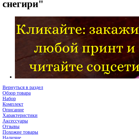
снегири"
Вернуться в раздел
Обзор товара
Набор
Комплект
Описание
Характеристики
Аксессуары
Отзывы
Похожие товары
Наличие