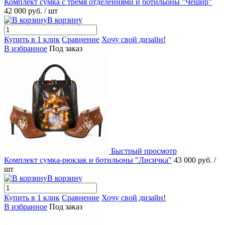
Комплект сумка с тремя отделениями и ботильоны "Чешир"
42 000 руб.
/ шт
В корзину
Купить в 1 клик
Сравнение
Хочу свой дизайн!
В избранное
Под заказ
Быстрый просмотр
Комплект сумка-рюкзак и ботильоны "Лисичка"
43 000 руб.
/
шт
В корзину
Купить в 1 клик
Сравнение
Хочу свой дизайн!
В избранное
Под заказ