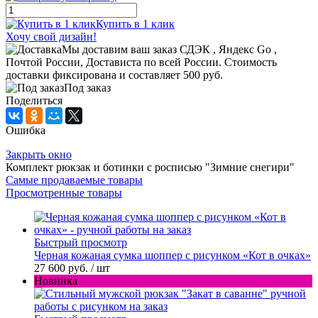
Купить в 1 клик
Хочу свой дизайн!
Мы доставим ваш заказ СДЭК , Яндекс Go ,
Почтой России, Достависта по всей России. Стоимость
доставки фиксирована и составляет 500 руб.
Под заказ
Поделиться
Ошибка
Закрыть окно
Комплект рюкзак и ботинки с росписью "Зимние снегири"
Самые продаваемые товары
Просмотренные товары
Быстрый просмотр
Черная кожаная сумка шоппер с рисунком «Кот в очках»
27 600 руб.
/ шт
Новинка