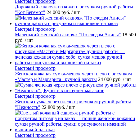
Быстрый просмотр
Дорожный саквояж из кожи с рисунком ручной работы
"Кот Бегемот"
24 000 руб.
/ шт
Быстрый просмотр
Маленький женский саквояж "По следам Алисы"
18 500
руб.
/ шт
Быстрый просмотр
Женская кожаная сумка-мешок через плечо с рисунком
«Мастер и Маргарита» ручной работы
24 000 руб.
/ шт
Быстрый просмотр
Женская сумка через плечо с рисунком ручной работы
"Нежность"
22 800 руб.
/ шт
Быстрый просмотр