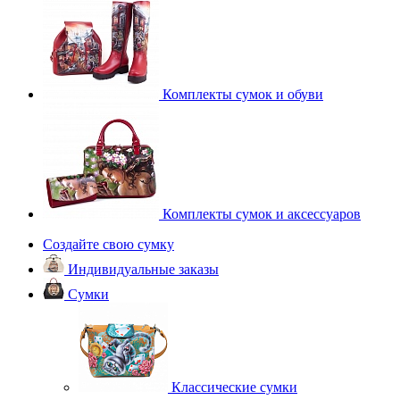
Комплекты сумок и обуви
Комплекты сумок и аксессуаров
Создайте свою сумку
Индивидуальные заказы
Сумки
Классические сумки