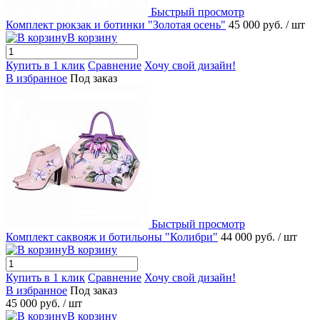
Быстрый просмотр
Комплект рюкзак и ботинки "Золотая осень"
45 000 руб.
/ шт
В корзину
Купить в 1 клик
Сравнение
Хочу свой дизайн!
В избранное
Под заказ
Быстрый просмотр
Комплект саквояж и ботильоны "Колибри"
44 000 руб.
/ шт
В корзину
Купить в 1 клик
Сравнение
Хочу свой дизайн!
В избранное
Под заказ
45 000 руб.
/ шт
В корзину