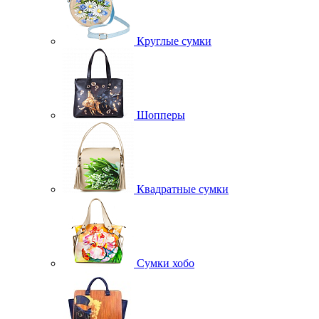
Круглые сумки
Шопперы
Квадратные сумки
Сумки хобо