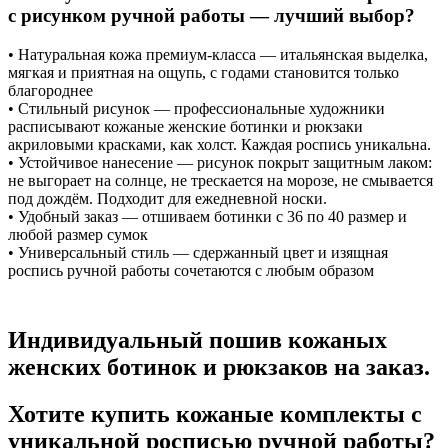
с рисунком ручной работы — лучший выбор?
• Натуральная кожа премиум-класса — итальянская выделка,
мягкая и приятная на ощупь, с годами становится только
благороднее
• Стильный рисунок — профессиональные художники
расписывают кожаные женские ботинки и рюкзаки
акриловыми красками, как холст. Каждая роспись уникальна.
• Устойчивое нанесение — рисунок покрыт защитным лаком:
не выгорает на солнце, не трескается на морозе, не смывается
под дождём. Подходит для ежедневной носки.
• Удобный заказ — отшиваем ботинки с 36 по 40 размер и
любой размер сумок
• Универсальный стиль — сдержанный цвет и изящная
роспись ручной работы сочетаются с любым образом
Индивидуальный пошив кожаных
женских ботинок и рюкзаков на заказ.
Хотите купить кожаные комплекты с
уникальной росписью ручной работы?