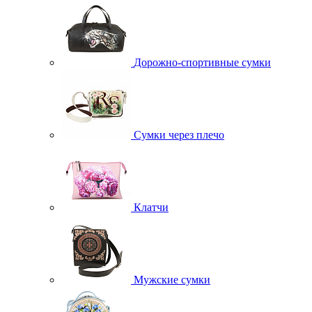
Дорожно-спортивные сумки
Сумки через плечо
Клатчи
Мужские сумки