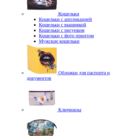
Кошельки
Кошельки с аппликацией
Кошельки с вышивкой
Кошельки с рисунком
Кошельки с фото принтом
Мужские кошельки
Обложки для паспорта и
документов
Ключницы