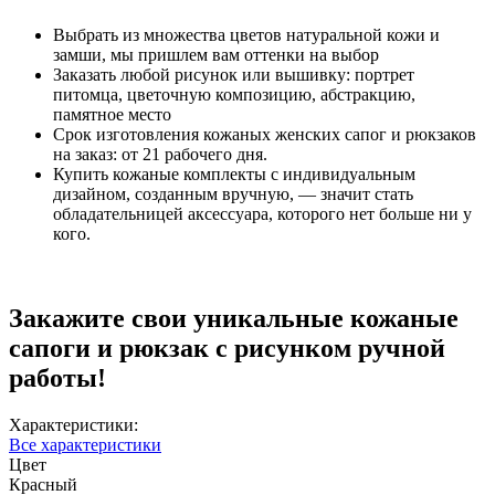
Выбрать из множества цветов натуральной кожи и
замши, мы пришлем вам оттенки на выбор
Заказать любой рисунок или вышивку: портрет
питомца, цветочную композицию, абстракцию,
памятное место
Срок изготовления кожаных женских сапог и рюкзаков
на заказ: от 21 рабочего дня.
Купить кожаные комплекты с индивидуальным
дизайном, созданным вручную, — значит стать
обладательницей аксессуара, которого нет больше ни у
кого.
Закажите свои уникальные кожаные
сапоги и рюкзак с рисунком ручной
работы!
Характеристики:
Все характеристики
Цвет
Красный