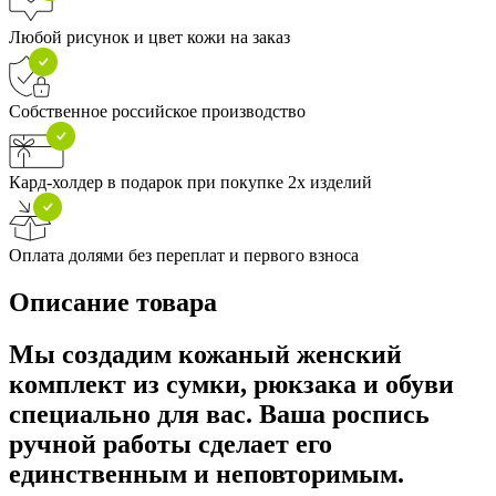
Любой рисунок и цвет кожи на заказ
Собственное российское производство
Кард-холдер в подарок при покупке 2х изделий
Оплата долями без переплат и первого взноса
Описание товара
Мы создадим кожаный женский
комплект из сумки, рюкзака и обуви
специально для вас. Ваша роспись
ручной работы сделает его
единственным и неповторимым.