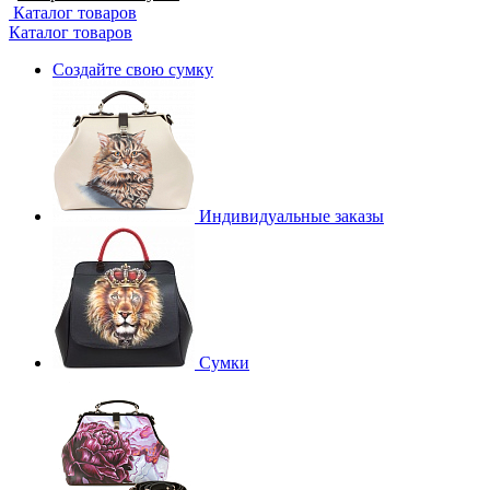
Каталог товаров
Каталог товаров
Создайте свою сумку
Индивидуальные заказы
Сумки