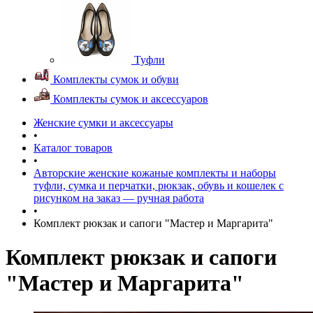
Туфли
Комплекты сумок и обуви
Комплекты сумок и аксессуаров
Женские сумки и аксессуары
•
Каталог товаров
•
Авторские женские кожаные комплекты и наборы
туфли, сумка и перчатки, рюкзак, обувь и кошелек с
рисунком на заказ — ручная работа
•
Комплект рюкзак и сапоги "Мастер и Маргарита"
Комплект рюкзак и сапоги
"Мастер и Маргарита"