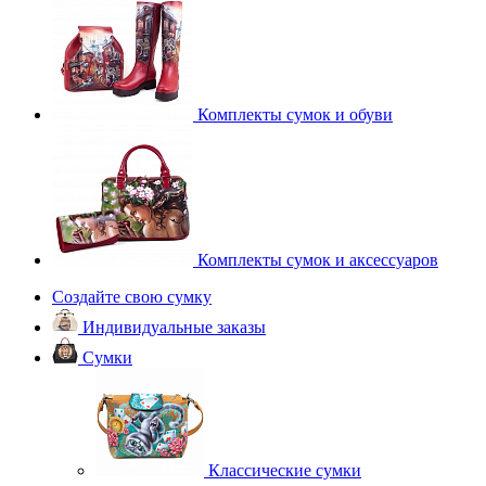
Комплекты сумок и обуви
Комплекты сумок и аксессуаров
Создайте свою сумку
Индивидуальные заказы
Сумки
Классические сумки