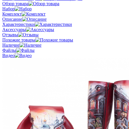
Обзор товара
Набор
Комплект
Описание
Характеристики
Аксессуары
Отзывы
Похожие товары
Наличие
Файлы
Видео