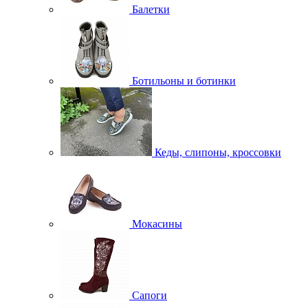
Балетки
Ботильоны и ботинки
Кеды, слипоны, кроссовки
Мокасины
Сапоги