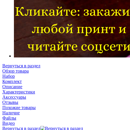
Вернуться в раздел
Обзор товара
Набор
Комплект
Описание
Характеристики
Аксессуары
Отзывы
Похожие товары
Наличие
Файлы
Видео
Вернуться в раздел