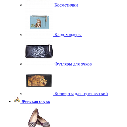
Косметички
Кард-холдеры
Футляры для очков
Конверты для путешествий
Женская обувь