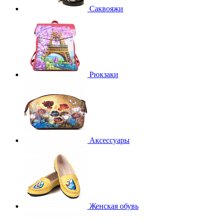
Саквояжи
Рюкзаки
Аксессуары
Женская обувь