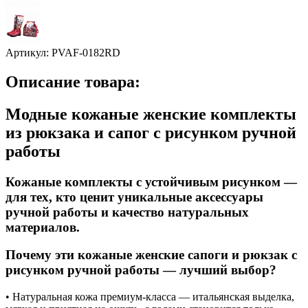
Артикул:
PVAF-0182RD
Описание товара:
Модные кожаные женские комплекты
из рюкзака и сапог с рисунком ручной
работы
Кожаные комплекты с устойчивым рисунком —
для тех, кто ценит уникальные аксессуары
ручной работы и качество натуральных
материалов.
Почему эти кожаные женские сапоги и рюкзак с
рисунком ручной работы — лучший выбор?
• Натуральная кожа премиум-класса — итальянская выделка,