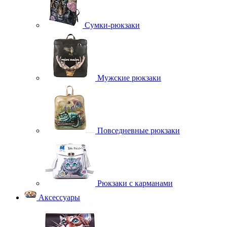
Сумки-рюкзаки
Мужские рюкзаки
Повседневные рюкзаки
Рюкзаки с карманами
Аксессуары