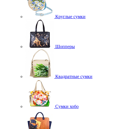
Круглые сумки
Шопперы
Квадратные сумки
Сумки хобо