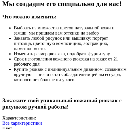
Мы создадим его специально для вас!
Что можно изменить:
Выбрать из множества цветов натуральной кожи и
замши, мы пришлем вам оттенки на выбор
Заказать любой рисунок или вышивку: портрет
питомца, цветочную композицию, абстракцию,
памятное место.
Изменить размер рюкзака, подобрать фурнитуру
Срок изготовления кожаного рюкзака на заказ: от 21
рабочего дня.
Купить рюкзак с индивидуальным дизайном, созданным
вручную — значит стать обладательницей аксессуара,
которого нет больше ни у кого.
Закажите свой уникальный кожаный рюкзак с
рисунком ручной работы!
Характеристики:
Все характеристики
Цвет