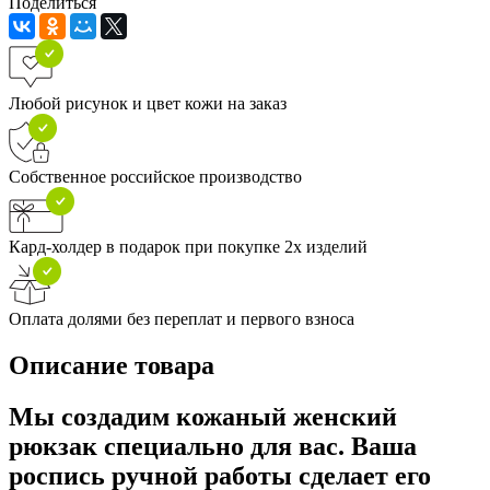
Поделиться
Любой рисунок и цвет кожи на заказ
Собственное российское производство
Кард-холдер в подарок при покупке 2х изделий
Оплата долями без переплат и первого взноса
Описание товара
Мы создадим кожаный женский
рюкзак специально для вас. Ваша
роспись ручной работы сделает его