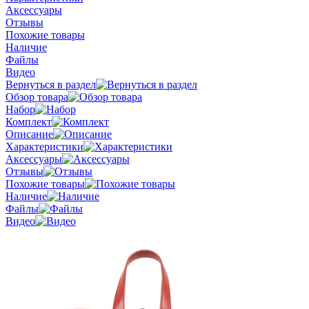
Аксессуары
Отзывы
Похожие товары
Наличие
Файлы
Видео
Вернуться в раздел
Обзор товара
Набор
Комплект
Описание
Характеристики
Аксессуары
Отзывы
Похожие товары
Наличие
Файлы
Видео