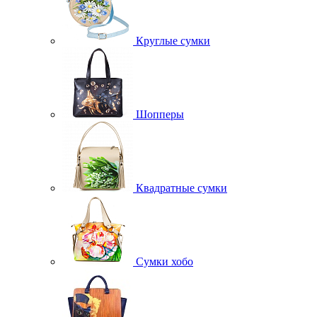
Круглые сумки
Шопперы
Квадратные сумки
Сумки хобо