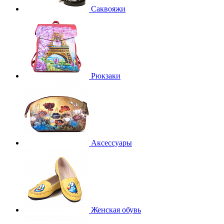
Саквояжи
Рюкзаки
Аксессуары
Женская обувь