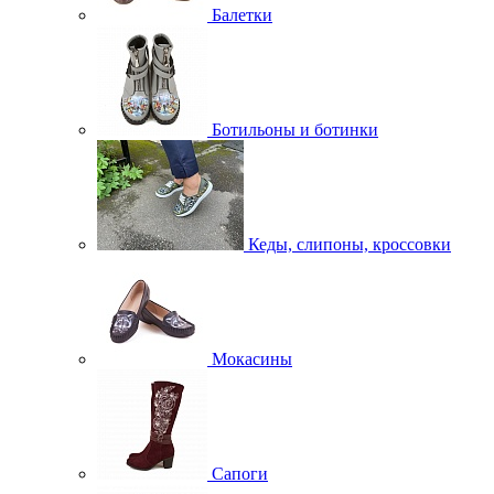
Балетки
Ботильоны и ботинки
Кеды, слипоны, кроссовки
Мокасины
Сапоги