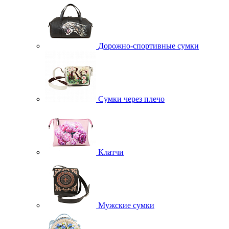
Дорожно-спортивные сумки
Сумки через плечо
Клатчи
Мужские сумки