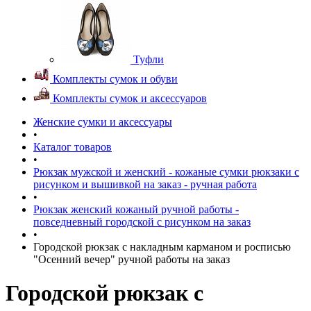
Туфли
Комплекты сумок и обуви
Комплекты сумок и аксессуаров
Женские сумки и аксессуары
•
Каталог товаров
•
Рюкзак мужской и женский - кожаные сумки рюкзаки с
рисунком и вышивкой на заказ - ручная работа
•
Рюкзак женский кожаный ручной работы -
повседневный городской с рисунком на заказ
•
Городской рюкзак с накладным карманом и росписью
"Осенний вечер" ручной работы на заказ
Городской рюкзак с