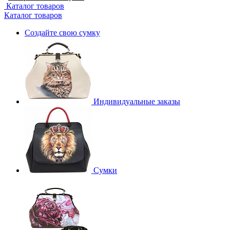
Каталог товаров
Каталог товаров
Создайте свою сумку
Индивидуальные заказы
Сумки