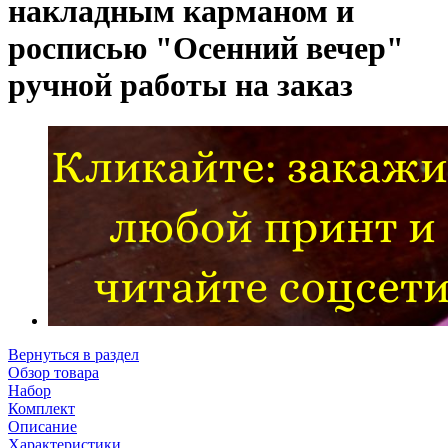
накладным карманом и
росписью "Осенний вечер"
ручной работы на заказ
Вернуться в раздел
Обзор товара
Набор
Комплект
Описание
Характеристики