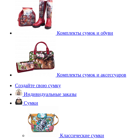
Комплекты сумок и обуви
Комплекты сумок и аксессуаров
Создайте свою сумку
Индивидуальные заказы
Сумки
Классические сумки