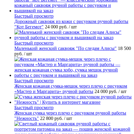
Быстрый просмотр
Дорожный саквояж из кожи с рисунком ручной работы
"Кот Бегемот"
24 000 руб.
/ шт
Быстрый просмотр
Маленький женский саквояж "По следам Алисы"
18 500
руб.
/ шт
Быстрый просмотр
Женская кожаная сумка-мешок через плечо с рисунком
«Мастер и Маргарита» ручной работы
24 000 руб.
/ шт
Быстрый просмотр
Женская сумка через плечо с рисунком ручной работы
"Нежность"
22 800 руб.
/ шт