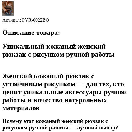
Артикул:
PVR-0022BO
Описание товара:
Уникальный кожаный женский
рюкзак с рисунком ручной работы
Женский кожаный рюкзак с
устойчивым рисунком — для тех, кто
ценит уникальные аксессуары ручной
работы и качество натуральных
материалов
Почему этот кожаный женский рюкзак с
рисунком ручной работы — лучший выбор?