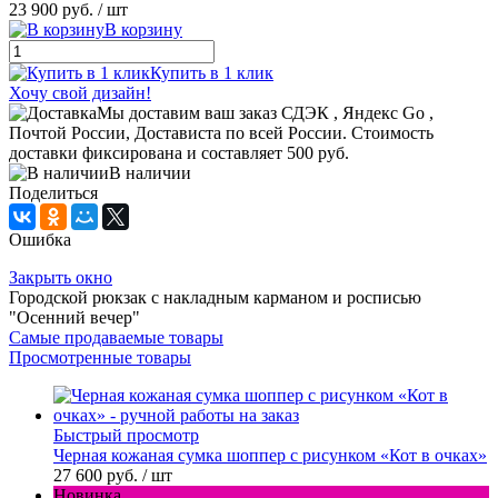
23 900 руб.
/ шт
В корзину
Купить в 1 клик
Хочу свой дизайн!
Мы доставим ваш заказ СДЭК , Яндекс Go ,
Почтой России, Достависта по всей России. Стоимость
доставки фиксирована и составляет 500 руб.
В наличии
Поделиться
Ошибка
Закрыть окно
Городской рюкзак с накладным карманом и росписью
"Осенний вечер"
Самые продаваемые товары
Просмотренные товары
Быстрый просмотр
Черная кожаная сумка шоппер с рисунком «Кот в очках»
27 600 руб.
/ шт
Новинка