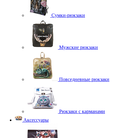
Сумки-рюкзаки
Мужские рюкзаки
Повседневные рюкзаки
Рюкзаки с карманами
Аксессуары