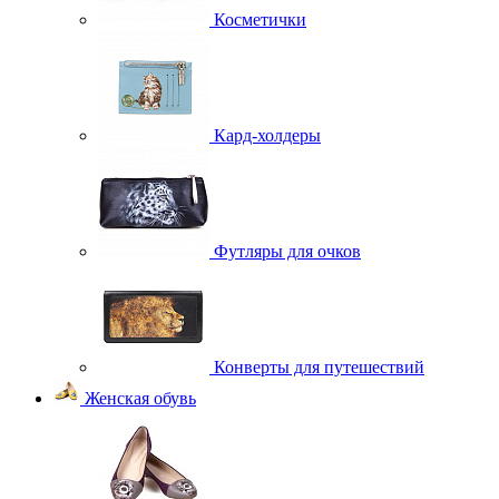
Косметички
Кард-холдеры
Футляры для очков
Конверты для путешествий
Женская обувь