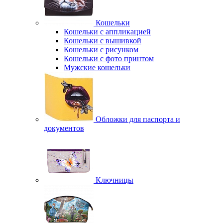
Кошельки
Кошельки с аппликацией
Кошельки с вышивкой
Кошельки с рисунком
Кошельки с фото принтом
Мужские кошельки
Обложки для паспорта и
документов
Ключницы