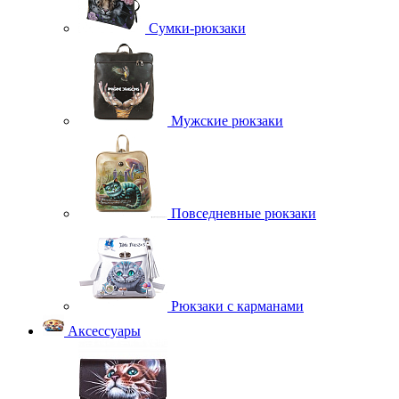
Сумки-рюкзаки
Мужские рюкзаки
Повседневные рюкзаки
Рюкзаки с карманами
Аксессуары