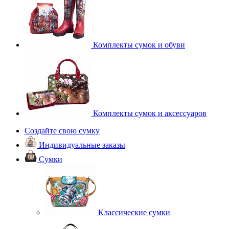
Комплекты сумок и обуви
Комплекты сумок и аксессуаров
Создайте свою сумку
Индивидуальные заказы
Сумки
Классические сумки