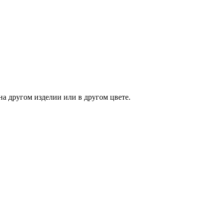
на другом изделии или в другом цвете.