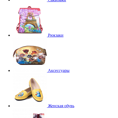
Рюкзаки
Аксессуары
Женская обувь