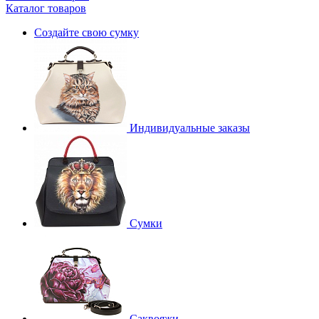
Каталог товаров
Создайте свою сумку
Индивидуальные заказы
Сумки
Саквояжи