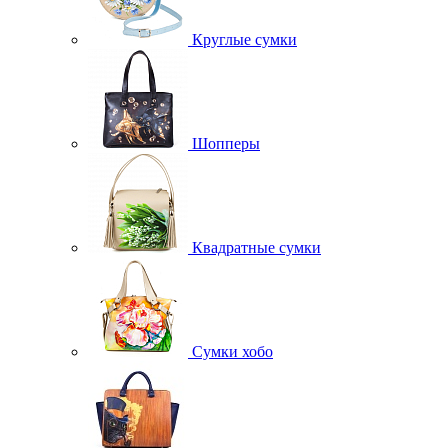
Круглые сумки
Шопперы
Квадратные сумки
Сумки хобо