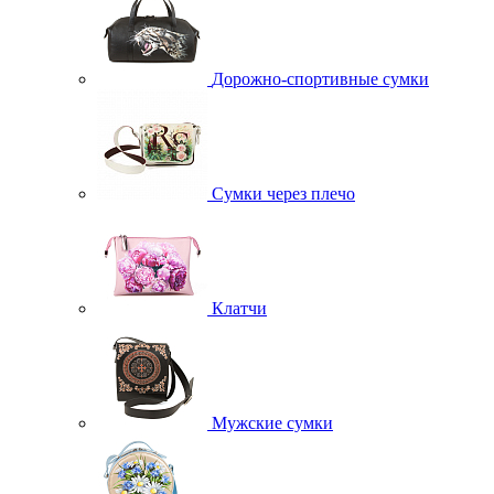
Дорожно-спортивные сумки
Сумки через плечо
Клатчи
Мужские сумки