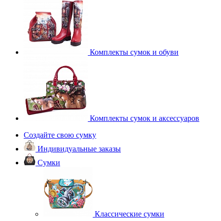
Комплекты сумок и обуви
Комплекты сумок и аксессуаров
Создайте свою сумку
Индивидуальные заказы
Сумки
Классические сумки