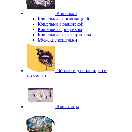
Кошельки
Кошельки с аппликацией
Кошельки с вышивкой
Кошельки с рисунком
Кошельки с фото принтом
Мужские кошельки
Обложки для паспорта и
документов
Ключницы