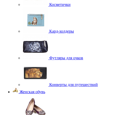
Косметички
Кард-холдеры
Футляры для очков
Конверты для путешествий
Женская обувь