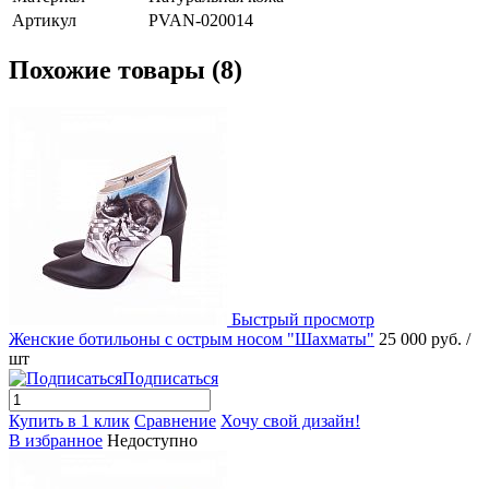
Артикул
PVAN-020014
Похожие товары (8)
Быстрый просмотр
Женские ботильоны с острым носом "Шахматы"
25 000 руб.
/
шт
Подписаться
Купить в 1 клик
Сравнение
Хочу свой дизайн!
В избранное
Недоступно