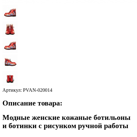
Артикул:
PVAN-020014
Описание товара:
Модные женские кожаные ботильоны
и ботинки с рисунком ручной работы