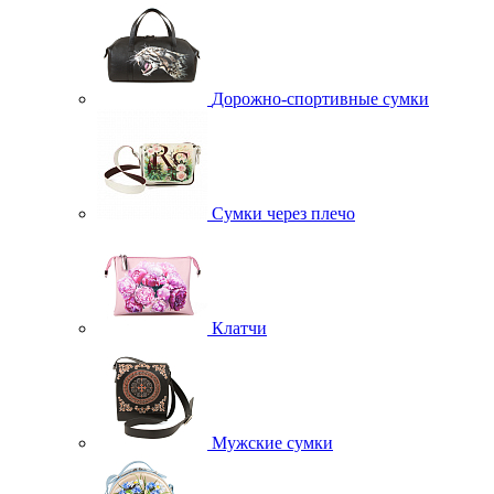
Дорожно-спортивные сумки
Сумки через плечо
Клатчи
Мужские сумки