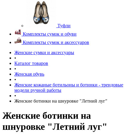
Туфли
Комплекты сумок и обуви
Комплекты сумок и аксессуаров
Женские сумки и аксессуары
•
Каталог товаров
•
Женская обувь
•
Женские кожаные ботильоны и ботинки - трендовые
модели ручной работы
•
Женские ботинки на шнуровке "Летний луг"
Женские ботинки на
шнуровке "Летний луг"