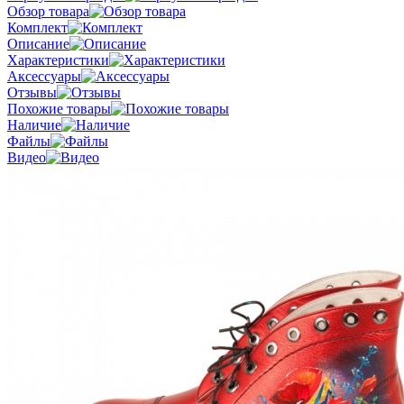
Обзор товара
Комплект
Описание
Характеристики
Аксессуары
Отзывы
Похожие товары
Наличие
Файлы
Видео