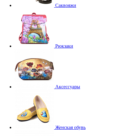
Саквояжи
Рюкзаки
Аксессуары
Женская обувь