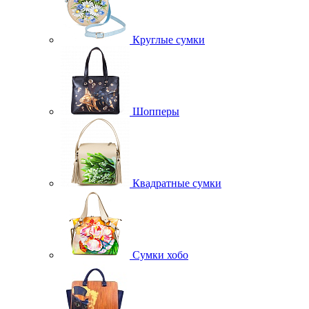
Круглые сумки
Шопперы
Квадратные сумки
Сумки хобо