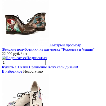
Быстрый просмотр
Женские полуботинки на шнуровке "Королева и Чешир"
22 000 руб.
/ шт
Подписаться
Купить в 1 клик
Сравнение
Хочу свой дизайн!
В избранное
Недоступно