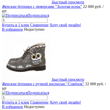
Быстрый просмотр
Женские ботинки с люверсами "Золотая осень"
22 000 руб.
/
шт
Подписаться
Купить в 1 клик
Сравнение
Хочу свой дизайн!
В избранное
Недоступно
Быстрый просмотр
Женские ботинки с ручной росписью "Совёнок"
22 000 руб.
/
шт
Подписаться
Купить в 1 клик
Сравнение
Хочу свой дизайн!
В избранное
Недоступно