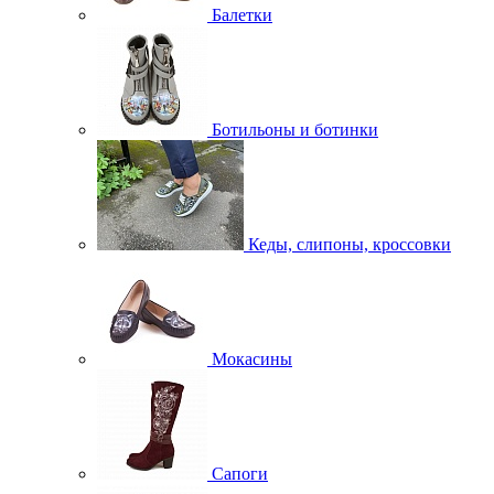
Балетки
Ботильоны и ботинки
Кеды, слипоны, кроссовки
Мокасины
Сапоги