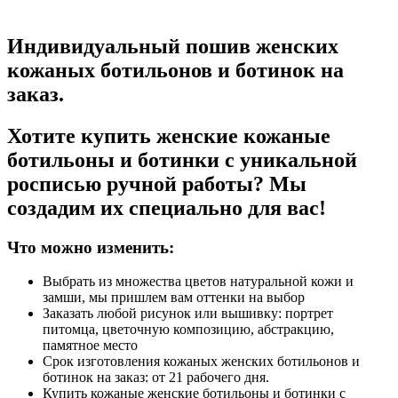
Индивидуальный пошив женских
кожаных ботильонов и ботинок на
заказ.
Хотите купить женские кожаные
ботильоны и ботинки с уникальной
росписью ручной работы? Мы
создадим их специально для вас!
Что можно изменить:
Выбрать из множества цветов натуральной кожи и
замши, мы пришлем вам оттенки на выбор
Заказать любой рисунок или вышивку: портрет
питомца, цветочную композицию, абстракцию,
памятное место
Срок изготовления кожаных женских ботильонов и
ботинок на заказ: от 21 рабочего дня.
Купить кожаные женские ботильоны и ботинки с