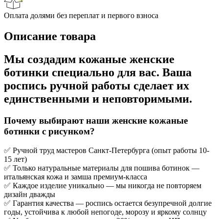
Оплата долями без переплат и первого взноса
Описание товара
Мы создадим кожаные женские
ботинки специально для вас. Ваша
роспись ручной работы сделает их
единственными и неповторимыми.
Почему выбирают наши женские кожаные
ботинки с рисунком?
✅ Ручной труд мастеров Санкт-Петербурга (опыт работы 10-
15 лет)
✅ Только натуральные материалы для пошива ботинок —
итальянская кожа и замша премиум-класса
✅ Каждое изделие уникально — мы никогда не повторяем
дизайн дважды
✅ Гарантия качества — роспись остается безупречной долгие
годы, устойчива к любой непогоде, морозу и яркому солнцу