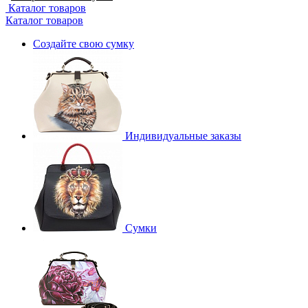
Каталог товаров
Каталог товаров
Создайте свою сумку
Индивидуальные заказы
Сумки