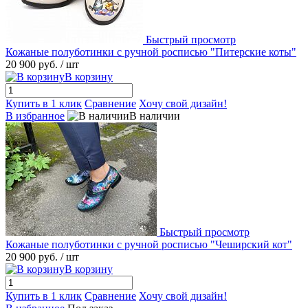
Быстрый просмотр
Кожаные полуботинки с ручной росписью "Питерские коты"
20 900 руб.
/ шт
В корзину
Купить в 1 клик
Сравнение
Хочу свой дизайн!
В избранное
В наличии
Быстрый просмотр
Кожаные полуботинки с ручной росписью "Чеширский кот"
20 900 руб.
/ шт
В корзину
Купить в 1 клик
Сравнение
Хочу свой дизайн!