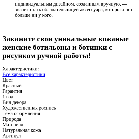
индивидуальным дизайном, созданным вручную, —
значит стать обладательницей аксессуара, которого нет
больше ни у кого.
Закажите свои уникальные кожаные
женские ботильоны и ботинки с
рисунком ручной работы!
Характеристики:
Все характеристики
Цвет
Красный
Гарантия
1 год
Вид декора
Художественная роспись
Тема оформления
Природа
Материал
Натуральная кожа
Артикул