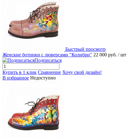
Быстрый просмотр
Женские ботинки с люверсами "Колибри"
22 000 руб.
/ шт
Подписаться
Купить в 1 клик
Сравнение
Хочу свой дизайн!
В избранное
Недоступно