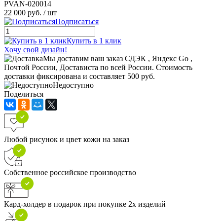
PVAN-020014
22 000 руб.
/ шт
Подписаться
Купить в 1 клик
Хочу свой дизайн!
Мы доставим ваш заказ СДЭК , Яндекс Go ,
Почтой России, Достависта по всей России. Стоимость
доставки фиксирована и составляет 500 руб.
Недоступно
Поделиться
Любой рисунок и цвет кожи на заказ
Собственное российское производство
Кард-холдер в подарок при покупке 2х изделий