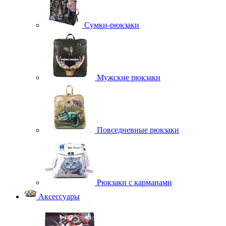
Сумки-рюкзаки
Мужские рюкзаки
Повседневные рюкзаки
Рюкзаки с карманами
Аксессуары