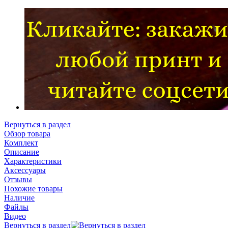
Вернуться в раздел
Обзор товара
Комплект
Описание
Характеристики
Аксессуары
Отзывы
Похожие товары
Наличие
Файлы
Видео
Вернуться в раздел