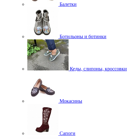
Балетки
Ботильоны и ботинки
Кеды, слипоны, кроссовки
Мокасины
Сапоги