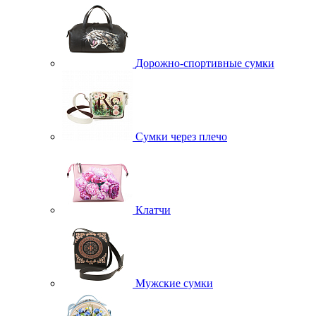
Дорожно-спортивные сумки
Сумки через плечо
Клатчи
Мужские сумки