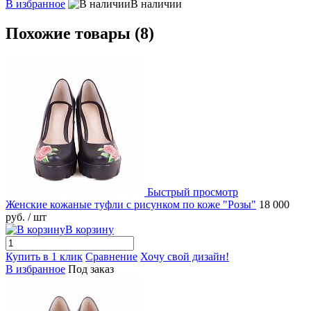
В избранное
В наличии
Похожие товары (8)
Быстрый просмотр
Женские кожаные туфли с рисунком по коже "Розы"
18 000
руб.
/ шт
В корзину
Купить в 1 клик
Сравнение
Хочу свой дизайн!
В избранное
Под заказ