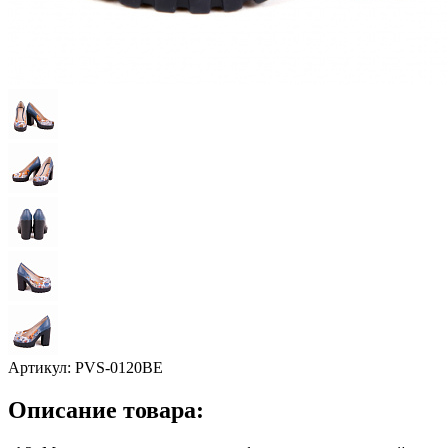
Артикул:
PVS-0120BE
Описание товара: