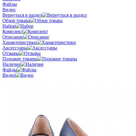
Файлы
Видео
Вернуться в раздел
Обзор товара
Набор
Комплект
Описание
Характеристики
Аксессуары
Отзывы
Похожие товары
Наличие
Файлы
Видео