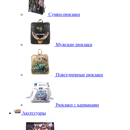
Сумки-рюкзаки
Мужские рюкзаки
Повседневные рюкзаки
Рюкзаки с карманами
Аксессуары