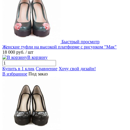
Быстрый просмотр
Женские туфли на высокой платформе с рисунком "Мак"
18 000 руб.
/ шт
В корзину
Купить в 1 клик
Сравнение
Хочу свой дизайн!
В избранное
Под заказ