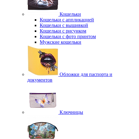
Кошельки
Кошельки с аппликацией
Кошельки с вышивкой
Кошельки с рисунком
Кошельки с фото принтом
Мужские кошельки
Обложки для паспорта и
документов
Ключницы