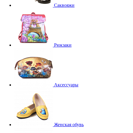
Саквояжи
Рюкзаки
Аксессуары
Женская обувь