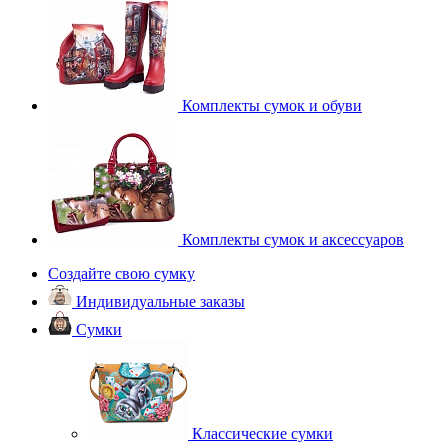
Комплекты сумок и обуви
Комплекты сумок и аксессуаров
Создайте свою сумку
Индивидуальные заказы
Сумки
Классические сумки