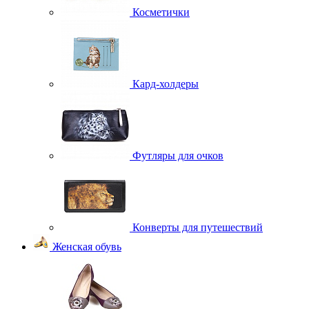
Косметички
Кард-холдеры
Футляры для очков
Конверты для путешествий
Женская обувь