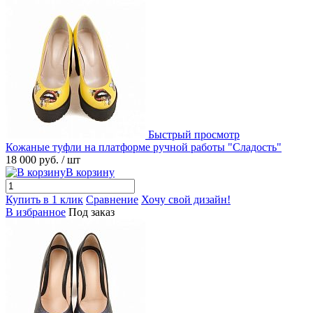
Быстрый просмотр
Кожаные туфли на платформе ручной работы "Сладость"
18 000 руб.
/ шт
В корзину
Купить в 1 клик
Сравнение
Хочу свой дизайн!
В избранное
Под заказ