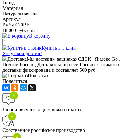
Город
Материал
Натуральная кожа
Артикул
PVS-0120BE
18 000 руб.
/ шт
В корзину
Купить в 1 клик
Хочу свой дизайн!
Мы доставим ваш заказ СДЭК , Яндекс Go ,
Почтой России, Достависта по всей России. Стоимость
доставки фиксирована и составляет 500 руб.
Под заказ
Поделиться
Любой рисунок и цвет кожи на заказ
Собственное российское производство