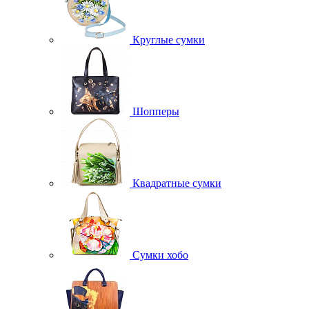
Круглые сумки
Шопперы
Квадратные сумки
Сумки хобо