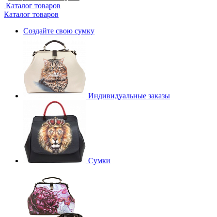
Каталог товаров
Каталог товаров
Создайте свою сумку
Индивидуальные заказы
Сумки