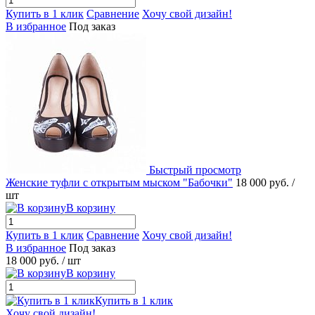
Купить в 1 клик
Сравнение
Хочу свой дизайн!
В избранное
Под заказ
Быстрый просмотр
Женские туфли с открытым мыском "Бабочки"
18 000 руб.
/
шт
В корзину
Купить в 1 клик
Сравнение
Хочу свой дизайн!
В избранное
Под заказ
18 000 руб.
/ шт
В корзину
Купить в 1 клик
Хочу свой дизайн!