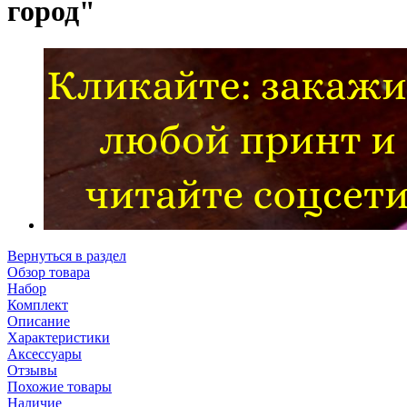
город"
Вернуться в раздел
Обзор товара
Набор
Комплект
Описание
Характеристики
Аксессуары
Отзывы
Похожие товары
Наличие