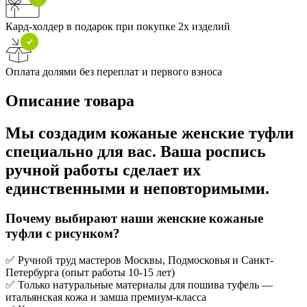
Кард-холдер в подарок при покупке 2х изделий
Оплата долями без переплат и первого взноса
Описание товара
Мы создадим кожаные женские туфли
специально для вас. Ваша роспись
ручной работы сделает их
единственными и неповторимыми.
Почему выбирают наши женские кожаные
туфли с рисунком?
✅ Ручной труд мастеров Москвы, Подмосковья и Санкт-
Петербурга (опыт работы 10-15 лет)
✅ Только натуральные материалы для пошива туфель —
итальянская кожа и замша премиум-класса