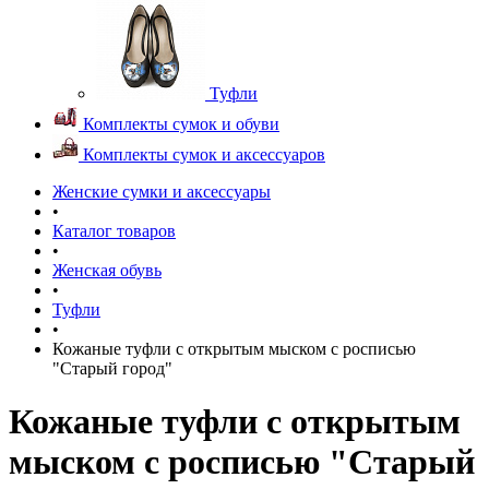
Туфли
Комплекты сумок и обуви
Комплекты сумок и аксессуаров
Женские сумки и аксессуары
•
Каталог товаров
•
Женская обувь
•
Туфли
•
Кожаные туфли с открытым мыском с росписью
"Старый город"
Кожаные туфли с открытым
мыском с росписью "Старый