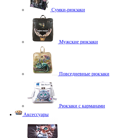
Сумки-рюкзаки
Мужские рюкзаки
Повседневные рюкзаки
Рюкзаки с карманами
Аксессуары