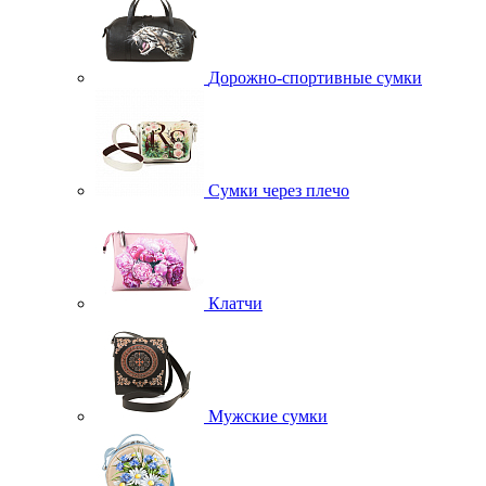
Дорожно-спортивные сумки
Сумки через плечо
Клатчи
Мужские сумки