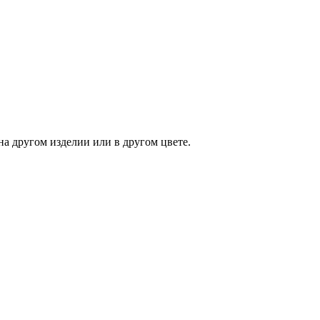
на другом изделии или в другом цвете.