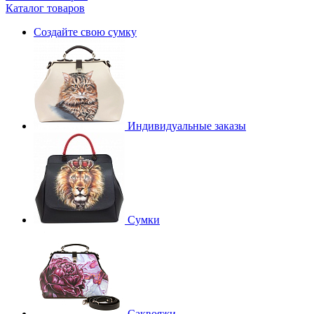
Каталог товаров
Создайте свою сумку
Индивидуальные заказы
Сумки
Саквояжи