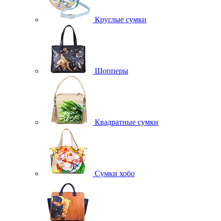
Круглые сумки
Шопперы
Квадратные сумки
Сумки хобо