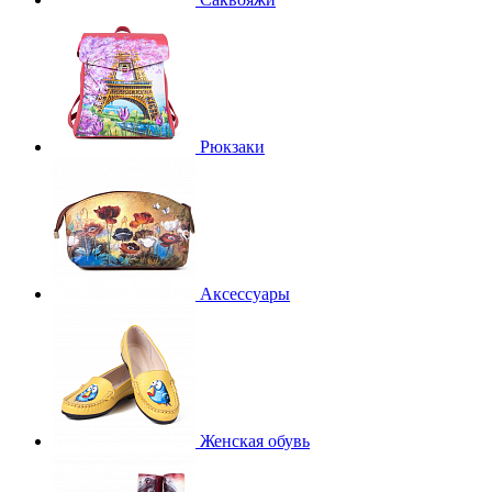
Рюкзаки
Аксессуары
Женская обувь