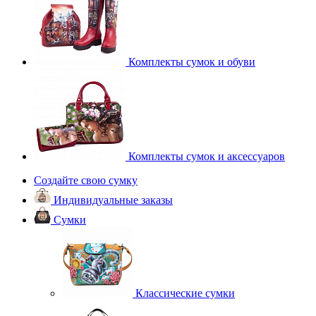
Комплекты сумок и обуви
Комплекты сумок и аксессуаров
Создайте свою сумку
Индивидуальные заказы
Сумки
Классические сумки