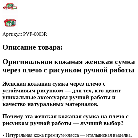
Артикул:
PVF-0003R
Описание товара:
Оригинальная кожаная женская сумка
через плечо с рисунком ручной работы
Женская кожаная сумка через плечо с
устойчивым рисунком — для тех, кто ценит
уникальные аксессуары ручной работы и
качество натуральных материалов.
Почему эта женская кожаная сумка на плечо с
рисунком ручной работы — лучший выбор?
• Натуральная кожа премиум-класса — итальянская выделка,