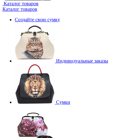
Каталог товаров
Каталог товаров
Создайте свою сумку
Индивидуальные заказы
Сумки