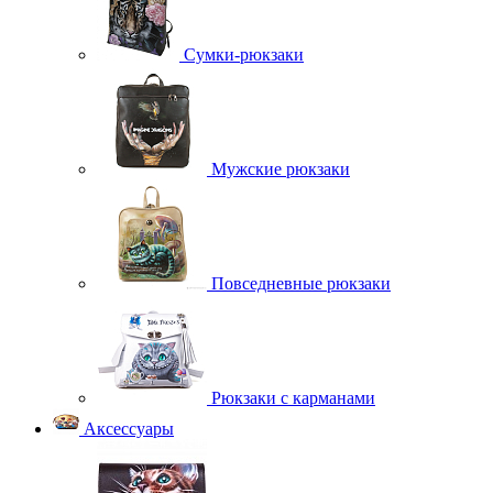
Сумки-рюкзаки
Мужские рюкзаки
Повседневные рюкзаки
Рюкзаки с карманами
Аксессуары