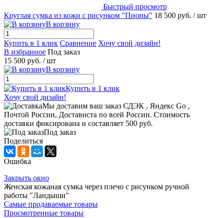
Быстрый просмотр
Круглая сумка из кожи с рисунком "Пионы"
18 500 руб.
/ шт
В корзину
Купить в 1 клик
Сравнение
Хочу свой дизайн!
В избранное
Под заказ
15 500 руб.
/ шт
В корзину
Купить в 1 клик
Хочу свой дизайн!
Мы доставим ваш заказ СДЭК , Яндекс Go ,
Почтой России, Достависта по всей России. Стоимость
доставки фиксирована и составляет 500 руб.
Под заказ
Поделиться
Ошибка
Закрыть окно
Женская кожаная сумка через плечо с рисунком ручной
работы "Ландыши"
Самые продаваемые товары
Просмотренные товары