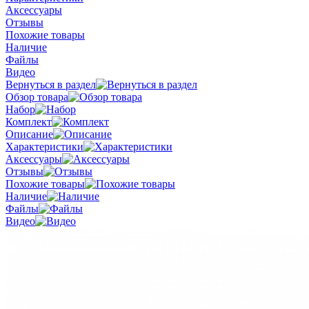
Аксессуары
Отзывы
Похожие товары
Наличие
Файлы
Видео
Вернуться в раздел
Обзор товара
Набор
Комплект
Описание
Характеристики
Аксессуары
Отзывы
Похожие товары
Наличие
Файлы
Видео