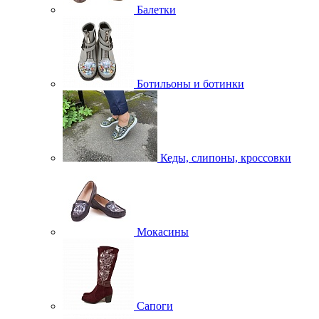
Балетки
Ботильоны и ботинки
Кеды, слипоны, кроссовки
Мокасины
Сапоги