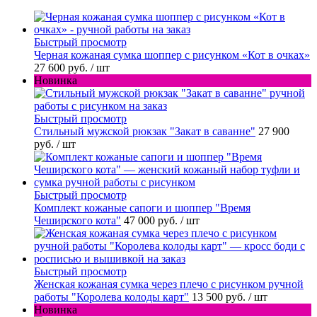
Быстрый просмотр
Черная кожаная сумка шоппер с рисунком «Кот в очках»
27 600 руб.
/ шт
Новинка
Быстрый просмотр
Стильный мужской рюкзак "Закат в саванне"
27 900
руб.
/ шт
Быстрый просмотр
Комплект кожаные сапоги и шоппер "Время
Чеширского кота"
47 000 руб.
/ шт
Быстрый просмотр
Женская кожаная сумка через плечо с рисунком ручной
работы "Королева колоды карт"
13 500 руб.
/ шт
Новинка