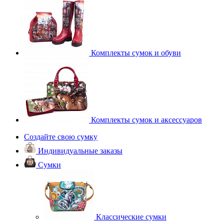
Комплекты сумок и обуви
Комплекты сумок и аксессуаров
Создайте свою сумку
Индивидуальные заказы
Сумки
Классические сумки