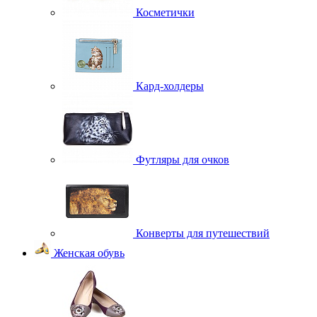
Косметички
Кард-холдеры
Футляры для очков
Конверты для путешествий
Женская обувь