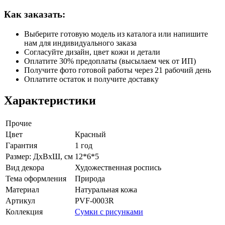
Как заказать:
Выберите готовую модель из каталога или напишите
нам для индивидуального заказа
Согласуйте дизайн, цвет кожи и детали
Оплатите 30% предоплаты (высылаем чек от ИП)
Получите фото готовой работы через 21 рабочий день
Оплатите остаток и получите доставку
Характеристики
Прочие
Цвет
Красный
Гарантия
1 год
Размер: ДхВхШ, см
12*6*5
Вид декора
Художественная роспись
Тема оформления
Природа
Материал
Натуральная кожа
Артикул
PVF-0003R
Коллекция
Сумки с рисунками