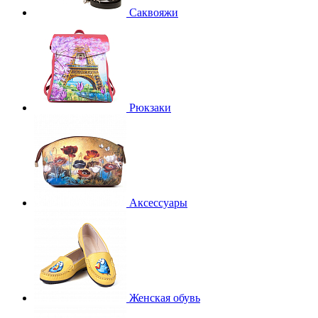
Саквояжи
Рюкзаки
Аксессуары
Женская обувь