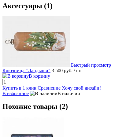
Аксессуары (1)
Быстрый просмотр
Ключница "Ландыши"
3 500 руб.
/ шт
В корзину
Купить в 1 клик
Сравнение
Хочу свой дизайн!
В избранное
В наличии
Похожие товары (2)