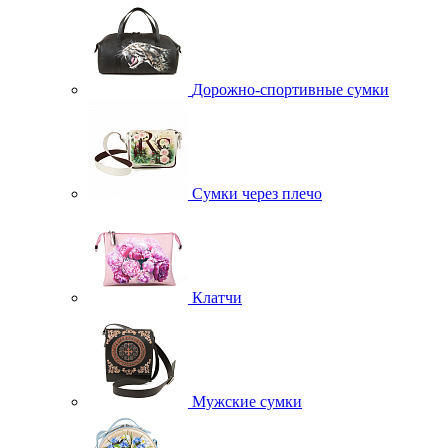
Дорожно-спортивные сумки
Сумки через плечо
Клатчи
Мужские сумки