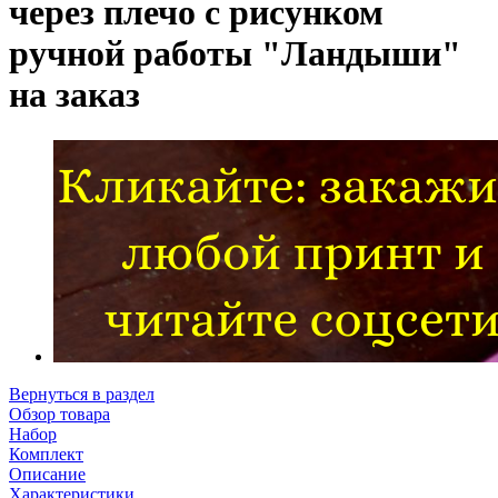
через плечо с рисунком
ручной работы "Ландыши"
на заказ
Вернуться в раздел
Обзор товара
Набор
Комплект
Описание
Характеристики