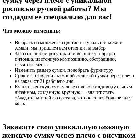
сумку через плечо с уникальной
росписью ручной работы? Мы
создадим ее специально для вас!
Что можно изменить:
Выбрать из множества цветов натуральной кожи и
замши, мы пришлем вам оттенки на выбор
Заказать любой рисунок или вышивку: портрет
питомца, цветочную композицию, абстракцию,
памятное место
Изменить размер сумки, подобрать фурнитуру
Срок изготовления кожаной женской сумки через плечо
на заказ: от 21 рабочего дня.
Купить женскую сумку через плечо с индивидуальным
дизайном, созданную вручную — значит стать
обладательницей аксессуара, которого нет больше ни у
кого.
Закажите свою уникальную кожаную
женскую сумку через плечо с рисунком