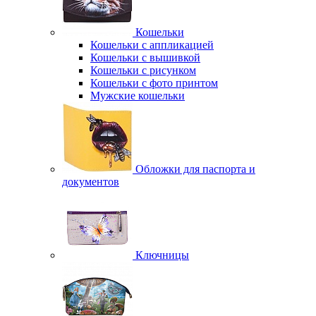
Кошельки
Кошельки с аппликацией
Кошельки с вышивкой
Кошельки с рисунком
Кошельки с фото принтом
Мужские кошельки
Обложки для паспорта и
документов
Ключницы