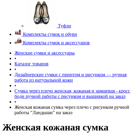
Туфли
Комплекты сумок и обуви
Комплекты сумок и аксессуаров
Женские сумки и аксессуары
•
Каталог товаров
•
Дизайнерские сумки с принтом и рисунком — ручная
работа из натуральной кожи
•
Сумка через плечо женская, кожаная и замшевая - кросс
боди ручной работы с рисунком и вышивкой на заказ
•
Женская кожаная сумка через плечо с рисунком ручной
работы "Ландыши" на заказ
Женская кожаная сумка