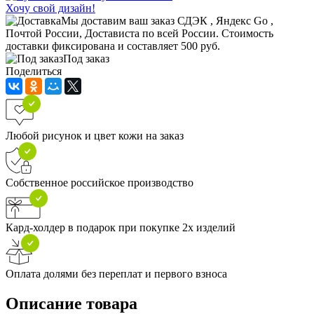
Хочу свой дизайн!
Мы доставим ваш заказ СДЭК , Яндекс Go ,
Почтой России, Достависта по всей России. Стоимость
доставки фиксирована и составляет 500 руб.
Под заказ
Поделиться
Любой рисунок и цвет кожи на заказ
Собственное российское производство
Кард-холдер в подарок при покупке 2х изделий
Оплата долями без переплат и первого взноса
Описание товара