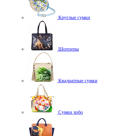
Круглые сумки
Шопперы
Квадратные сумки
Сумки хобо