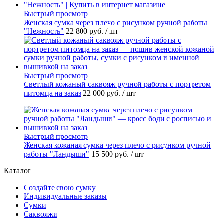
Быстрый просмотр
Женская сумка через плечо с рисунком ручной работы
"Нежность"
22 800 руб.
/ шт
Быстрый просмотр
Светлый кожаный саквояж ручной работы с портретом
питомца на заказ
22 000 руб.
/ шт
Быстрый просмотр
Женская кожаная сумка через плечо с рисунком ручной
работы "Ландыши"
15 500 руб.
/ шт
Каталог
Создайте свою сумку
Индивидуальные заказы
Сумки
Саквояжи