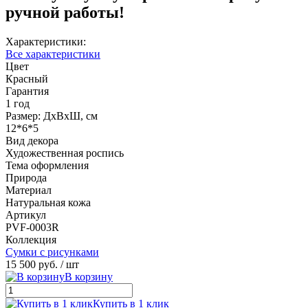
ручной работы!
Характеристики:
Все характеристики
Цвет
Красный
Гарантия
1 год
Размер: ДхВхШ, см
12*6*5
Вид декора
Художественная роспись
Тема оформления
Природа
Материал
Натуральная кожа
Артикул
PVF-0003R
Коллекция
Сумки с рисунками
15 500 руб.
/ шт
В корзину
Купить в 1 клик