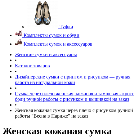
Туфли
Комплекты сумок и обуви
Комплекты сумок и аксессуаров
Женские сумки и аксессуары
•
Каталог товаров
•
Дизайнерские сумки с принтом и рисунком — ручная
работа из натуральной кожи
•
Сумка через плечо женская, кожаная и замшевая - кросс
боди ручной работы с рисунком и вышивкой на заказ
•
Женская кожаная сумка через плечо с рисунком ручной
работы "Весна в Париже" на заказ
Женская кожаная сумка