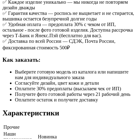
✅ Каждое изделие уникально — мы никогда не повторяем
дизайн дважды
✅ Гарантия качества — роспись не выцветает и не стирается,
вышивка остается безупречной долгие годы
✅ Удобная оплата — предоплата 30% с чеком от ИП,
остальное - после фото готовой изделия. Доступна рассрочка
через Т-Банк и Янекс.Пэй (бесплатно для вас).
✅ Доставка по всей России — СДЭК, Почта России,
фиксированная стоимость 500₽
Как заказать:
Выберите готовую модель из каталога или напишите
нам для индивидуального заказа
Согласуйте дизайн, цвет кожи и детали
Оплатите 30% предоплаты (высылаем чек от ИП)
Получите фото готовой работы через 21 рабочий день
Оплатите остаток и получите доставку
Характеристики
Прочие
Наши
Новинка