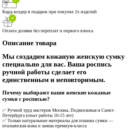
Кард-холдер в подарок при покупке 2х изделий
Оплата долями без переплат и первого взноса
Описание товара
Мы создадим кожаную женскую сумку
специально для вас. Ваша роспись
ручной работы сделает его
единственным и неповторимым.
Почему выбирают наши женские кожаные
сумки с росписью?
✅ Ручной труд мастеров Москвы, Подмосковья и Санкт-
Петербурга (опыт работы 10-15 лет)
✅ Только натуральные материалы для пошива сумки —
итальянская кожа и замша премиум-класса