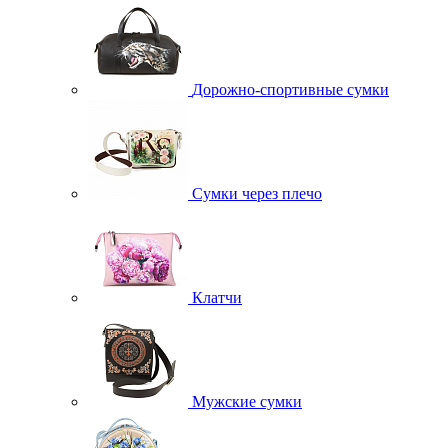
Дорожно-спортивные сумки
Сумки через плечо
Клатчи
Мужские сумки