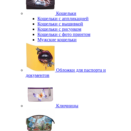
Кошельки
Кошельки с аппликацией
Кошельки с вышивкой
Кошельки с рисунком
Кошельки с фото принтом
Мужские кошельки
Обложки для паспорта и
документов
Ключницы