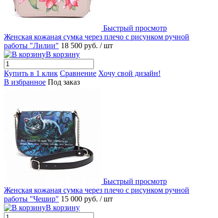
Быстрый просмотр
Женская кожаная сумка через плечо с рисунком ручной
работы "Лилии"
18 500 руб.
/ шт
В корзину
Купить в 1 клик
Сравнение
Хочу свой дизайн!
В избранное
Под заказ
Быстрый просмотр
Женская кожаная сумка через плечо с рисунком ручной
работы "Чешир"
15 000 руб.
/ шт
В корзину