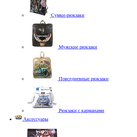
Сумки-рюкзаки
Мужские рюкзаки
Повседневные рюкзаки
Рюкзаки с карманами
Аксессуары