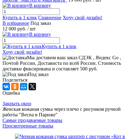
В корзину
Купить в 1 клик
Сравнение
Хочу свой дизайн!
В избранное
Под заказ
12 000 руб.
/ шт
В корзину
Купить в 1 клик
Хочу свой дизайн!
Мы доставим ваш заказ СДЭК , Яндекс Go ,
Почтой России, Достависта по всей России. Стоимость
доставки фиксирована и составляет 500 руб.
Под заказ
Поделиться
Ошибка
Закрыть окно
Женская кожаная сумка через плечо с рисунком ручной
работы "Весна в Париже"
Самые продаваемые товары
Просмотренные товары