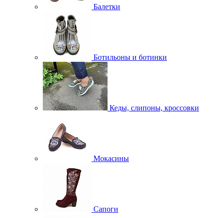
Балетки
Ботильоны и ботинки
Кеды, слипоны, кроссовки
Мокасины
Сапоги