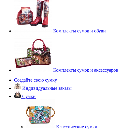
Комплекты сумок и обуви
Комплекты сумок и аксессуаров
Создайте свою сумку
Индивидуальные заказы
Сумки
Классические сумки