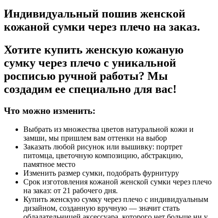
Индивидуальный пошив женской
кожаной сумки через плечо на заказ.
Хотите купить женскую кожаную
сумку через плечо с уникальной
росписью ручной работы? Мы
создадим ее специально для вас!
Что можно изменить:
Выбрать из множества цветов натуральной кожи и
замши, мы пришлем вам оттенки на выбор
Заказать любой рисунок или вышивку: портрет
питомца, цветочную композицию, абстракцию,
памятное место
Изменить размер сумки, подобрать фурнитуру
Срок изготовления кожаной женской сумки через плечо
на заказ: от 21 рабочего дня.
Купить женскую сумку через плечо с индивидуальным
дизайном, созданную вручную — значит стать
обладательницей аксессуара, которого нет больше ни у