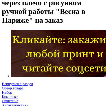
через плечо с рисунком
ручной работы "Весна в
Париже" на заказ
Вернуться в раздел
Обзор товара
Набор
Комплект
Описание
Характеристики