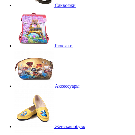
Саквояжи
Рюкзаки
Аксессуары
Женская обувь