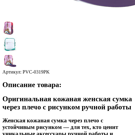
Артикул:
PVC-0319PK
Описание товара:
Оригинальная кожаная женская сумка
через плечо с рисунком ручной работы
Женская кожаная сумка через плечо с
устойчивым рисунком — для тех, кто ценит
уникальные аксессуары ручной работы и