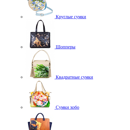
Круглые сумки
Шопперы
Квадратные сумки
Сумки хобо