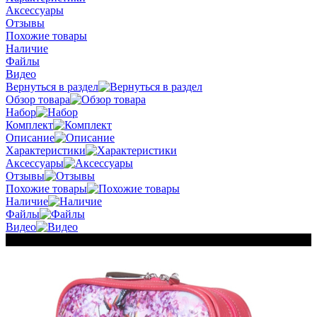
Аксессуары
Отзывы
Похожие товары
Наличие
Файлы
Видео
Вернуться в раздел
Обзор товара
Набор
Комплект
Описание
Характеристики
Аксессуары
Отзывы
Похожие товары
Наличие
Файлы
Видео
Новинка