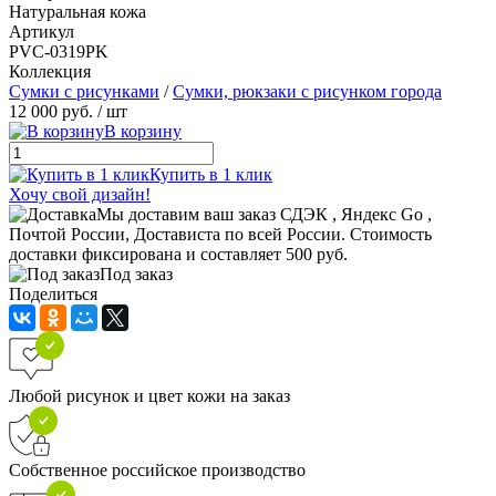
Натуральная кожа
Артикул
PVC-0319PK
Коллекция
Сумки с рисунками
/
Сумки, рюкзаки с рисунком города
12 000 руб.
/ шт
В корзину
Купить в 1 клик
Хочу свой дизайн!
Мы доставим ваш заказ СДЭК , Яндекс Go ,
Почтой России, Достависта по всей России. Стоимость
доставки фиксирована и составляет 500 руб.
Под заказ
Поделиться
Любой рисунок и цвет кожи на заказ
Собственное российское производство