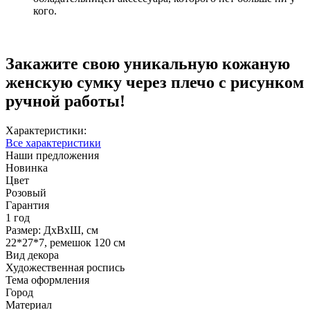
кого.
Закажите свою уникальную кожаную
женскую сумку через плечо с рисунком
ручной работы!
Характеристики:
Все характеристики
Наши предложения
Новинка
Цвет
Розовый
Гарантия
1 год
Размер: ДхВхШ, см
22*27*7, ремешок 120 см
Вид декора
Художественная роспись
Тема оформления
Город
Материал