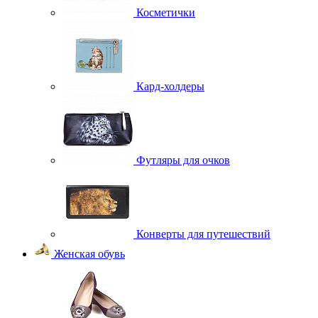
Косметички
Кард-холдеры
Футляры для очков
Конверты для путешествий
Женская обувь