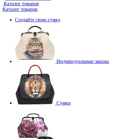
Каталог товаров
Каталог товаров
Создайте свою сумку
Индивидуальные заказы
Сумки