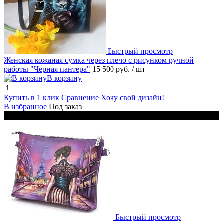
Быстрый просмотр
Женская кожаная сумка через плечо с рисунком ручной
работы "Черная пантера"
15 500 руб.
/ шт
В корзину
Купить в 1 клик
Сравнение
Хочу свой дизайн!
В избранное
Под заказ
Новинка
Быстрый просмотр