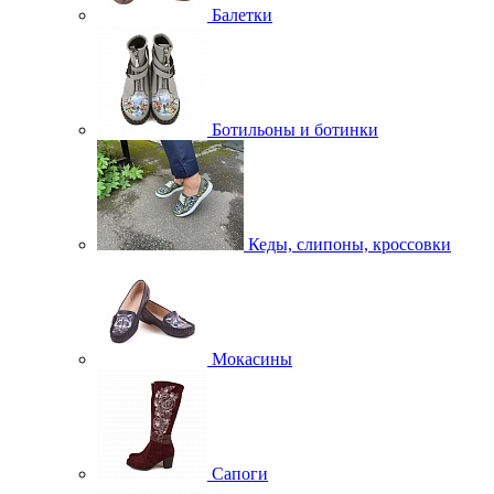
Балетки
Ботильоны и ботинки
Кеды, слипоны, кроссовки
Мокасины
Сапоги