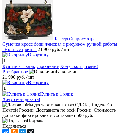
Быстрый просмотр
Сумочка кросс боди женская с рисунком ручной работы
"Ночные цветы"
21 900 руб.
/ шт
В корзину
Купить в 1 клик
Сравнение
Хочу свой дизайн!
В избранное
В наличии
21 900 руб.
/ шт
В корзину
Купить в 1 клик
Хочу свой дизайн!
Мы доставим ваш заказ СДЭК , Яндекс Go ,
Почтой России, Достависта по всей России. Стоимость
доставки фиксирована и составляет 500 руб.
Под заказ
Поделиться