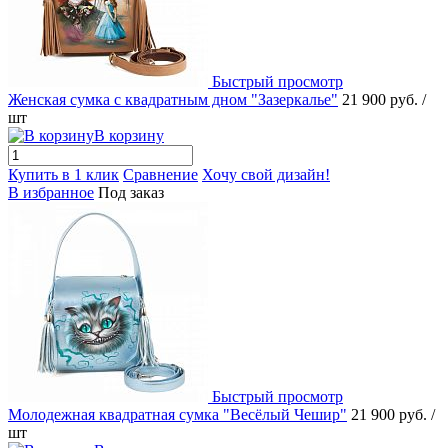
Быстрый просмотр
Женская сумка с квадратным дном "Зазеркалье"
21 900 руб.
/
шт
В корзину
Купить в 1 клик
Сравнение
Хочу свой дизайн!
В избранное
Под заказ
Быстрый просмотр
Молодежная квадратная сумка "Весёлый Чешир"
21 900 руб.
/
шт