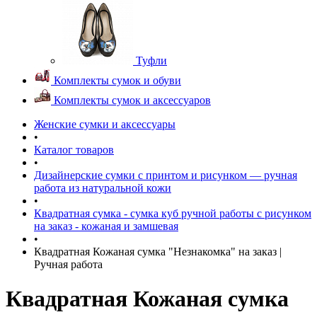
Туфли
Комплекты сумок и обуви
Комплекты сумок и аксессуаров
Женские сумки и аксессуары
•
Каталог товаров
•
Дизайнерские сумки с принтом и рисунком — ручная
работа из натуральной кожи
•
Квадратная сумка - сумка куб ручной работы с рисунком
на заказ - кожаная и замшевая
•
Квадратная Кожаная сумка "Незнакомка" на заказ |
Ручная работа
Квадратная Кожаная сумка