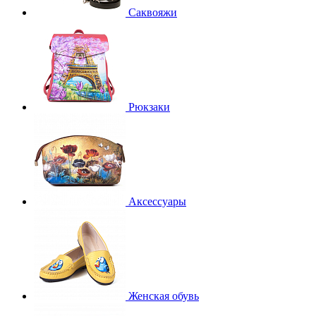
Саквояжи
Рюкзаки
Аксессуары
Женская обувь