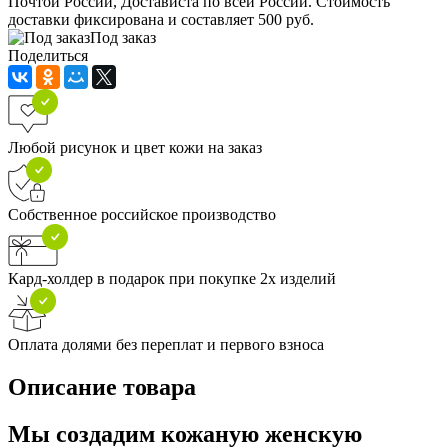
Почтой России, Достависта по всей России. Стоимость
доставки фиксирована и составляет 500 руб.
Под заказ
Поделиться
Любой рисунок и цвет кожи на заказ
Собственное российское производство
Кард-холдер в подарок при покупке 2х изделий
Оплата долями без переплат и первого взноса
Описание товара
Мы создадим кожаную женскую