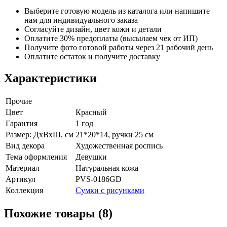
Выберите готовую модель из каталога или напишите
нам для индивидуального заказа
Согласуйте дизайн, цвет кожи и детали
Оплатите 30% предоплаты (высылаем чек от ИП)
Получите фото готовой работы через 21 рабочий день
Оплатите остаток и получите доставку
Характеристики
Прочие
Цвет
Красный
Гарантия
1 год
Размер: ДхВхШ, см
21*20*14, ручки 25 см
Вид декора
Художественная роспись
Тема оформления
Девушки
Материал
Натуральная кожа
Артикул
PVS-0186GD
Коллекция
Сумки с рисунками
Похожие товары (8)