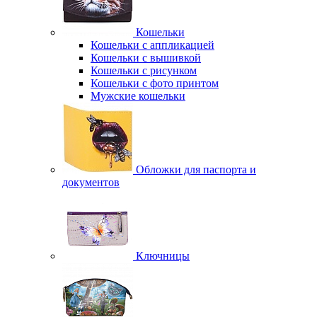
Кошельки
Кошельки с аппликацией
Кошельки с вышивкой
Кошельки с рисунком
Кошельки с фото принтом
Мужские кошельки
Обложки для паспорта и
документов
Ключницы