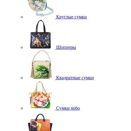
Круглые сумки
Шопперы
Квадратные сумки
Сумки хобо