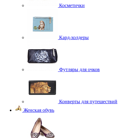
Косметички
Кард-холдеры
Футляры для очков
Конверты для путешествий
Женская обувь