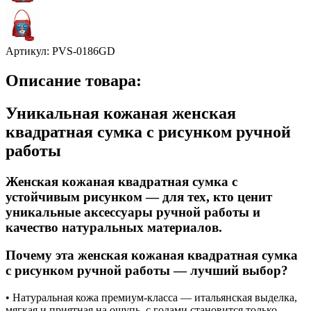
Артикул:
PVS-0186GD
Описание товара:
Уникальная кожаная женская
квадратная сумка с рисунком ручной
работы
Женская кожаная квадратная сумка с
устойчивым рисунком — для тех, кто ценит
уникальные аксессуары ручной работы и
качество натуральных материалов.
Почему эта женская кожаная квадратная сумка
с рисунком ручной работы — лучший выбор?
• Натуральная кожа премиум-класса — итальянская выделка,
мягкая и приятная на ощупь, с годами становится только