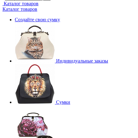
Каталог товаров
Каталог товаров
Создайте свою сумку
Индивидуальные заказы
Сумки