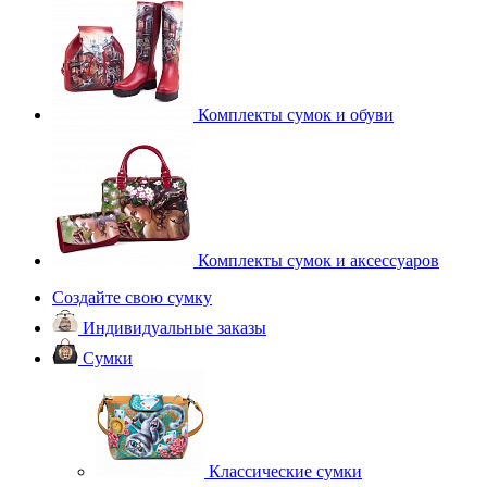
Комплекты сумок и обуви
Комплекты сумок и аксессуаров
Создайте свою сумку
Индивидуальные заказы
Сумки
Классические сумки