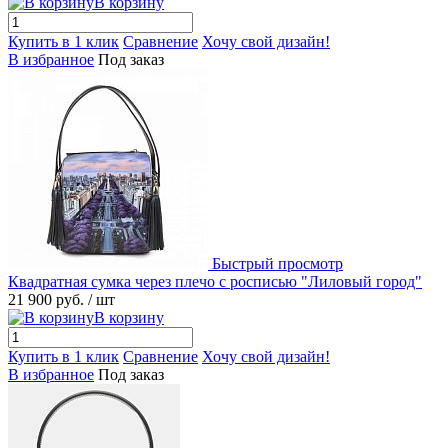
В корзину
Купить в 1 клик
Сравнение
Хочу свой дизайн!
В избранное
Под заказ
Быстрый просмотр
Квадратная сумка через плечо с росписью "Лиловый город"
21 900 руб.
/ шт
В корзину
Купить в 1 клик
Сравнение
Хочу свой дизайн!
В избранное
Под заказ