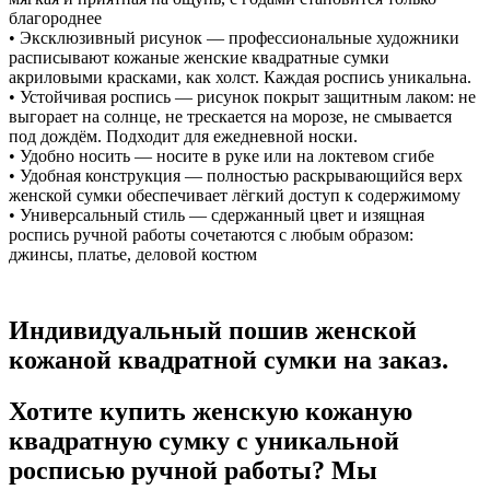
благороднее
• Эксклюзивный рисунок — профессиональные художники
расписывают кожаные женские квадратные сумки
акриловыми красками, как холст. Каждая роспись уникальна.
• Устойчивая роспись — рисунок покрыт защитным лаком: не
выгорает на солнце, не трескается на морозе, не смывается
под дождём. Подходит для ежедневной носки.
• Удобно носить — носите в руке или на локтевом сгибе
• Удобная конструкция — полностью раскрывающийся верх
женской сумки обеспечивает лёгкий доступ к содержимому
• Универсальный стиль — сдержанный цвет и изящная
роспись ручной работы сочетаются с любым образом:
джинсы, платье, деловой костюм
Индивидуальный пошив женской
кожаной квадратной сумки на заказ.
Хотите купить женскую кожаную
квадратную сумку с уникальной
росписью ручной работы? Мы