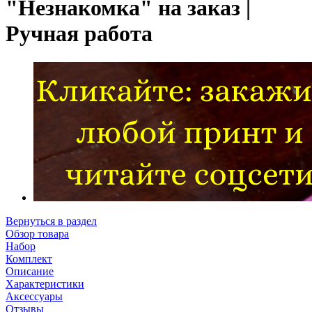
"Незнакомка" на заказ |
Ручная работа
Вернуться в раздел
Обзор товара
Набор
Комплект
Описание
Характеристики
Аксессуары
Отзывы