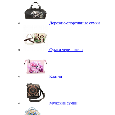
Дорожно-спортивные сумки
Сумки через плечо
Клатчи
Мужские сумки