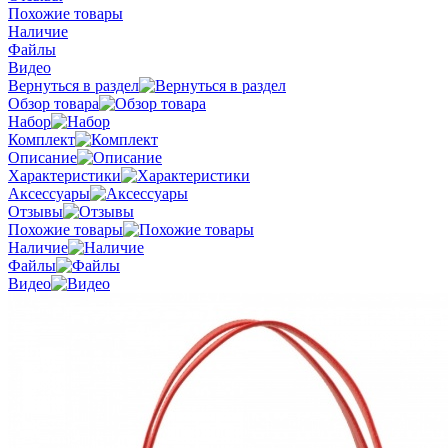
Похожие товары
Наличие
Файлы
Видео
Вернуться в раздел
Обзор товара
Набор
Комплект
Описание
Характеристики
Аксессуары
Отзывы
Похожие товары
Наличие
Файлы
Видео