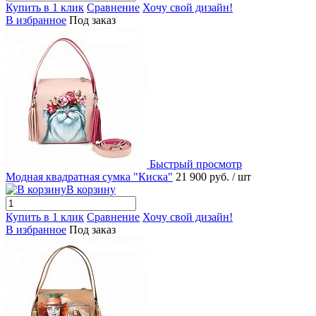
Купить в 1 клик
Сравнение
Хочу свой дизайн!
В избранное
Под заказ
Быстрый просмотр
Модная квадратная сумка "Киска"
21 900 руб.
/ шт
В корзину
Купить в 1 клик
Сравнение
Хочу свой дизайн!
В избранное
Под заказ