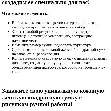
создадим ее специально для вас!
Что можно изменить:
Выбрать из множества цветов натуральной кожи и
замши, мы пришлем вам оттенки на выбор
Заказать любой рисунок или вышивку: портрет
питомца, цветочную композицию, абстракцию,
памятное место
Изменить размер сумки, подобрать фурнитуру
Срок изготовления кожаной женской квадратной сумки
на заказ: от 21 рабочего дня.
Купить женскую квадратную сумку с индивидуальным
дизайном, созданную вручную — значит стать
обладательницей аксессуара, которого нет больше ни у
кого.
Закажите свою уникальную кожаную
женскую квадратную сумку с
рисунком ручной работы!