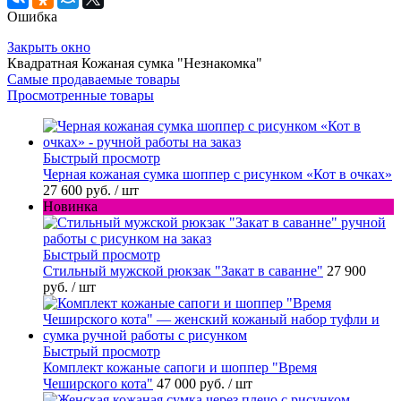
Ошибка
Закрыть окно
Квадратная Кожаная сумка "Незнакомка"
Самые продаваемые товары
Просмотренные товары
Быстрый просмотр
Черная кожаная сумка шоппер с рисунком «Кот в очках»
27 600 руб.
/ шт
Новинка
Быстрый просмотр
Стильный мужской рюкзак "Закат в саванне"
27 900
руб.
/ шт
Быстрый просмотр
Комплект кожаные сапоги и шоппер "Время
Чеширского кота"
47 000 руб.
/ шт