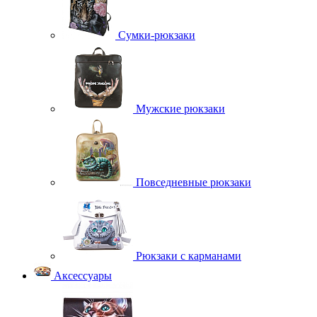
Сумки-рюкзаки
Мужские рюкзаки
Повседневные рюкзаки
Рюкзаки с карманами
Аксессуары