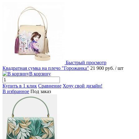
Быстрый просмотр
Квадратная сумка на плечо "Горожанка"
21 900 руб.
/ шт
В корзину
Купить в 1 клик
Сравнение
Хочу свой дизайн!
В избранное
Под заказ