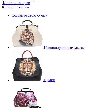
Каталог товаров
Каталог товаров
Создайте свою сумку
Индивидуальные заказы
Сумки