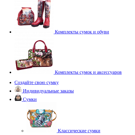
Комплекты сумок и обуви
Комплекты сумок и аксессуаров
Создайте свою сумку
Индивидуальные заказы
Сумки
Классические сумки