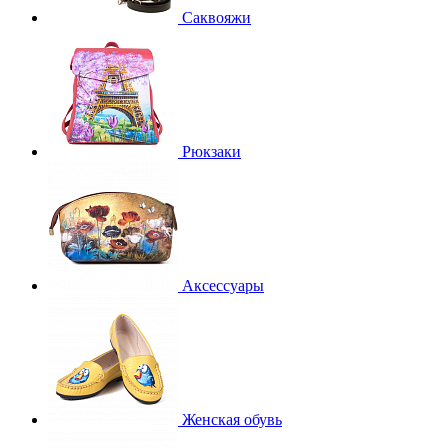
Саквояжи
Рюкзаки
Аксессуары
Женская обувь