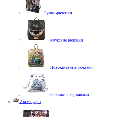
Сумки-рюкзаки
Мужские рюкзаки
Повседневные рюкзаки
Рюкзаки с карманами
Аксессуары