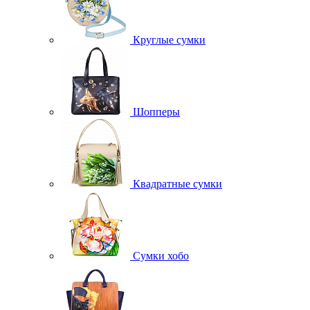
Круглые сумки
Шопперы
Квадратные сумки
Сумки хобо