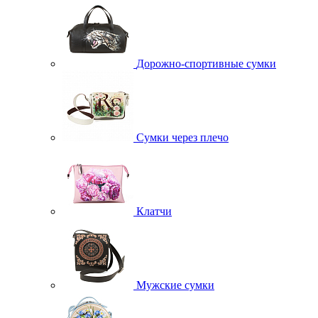
Дорожно-спортивные сумки
Сумки через плечо
Клатчи
Мужские сумки