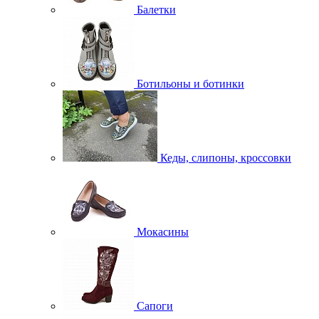
Балетки
Ботильоны и ботинки
Кеды, слипоны, кроссовки
Мокасины
Сапоги