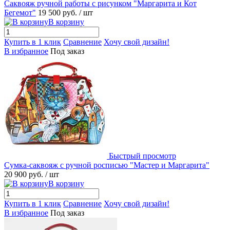
Саквояж ручной работы с рисунком "Маргарита и Кот
Бегемот"
19 500 руб.
/ шт
В корзину
Купить в 1 клик
Сравнение
Хочу свой дизайн!
В избранное
Под заказ
Быстрый просмотр
Сумка-саквояж с ручной росписью "Мастер и Маргарита"
20 900 руб.
/ шт
В корзину
Купить в 1 клик
Сравнение
Хочу свой дизайн!
В избранное
Под заказ