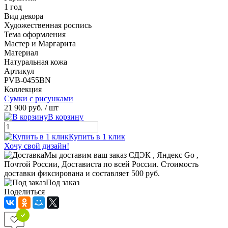
1 год
Вид декора
Художественная роспись
Тема оформления
Мастер и Маргарита
Материал
Натуральная кожа
Артикул
PVB-0455BN
Коллекция
Сумки с рисунками
21 900 руб.
/ шт
В корзину
Купить в 1 клик
Хочу свой дизайн!
Мы доставим ваш заказ СДЭК , Яндекс Go ,
Почтой России, Достависта по всей России. Стоимость
доставки фиксирована и составляет 500 руб.
Под заказ
Поделиться