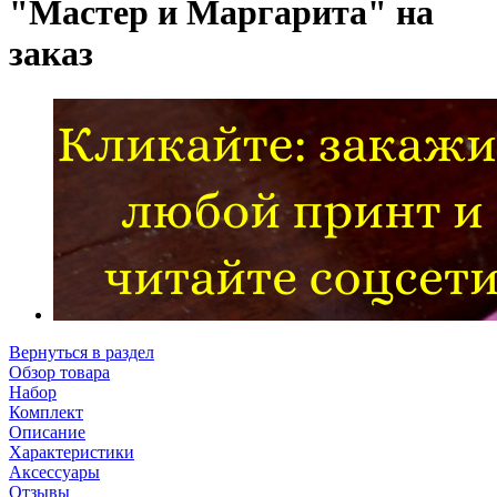
"Мастер и Маргарита" на
заказ
Вернуться в раздел
Обзор товара
Набор
Комплект
Описание
Характеристики
Аксессуары
Отзывы