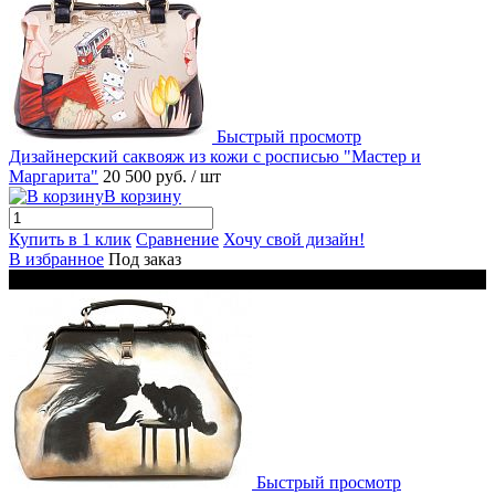
Быстрый просмотр
Дизайнерский саквояж из кожи с росписью "Мастер и
Маргарита"
20 500 руб.
/ шт
В корзину
Купить в 1 клик
Сравнение
Хочу свой дизайн!
В избранное
Под заказ
Новинка
Быстрый просмотр