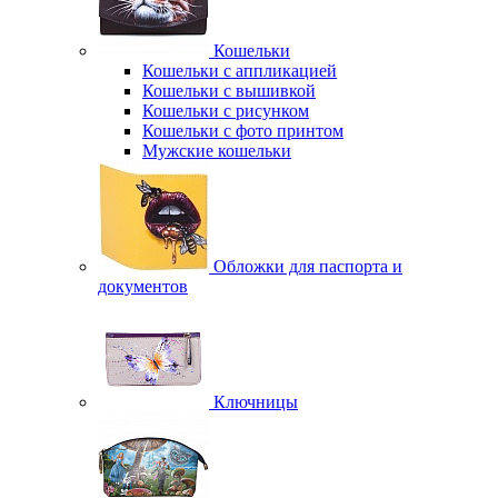
Кошельки
Кошельки с аппликацией
Кошельки с вышивкой
Кошельки с рисунком
Кошельки с фото принтом
Мужские кошельки
Обложки для паспорта и
документов
Ключницы