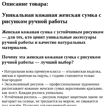
Описание товара:
Уникальная кожаная женская сумка с
рисунком ручной работы
Женская кожаная сумка с устойчивым рисунком
— для тех, кто ценит уникальные аксессуары
ручной работы и качество натуральных
материалов.
Почему эта женская кожаная сумка с рисунком
ручной работы — лучший выбор?
• Натуральная кожа премиум-класса — итальянская выделка,
мягкая и приятная на ощупь, с годами становится только
благороднее
• Эксклюзивный рисунок — профессиональные художники
расписывают кожаные женские сумки акриловыми красками,
как холст. Каждая роспись уникальна.
• Устойчивая роспись — рисунок покрыт защитным лаком: не
выгорает на солнце, не трескается на морозе, не смывается
под дождём. Подходит для ежедневной носки.