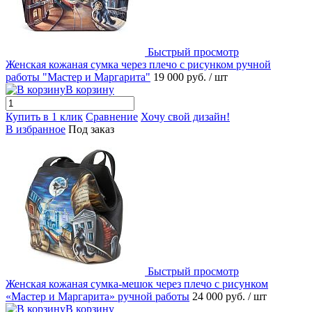
Быстрый просмотр
Женская кожаная сумка через плечо с рисунком ручной
работы "Мастер и Маргарита"
19 000 руб.
/ шт
В корзину
Купить в 1 клик
Сравнение
Хочу свой дизайн!
В избранное
Под заказ
Быстрый просмотр
Женская кожаная сумка-мешок через плечо с рисунком
«Мастер и Маргарита» ручной работы
24 000 руб.
/ шт
В корзину