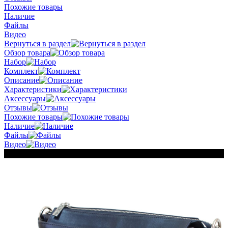
Похожие товары
Наличие
Файлы
Видео
Вернуться в раздел
Обзор товара
Набор
Комплект
Описание
Характеристики
Аксессуары
Отзывы
Похожие товары
Наличие
Файлы
Видео
Новинка