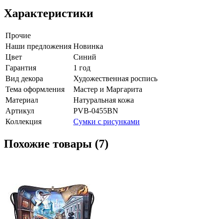
Характеристики
Прочие
Наши предложения
Новинка
Цвет
Синий
Гарантия
1 год
Вид декора
Художественная роспись
Тема оформления
Мастер и Маргарита
Материал
Натуральная кожа
Артикул
PVB-0455BN
Коллекция
Сумки с рисунками
Похожие товары (7)