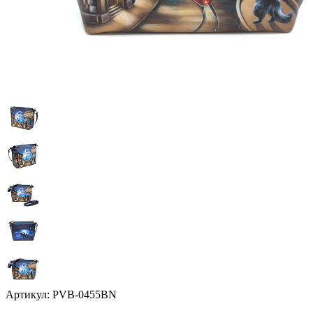
Артикул:
PVB-0455BN