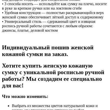
• 3 способа носить — используйте как сумку на плечо, носите
в руке за крепкие ручки или на локтевом сгибе
• Удобная конструкция — полностью раскрывающийся верх
женской сумки обеспечивает лёгкий доступ к содержимому
• Универсальный стиль — сдержанный цвет и изящная
роспись ручной работы сочетаются с любым образом:
джинсы, платье, деловой костюм
Индивидуальный пошив женской
кожаной сумки на заказ.
Хотите купить женскую кожаную
сумку с уникальной росписью ручной
работы? Мы создадим ее специально
для вас!
Что можно изменить:
Выбрать из множества цветов натуральной кожи и