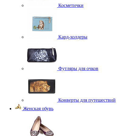
Косметички
Кард-холдеры
Футляры для очков
Конверты для путешествий
Женская обувь