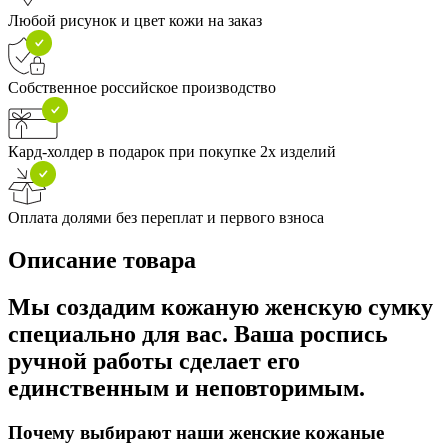
Любой рисунок и цвет кожи на заказ
Собственное российское производство
Кард-холдер в подарок при покупке 2х изделий
Оплата долями без переплат и первого взноса
Описание товара
Мы создадим кожаную женскую сумку
специально для вас. Ваша роспись
ручной работы сделает его
единственным и неповторимым.
Почему выбирают наши женские кожаные