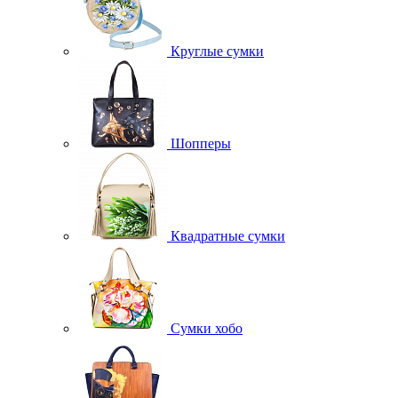
Круглые сумки
Шопперы
Квадратные сумки
Сумки хобо