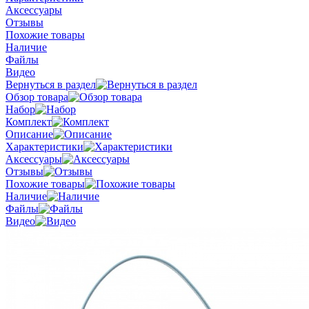
Аксессуары
Отзывы
Похожие товары
Наличие
Файлы
Видео
Вернуться в раздел
Обзор товара
Набор
Комплект
Описание
Характеристики
Аксессуары
Отзывы
Похожие товары
Наличие
Файлы
Видео