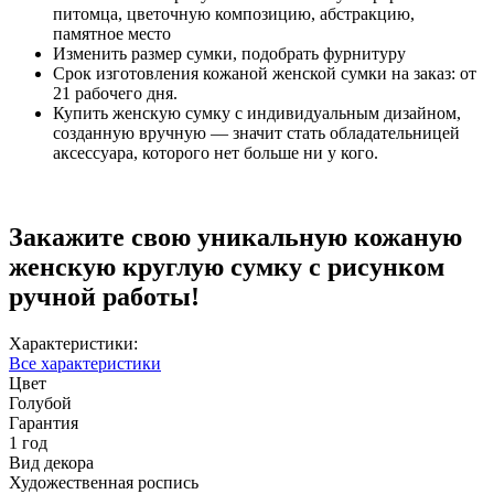
питомца, цветочную композицию, абстракцию,
памятное место
Изменить размер сумки, подобрать фурнитуру
Срок изготовления кожаной женской сумки на заказ: от
21 рабочего дня.
Купить женскую сумку с индивидуальным дизайном,
созданную вручную — значит стать обладательницей
аксессуара, которого нет больше ни у кого.
Закажите свою уникальную кожаную
женскую круглую сумку с рисунком
ручной работы!
Характеристики:
Все характеристики
Цвет
Голубой
Гарантия
1 год
Вид декора
Художественная роспись