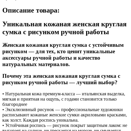
Описание товара:
Уникальная кожаная женская круглая
сумка с рисунком ручной работы
Женская кожаная круглая сумка с устойчивым
рисунком — для тех, кто ценит уникальные
аксессуары ручной работы и качество
натуральных материалов.
Почему эта женская кожаная круглая сумка с
рисунком ручной работы — лучший выбор?
• Натуральная кожа премиум-класса — итальянская выделка,
мягкая и приятная на ощупь, с годами становится только
благороднее
• Эксклюзивный рисунок — профессиональные художники
расписывают кожаные женские сумки акриловыми красками,
как холст. Каждая роспись уникальна.
• Устойчивая роспись — рисунок покрыт защитным лаком: не
выгорает на солнце, не трескается на морозе, не смывается