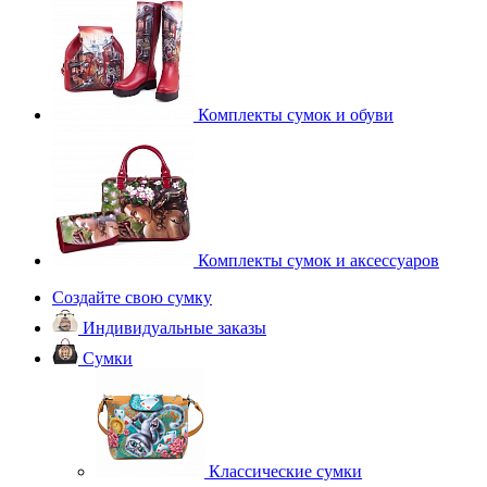
Комплекты сумок и обуви
Комплекты сумок и аксессуаров
Создайте свою сумку
Индивидуальные заказы
Сумки
Классические сумки