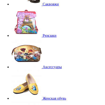
Саквояжи
Рюкзаки
Аксессуары
Женская обувь