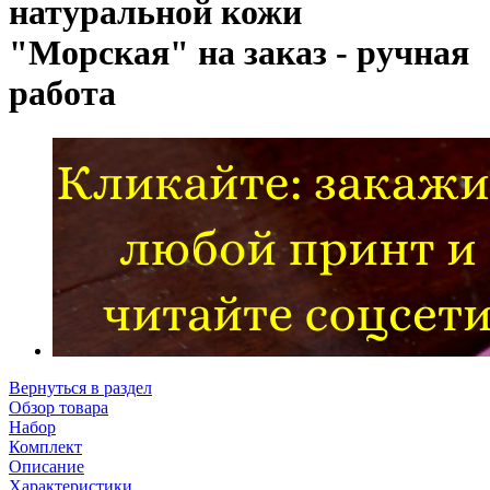
натуральной кожи
"Морская" на заказ - ручная
работа
Вернуться в раздел
Обзор товара
Набор
Комплект
Описание
Характеристики