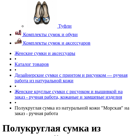
Туфли
Комплекты сумок и обуви
Комплекты сумок и аксессуаров
Женские сумки и аксессуары
•
Каталог товаров
•
Дизайнерские сумки с принтом и рисунком — ручная
работа из натуральной кожи
•
Женские круглые сумки c рисунком и вышивкой на
заказ - ручная работа, кожаные и замшевые изделия
•
Полукруглая сумка из натуральной кожи "Морская" на
заказ - ручная работа
Полукруглая сумка из