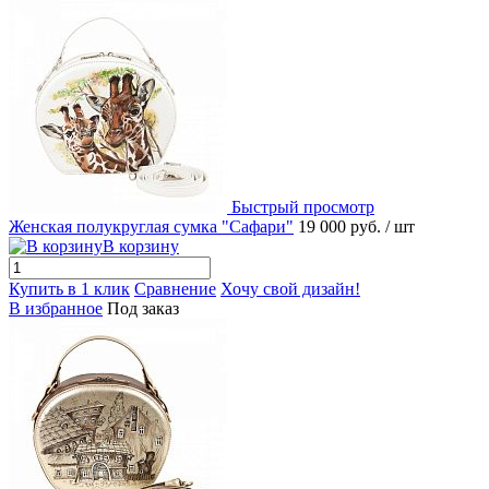
Быстрый просмотр
Женская полукруглая сумка "Сафари"
19 000 руб.
/ шт
В корзину
Купить в 1 клик
Сравнение
Хочу свой дизайн!
В избранное
Под заказ