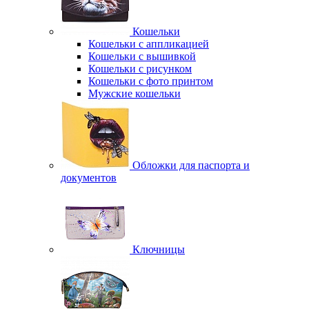
Кошельки
Кошельки с аппликацией
Кошельки с вышивкой
Кошельки с рисунком
Кошельки с фото принтом
Мужские кошельки
Обложки для паспорта и
документов
Ключницы