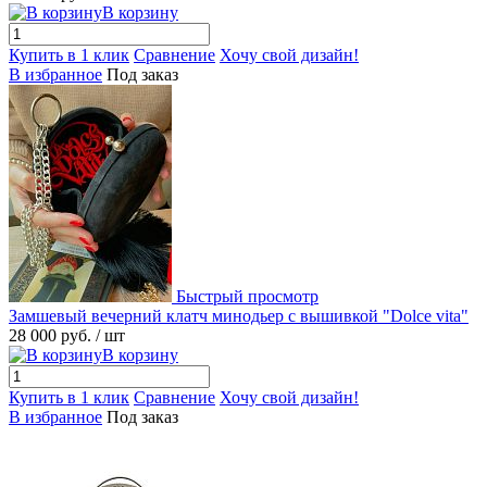
В корзину
Купить в 1 клик
Сравнение
Хочу свой дизайн!
В избранное
Под заказ
Быстрый просмотр
Замшевый вечерний клатч минодьер с вышивкой "Dolce vita"
28 000 руб.
/ шт
В корзину
Купить в 1 клик
Сравнение
Хочу свой дизайн!
В избранное
Под заказ