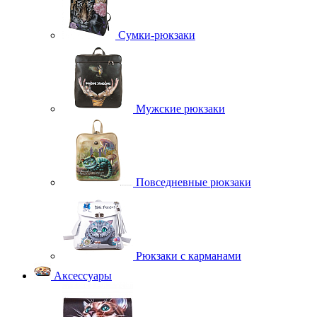
Сумки-рюкзаки
Мужские рюкзаки
Повседневные рюкзаки
Рюкзаки с карманами
Аксессуары