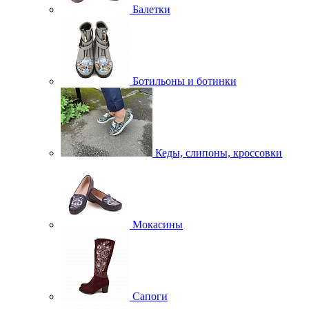
Балетки
Ботильоны и ботинки
Кеды, слипоны, кроссовки
Мокасины
Сапоги