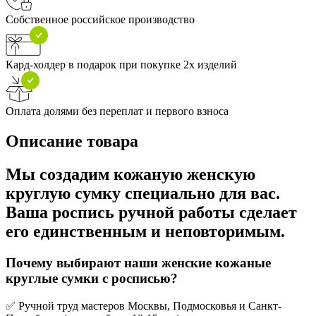
Собственное российское производство
Кард-холдер в подарок при покупке 2х изделий
Оплата долями без переплат и первого взноса
Описание товара
Мы создадим кожаную женскую
круглую сумку специально для вас.
Ваша роспись ручной работы сделает
его единственным и неповторимым.
Почему выбирают наши женские кожаные
круглые сумки с росписью?
✅ Ручной труд мастеров Москвы, Подмосковья и Санкт-