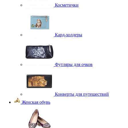
Косметички
Кард-холдеры
Футляры для очков
Конверты для путешествий
Женская обувь