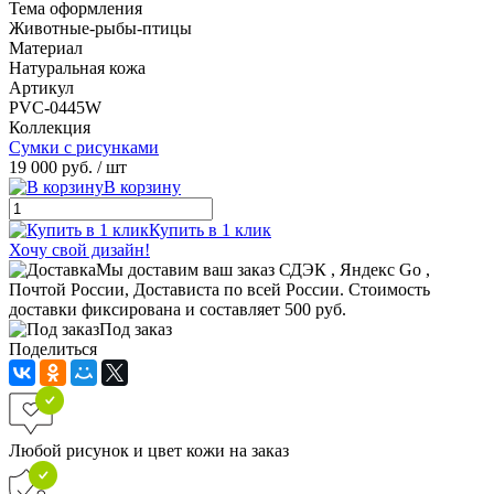
Тема оформления
Животные-рыбы-птицы
Материал
Натуральная кожа
Артикул
PVС-0445W
Коллекция
Сумки с рисунками
19 000 руб.
/ шт
В корзину
Купить в 1 клик
Хочу свой дизайн!
Мы доставим ваш заказ СДЭК , Яндекс Go ,
Почтой России, Достависта по всей России. Стоимость
доставки фиксирована и составляет 500 руб.
Под заказ
Поделиться
Любой рисунок и цвет кожи на заказ