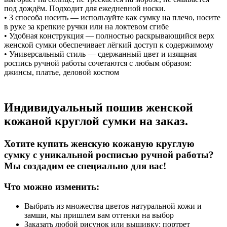
под дождём. Подходит для ежедневной носки.
• 3 способа носить — используйте как сумку на плечо, носите
в руке за крепкие ручки или на локтевом сгибе
• Удобная конструкция — полностью раскрывающийся верх
женской сумки обеспечивает лёгкий доступ к содержимому
• Универсальный стиль — сдержанный цвет и изящная
роспись ручной работы сочетаются с любым образом:
джинсы, платье, деловой костюм
Индивидуальный пошив женской
кожаной круглой сумки на заказ.
Хотите купить женскую кожаную круглую
сумку с уникальной росписью ручной работы?
Мы создадим ее специально для вас!
Что можно изменить:
Выбрать из множества цветов натуральной кожи и
замши, мы пришлем вам оттенки на выбор
Заказать любой рисунок или вышивку: портрет