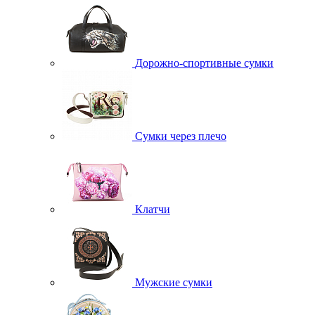
Дорожно-спортивные сумки
Сумки через плечо
Клатчи
Мужские сумки